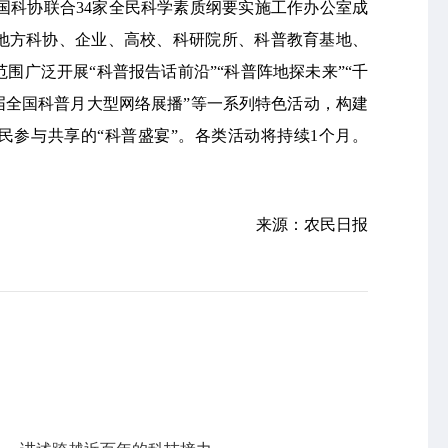
中国科协联合34家全民科学素质纲要实施工作办公室成
地方科协、企业、高校、科研院所、科普教育基地、
围广泛开展“科普报告话前沿”“科普阵地探未来”“千
·首届全国科普月大型网络展播”等一系列特色活动，构建
民参与共享的“科普盛宴”。各类活动将持续1个月。
来源：农民日报