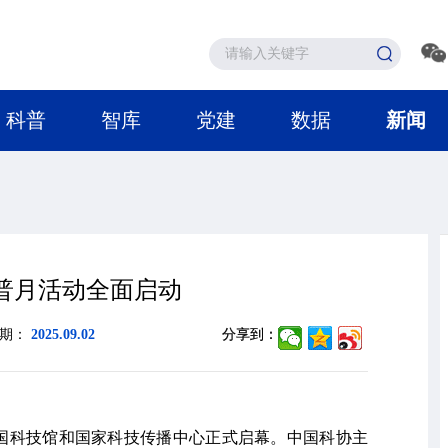
科普
智库
党建
数据
新闻
普月活动全面启动
日期：
2025.09.02
分享到：
中国科技馆和国家科技传播中心正式启幕。中国科协主