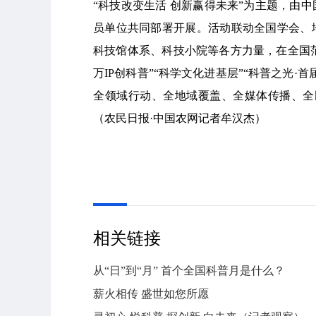
“科技改变生活 创新赢得未来”为主题，由
员单位共同部署开展。活动联动全国学会、
科技馆体系、科技小院等各方力量，在全国范
万IP创科普”“科学文化进基层”“科普之光
全领域行动、全地域覆盖、全媒体传播、全
（农民日报·中国农网记者牟汉杰）
相关链接
从“日”到“月” 首个全国科普月是什么？
薪火相传 盛世如您所愿