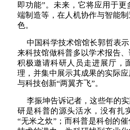
即功能”。未来，它将应用于更
端制造等，在人机协作与智能制
色。
中国科学技术馆馆长郭哲表示
来科技馆做科普多以学术报告、
积极邀请科研人员走进展厅，
理，并集中展示其成果的实际应
与科技创新“两翼齐飞”。
李振坤告诉记者，这些年的实
研是科普的源头活水，没有扎
“无米之炊”；而科普是科创的