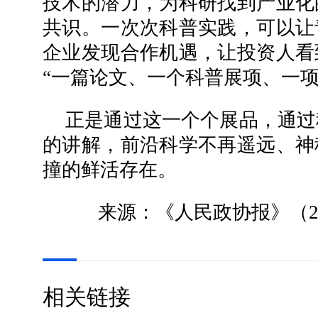
技术的潜力，为科研找到产业化
共识。一次次科普实践，可以让
企业发现合作机遇，让投资人看
“一篇论文、一个科普展项、一项
正是通过这一个个展品，通过
的讲解，前沿科学不再遥远、神
撞的鲜活存在。
来源：《人民政协报》（202
相关链接