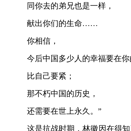
同你去的弟兄也是一样，
献出你们的生命……
你相信，
今后中国多少人的幸福要在你
比自己要紧；
那不朽中国的历史，
还需要在世上永久。”
这是抗战时期，林徽因在得知