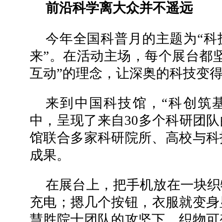
前沿科学离大众并不遥远
今年全国科普月的主题为“科
来”。在活动主场，每个展台都
互动”的理念，让深奥的科技变
来到中国科技馆，“科创筑基
中，呈现了来自30多个科研团
馆联合多家科研院所、高校与科
成果。
在展台上，把手机放在一块织
充电；摁几个按钮，衣服就变身
慧胜院士团队的攻坚下，织物可