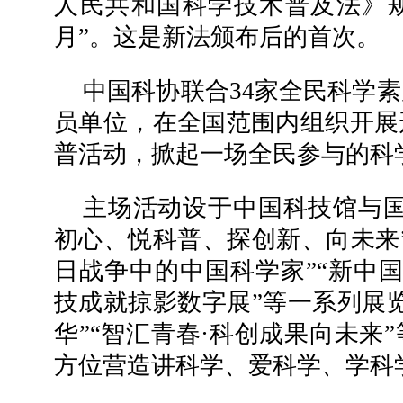
人民共和国科学技术普及法》规
月”。这是新法颁布后的首次。
中国科协联合34家全民科学
员单位，在全国范围内组织开展
普活动，掀起一场全民参与的科
主场活动设于中国科技馆与国
初心、悦科普、探创新、向未来
日战争中的中国科学家”“新中国
技成就掠影数字展”等一系列展
华”“智汇青春·科创成果向未来
方位营造讲科学、爱科学、学科