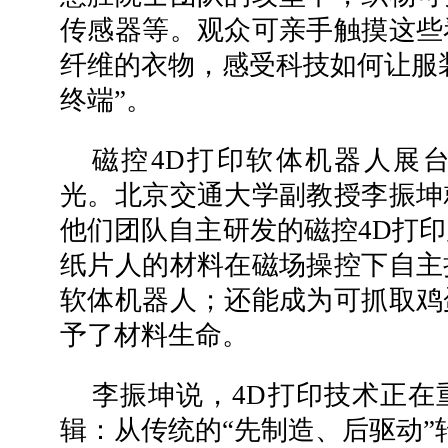
传感器等。观众可亲手触摸这些
纤维的衣物，感受科技如何让服装
终端”。
磁控4D打印软体机器人展
光。北京交通大学副教授李振坤
他们团队自主研发的磁控4D打
纸片人的材料在磁场操控下自主
软体机器人；还能成为可抓取鸡
予了材料生命。
李振坤说，4D打印技术正在
辑：从传统的“先制造、后驱动”