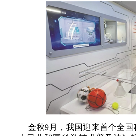
金秋9月，我国迎来首个全国