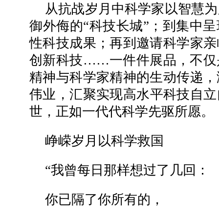
从抗战岁月中科学家以智慧为
御外侮的“科技长城”；到集中呈
性科技成果；再到邀请科学家亲
创新科技……一件件展品，不仅
精神与科学家精神的生动传递，
伟业，汇聚实现高水平科技自立
世，正如一代代科学先驱所愿。
峥嵘岁月以科学救国
“我曾每日那样想过了几回：
你已隔了你所有的，