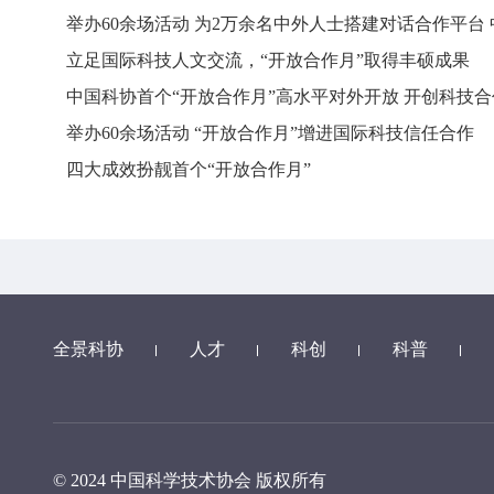
举办60余场活动 为2万余名中外人士搭建对话合作平台
立足国际科技人文交流，“开放合作月”取得丰硕成果
中国科协首个“开放合作月”高水平对外开放 开创科技
举办60余场活动 “开放合作月”增进国际科技信任合作
四大成效扮靓首个“开放合作月”
全景科协
人才
科创
科普
© 2024 中国科学技术协会 版权所有