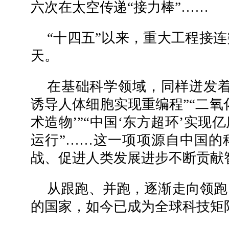
六次在太空传递“接力棒”……
“十四五”以来，重大工程接
天。
在基础科学领域，同样迸发着
诱导人体细胞实现重编程”“二氧
术造物’”“中国‘东方超环’实
运行”……这一项项源自中国的
战、促进人类发展进步不断贡献
从跟跑、并跑，逐渐走向领跑
的国家，如今已成为全球科技矩