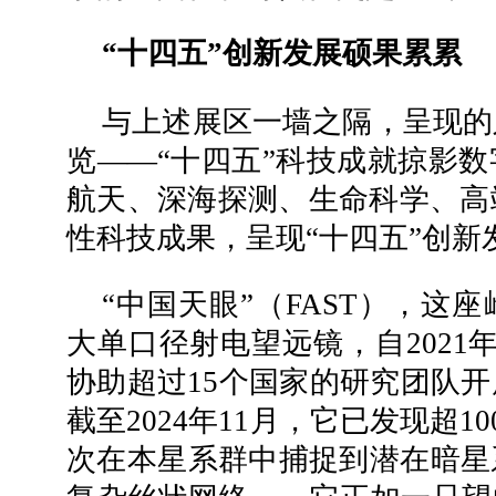
“十四五”创新发展硕果累累
与上述展区一墙之隔，呈现的
览——“十四五”科技成就掠影
航天、深海探测、生命科学、高
性科技成果，呈现“十四五”创新
“中国天眼”（FAST），这
大单口径射电望远镜，自2021
协助超过15个国家的研究团队
截至2024年11月，它已发现超10
次在本星系群中捕捉到潜在暗星