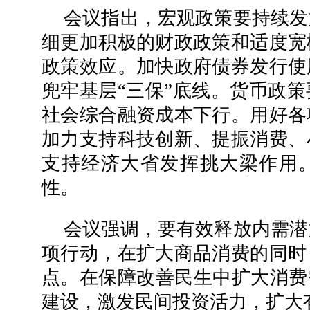
会议指出，宏观政策要持续发
细更加积极的财政政策和适度宽
政策效应。加快政府债券发行使
兜牢基层“三保”底线。货币政
社会综合融资成本下行。用好各
加力支持科技创新、提振消费、
支持经济大省发挥挑大梁作用
性。
会议强调，要有效释放内需潜
项行动，在扩大商品消费的同时
点。在保障改善民生中扩大消费
建设，激发民间投资活力，扩大