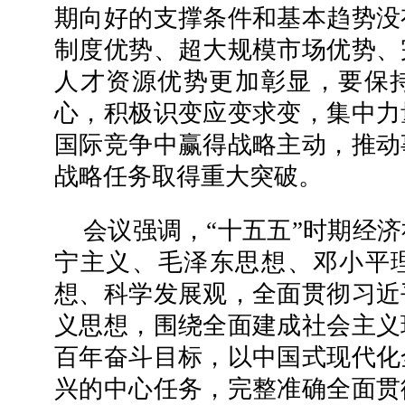
期向好的支撑条件和基本趋势没
制度优势、超大规模市场优势、
人才资源优势更加彰显，要保
心，积极识变应变求变，集中力
国际竞争中赢得战略主动，推动
战略任务取得重大突破。
会议强调，“十五五”时期经
宁主义、毛泽东思想、邓小平理
想、科学发展观，全面贯彻习近
义思想，围绕全面建成社会主义
百年奋斗目标，以中国式现代化
兴的中心任务，完整准确全面贯