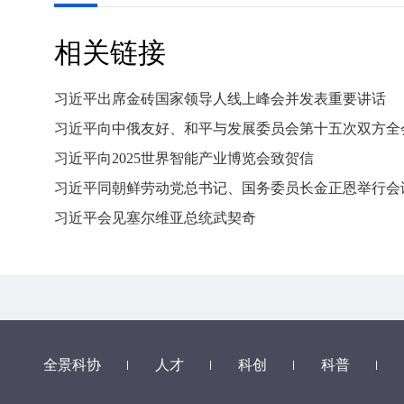
相关链接
习近平出席金砖国家领导人线上峰会并发表重要讲话
习近平向中俄友好、和平与发展委员会第十五次双方全
习近平向2025世界智能产业博览会致贺信
习近平同朝鲜劳动党总书记、国务委员长金正恩举行会
习近平会见塞尔维亚总统武契奇
全景科协
人才
科创
科普