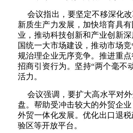
会议指出，要坚定不移深化改
新质生产力发展，加快培育具有
业，推动科技创新和产业创新深
国统一大市场建设，推动市场竞
规治理企业无序竞争。推进重点
招商引资行为。坚持“两个毫不
活力。
会议强调，要扩大高水平对外
盘。帮助受冲击较大的外贸企业
外贸一体化发展。优化出口退税
验区等开放平台。