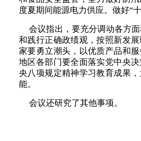
度夏期间能源电力供应。做好“十
会议指出，要充分调动各方面
和践行正确政绩观，按照新发展
家要勇立潮头，以优质产品和服
地区各部门要全面落实党中央决
央八项规定精神学习教育成果，
能。
会议还研究了其他事项。