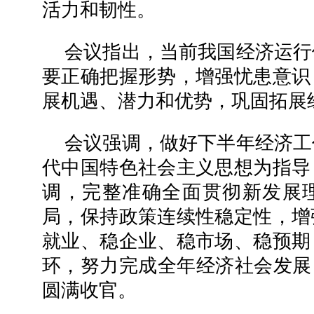
活力和韧性。
会议指出，当前我国经济运行
要正确把握形势，增强忧患意识
展机遇、潜力和优势，巩固拓展
会议强调，做好下半年经济工
代中国特色社会主义思想为指导
调，完整准确全面贯彻新发展
局，保持政策连续性稳定性，增
就业、稳企业、稳市场、稳预期
环，努力完成全年经济社会发展
圆满收官。