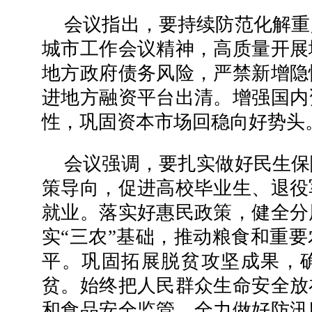
会议指出，要持续防范化解重
城市工作会议精神，高质量开展
地方政府债务风险，严禁新增隐
进地方融资平台出清。增强国内
性，巩固资本市场回稳向好势头
会议强调，要扎实做好民生保
策导向，促进高校毕业生、退役
就业。落实好惠民政策，健全分
实“三农”基础，推动粮食和重
平。巩固拓展脱贫攻坚成果，
贫。始终把人民群众生命安全放
和食品安全监管，全力做好防汛