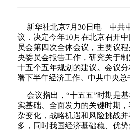
新华社北京7月30日电 中共
议，决定今年10月在北京召开
员会第四次全体会议，主要议程
央委员会报告工作，研究关于制
十五个五年规划的建议。会议分
署下半年经济工作。中共中央总
会议指出，“十五五”时期是
实基础、全面发力的关键时期，
杂变化，战略机遇和风险挑战并
多，同时我国经济基础稳、优势