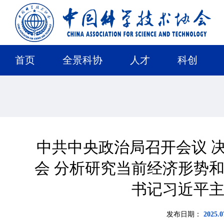
首页
全景科协
人才
科创
中共中央政治局召开会议 
会 分析研究当前经济形势和
书记习近平
发布日期：
2025.0