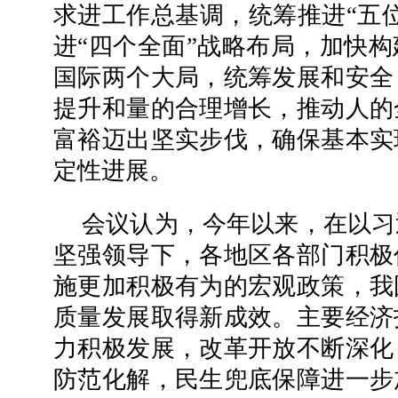
求进工作总基调，统筹推进“五
进“四个全面”战略布局，加快
国际两个大局，统筹发展和安全
提升和量的合理增长，推动人的
富裕迈出坚实步伐，确保基本实
定性进展。
会议认为，今年以来，在以习
坚强领导下，各地区各部门积极
施更加积极有为的宏观政策，我
质量发展取得新成效。主要经济
力积极发展，改革开放不断深化
防范化解，民生兜底保障进一步