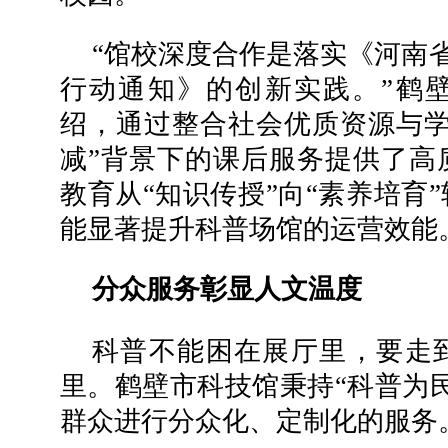
“馆校深度合作是落实《河南省
行动通知》的创新实践。”鹤
绍，通过整合社会优质资源与学
减”背景下的课后服务提供了高
教育从“知识传授”向“素养培育
能显著提升科普场馆的运营效能
分众服务彰显人文温度
科普不能困在展厅里，要走
里。鹤壁市科技馆秉持“科普为
群众进行分众化、定制化的服务