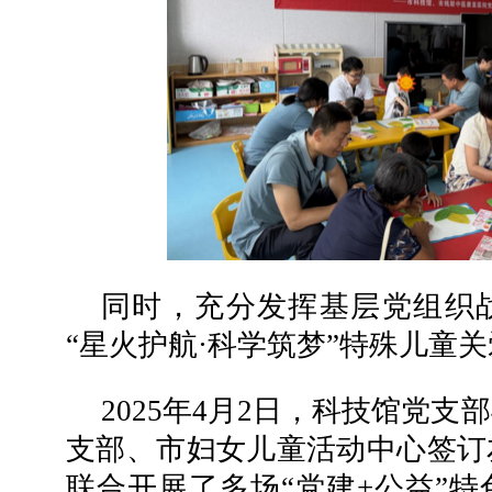
同时，充分发挥基层党组织
“星火护航·科学筑梦”特殊儿童
2025年4月2日，科技馆党
支部、市妇女儿童活动中心签订
联合开展了多场“党建+公益”