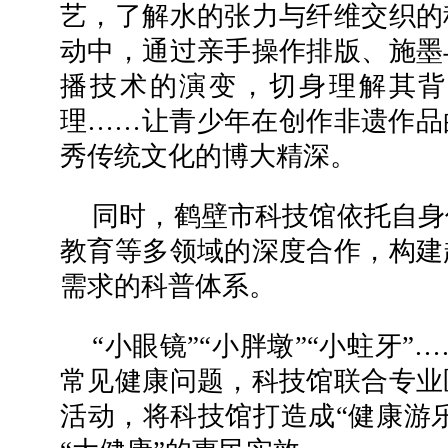
艺，了解水的张力与纤维交织的
动中，通过亲手操作排版、施墨
播技术的演变，切身理解其背
理……让青少年在创作非遗作品
秀传统文化的博大精深。
同时，鹤壁市科技馆依托自身
教育等多领域的深度合作，构建
需求的科普体系。
“小眼镜”“小胖墩”“小蛀牙
常见健康问题，科技馆联合专业
活动，将科技馆打造成“健康游乐