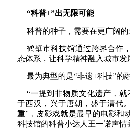
“科普+”出无限可能
科普的种子，需要在更广阔的
鹤壁市科技馆通过跨界合作，
态体系，让科学精神融入城市发
最为典型的是“非遗+科技”的
“一提到非物质文化遗产，就
于西汉，兴于唐朝，盛于清代。
重’，皮影戏就是最早的电影和
科技馆的科普小达人王一诺声情