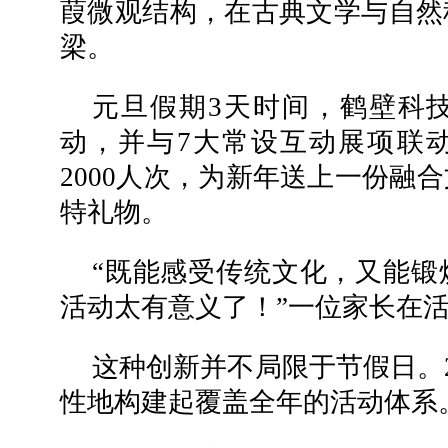
葭微观结构，在古典文学与自然
梁。
元旦假期3天时间，鹤壁科技
动，并与7大常设互动展项联
2000人次，为新年送上一份融
特礼物。
“既能感受传统文化，又能锻
活动太有意义了！”一位家长在
这种创新并不局限于节假日。2
性地构建起覆盖全年的活动体系