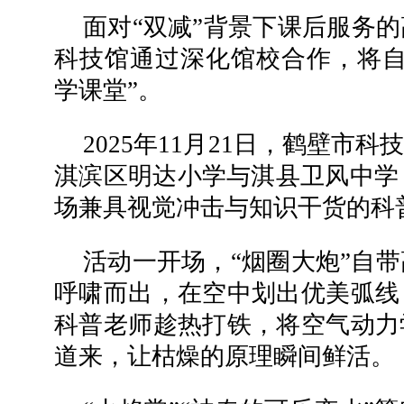
面对“双减”背景下课后服务
科技馆通过深化馆校合作，将自
学课堂”。
2025年11月21日，鹤壁市
淇滨区明达小学与淇县卫风中学，
场兼具视觉冲击与知识干货的科
活动一开场，“烟圈大炮”自
呼啸而出，在空中划出优美弧线
科普老师趁热打铁，将空气动力
道来，让枯燥的原理瞬间鲜活。