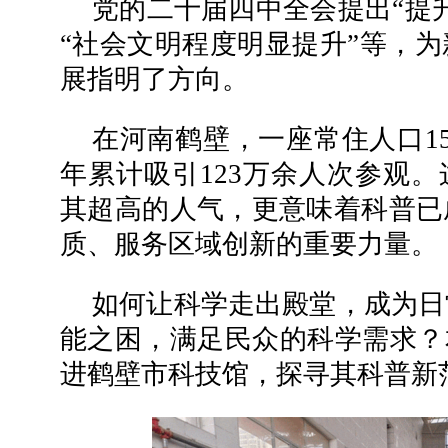
党的二十届四中全会提出“提
“社会文明程度明显提升”等，
展指明了方向。
在河南鹤壁，一座常住人口1
年累计吸引123万余人次参观。
其超高的人气，更意味着科普已
质、服务区域创新的重要力量。
如何让科学走出殿堂，成为日
能之困，满足民众的科学需求？
进鹤壁市科技馆，探寻其科普新