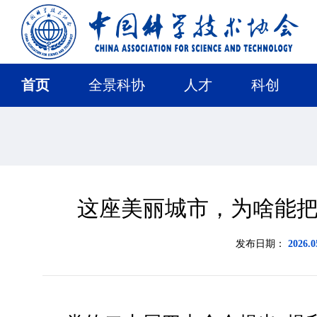
首页
全景科协
人才
科创
这座美丽城市，为啥能把
发布日期：
2026.0