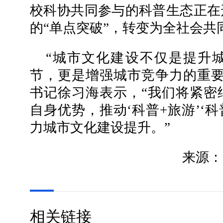
校科协共同参与的科普生态正在
的“单点突破”，转变为全社会共
“城市文化建设不仅是提升
节，更是增强城市竞争力的重要
书记徐习海表示，“我们将紧密
自身优势，推动‘科普+旅游’‘
力城市文化建设提升。”
来源：
相关链接