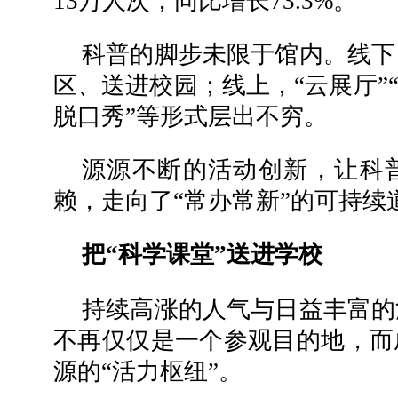
13万人次，同比增长73.3%。
科普的脚步未限于馆内。线下
区、送进校园；线上，“云展厅”
脱口秀”等形式层出不穷。
源源不断的活动创新，让科
赖，走向了“常办常新”的可持续
把“科学课堂”送进学校
持续高涨的人气与日益丰富的
不再仅仅是一个参观目的地，而
源的“活力枢纽”。