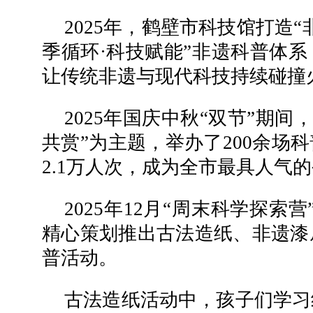
2025年，鹤壁市科技馆打造“
季循环·科技赋能”非遗科普体系
让传统非遗与现代科技持续碰撞
2025年国庆中秋“双节”期间
共赏”为主题，举办了200余场
2.1万人次，成为全市最具人气
2025年12月“周末科学探索
精心策划推出古法造纸、非遗漆
普活动。
古法造纸活动中，孩子们学习