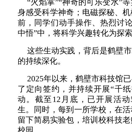
“火焰掌”“神奇的可乐变水”
身感受科学神奇；电磁探秘、机
前，同学们动手操作、热烈讨论
中悟”中，将科学兴趣转化为探
这些生动实践，背后是鹤壁市
的持续深化。
2025年以来，鹤壁市科技馆
了定向签约，并持续开展“千纸
动。截至12月底，已开展活动5
生。同时，每到一所学校，在活
留下简易实验包，培训校科技老
校园。