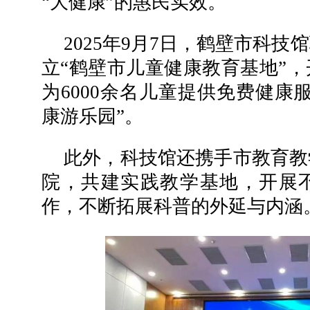
“大健康”的惠民实效。
2025年9月7日，鹤壁市科
立“鹤壁市儿童健康教育基地”
为6000余名儿童提供免费健康
康游乐园”。
此外，科技馆还携手市教育教
院，共建实践教学基地，开展
作，不断拓展科普的外延与内涵