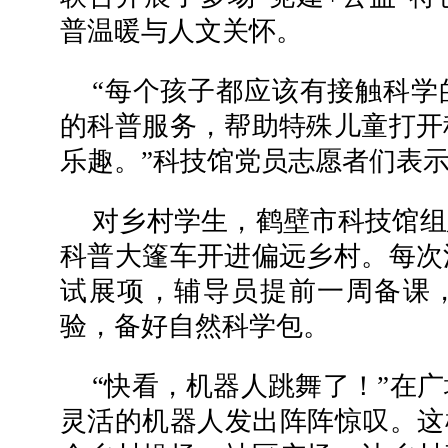
普温暖与人文关怀。
“每个孩子都应该有接触科学
的科普服务，帮助特殊儿童打开
乐趣。”科技馆党员志愿者们表
对乡村学生，鹤壁市科技馆组
科普大篷车开进偏远乡村。每次
试展项，辅导员提前一周备课
验，备好自然科学包。
“快看，机器人跳舞了！”在
灵活的机器人发出阵阵惊叹。这