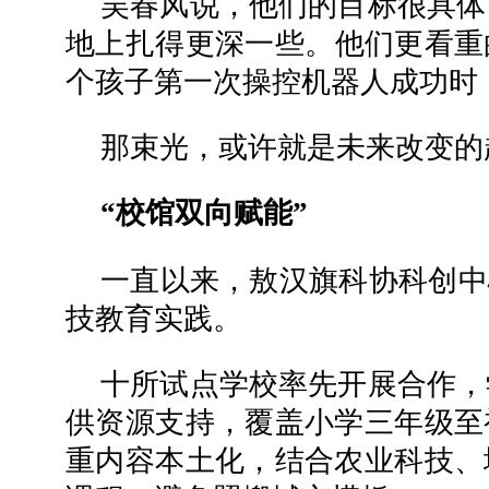
吴春风说，他们的目标很具体
地上扎得更深一些。他们更看重
个孩子第一次操控机器人成功时
那束光，或许就是未来改变的
“校馆双向赋能”
一直以来，敖汉旗科协科创中
技教育实践。
十所试点学校率先开展合作，
供资源支持，覆盖小学三年级至
重内容本土化，结合农业科技、