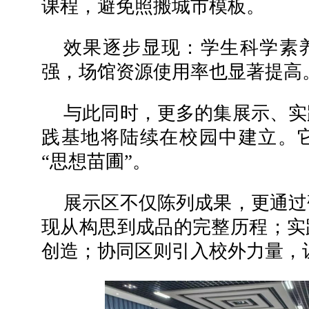
课程，避免照搬城市模板。
效果逐步显现：学生科学素
强，场馆资源使用率也显著提高
与此同时，更多的集展示、实
践基地将陆续在校园中建立。
“思想苗圃”。
展示区不仅陈列成果，更通过
现从构思到成品的完整历程；实
创造；协同区则引入校外力量，