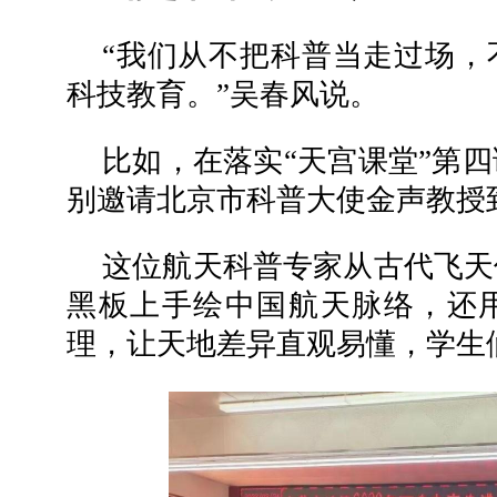
“我们从不把科普当走过场，
科技教育。”吴春风说。
比如，在落实“天宫课堂”第
别邀请北京市科普大使金声教授
这位航天科普专家从古代飞天
黑板上手绘中国航天脉络，还
理，让天地差异直观易懂，学生