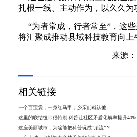
扎根一线、主动作为，以久久为
“为者常成，行者常至”，这
将汇聚成推动县域科技教育向上
来源：
相关链接
一个百宝袋，一身红马甲，乡亲们就认他
这里的联结纽带很特别 科普让社区矛盾化解率提升40%
这座美丽城市，为啥能把科普玩成“顶流”？