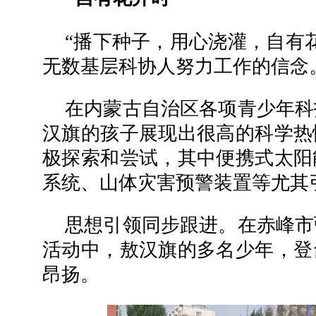
“播下种子，用心浇灌，自有
无数基层科协人努力工作的信念
在内蒙古自治区各项青少年科
汉旗的孩子展现出很高的科学热
极探索和尝试，其中便携式太阳
系统、山体灾害预警装置等尤其
思想引领同步跟进。在赤峰市
活动中，敖汉旗的多名少年，登
昂扬。