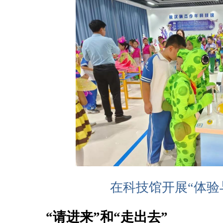
在科技馆开展“体验
“请进来”和“走出去”