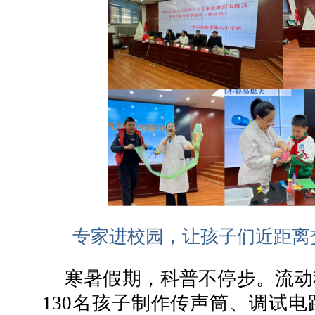
专家进校园，让孩子们近距离
寒暑假期，科普不停步。流动
130名孩子制作传声筒、调试