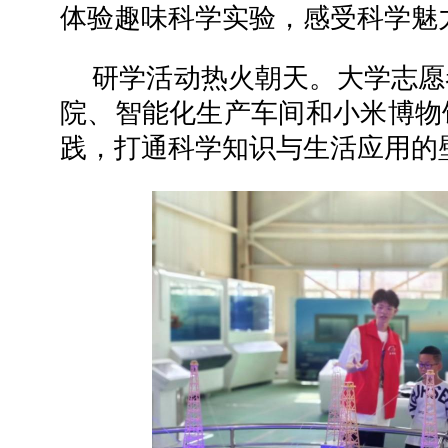
体验趣味科学实验，感受科学魅
研学活动热火朝天。大学志愿
院、智能化生产车间和小米博物
践，打通科学知识与生活应用的