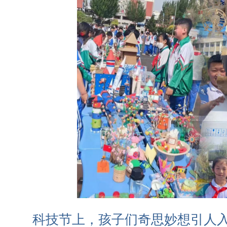
科技节上，孩子们奇思妙想引人