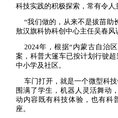
科技实践的积极探索，常有令人
“我们做的，从来不是拔苗助
敖汉旗科协科创中心主任吴春风
2024年，根据“内蒙古自治
案，科普大篷车已按计划行驶超过
中小学及社区。
车门打开，就是一个微型科技
围满了学生，机器人灵活舞动，
动内容既有科技体验，也有科
座。