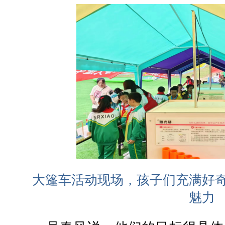
大篷车活动现场，孩子们充满好
魅力