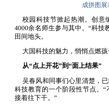
成拼图展
校园科技节掀起热潮。创意
4000余名师生参与其中。“科
田间地头。
大国科技的魅力，悄悄点燃孩
从“点上开花”到“面上结果”
吴春风和同事们心里清楚，已
科技教育的一个阶段性节点。“
接着往下干。”