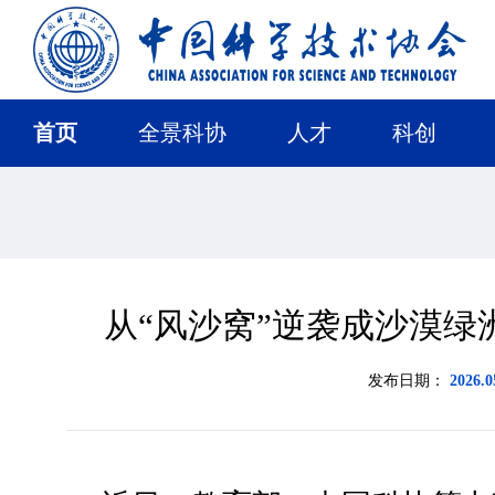
首页
全景科协
人才
科创
从“风沙窝”逆袭成沙漠绿
发布日期：
2026.0