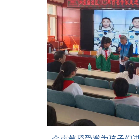
金声教授受邀为孩子们