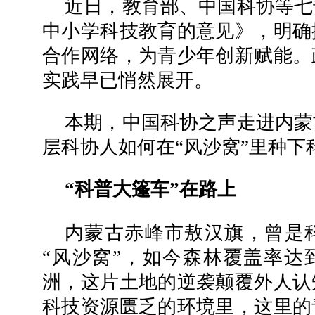
近日，教育部、中国科协等七
中小学科技教育的意见》，明确
合作网络，为青少年创新赋能。
实践早已悄然展开。
本期，中国科协之声走进内蒙
层科协人如何在“风沙窝”里种下
“科普大篷车”在路上
内蒙古赤峰市敖汉旗，曾是
“风沙窝”，如今森林覆盖率达到
洲，这片土地的逆袭颠覆外人认
科技资源匮乏的环境里，这里的