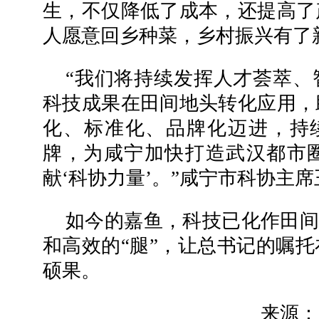
生，不仅降低了成本，还提高了
人愿意回乡种菜，乡村振兴有了
“我们将持续发挥人才荟萃、
科技成果在田间地头转化应用，
化、标准化、品牌化迈进，持续
牌，为咸宁加快打造武汉都市
献‘科协力量’。”咸宁市科协主
如今的嘉鱼，科技已化作田间智
和高效的“腿”，让总书记的嘱
硕果。
来源：