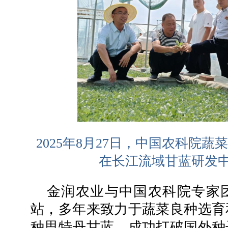
2025年8月27日，中国农科院
在长江流域甘蓝研发
金润农业与中国农科院专家
站，多年来致力于蔬菜良种选育
种思特丹甘蓝，成功打破国外种