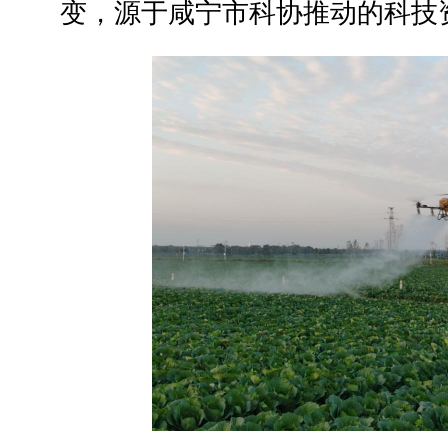
变，源于咸宁市科协推动的科技