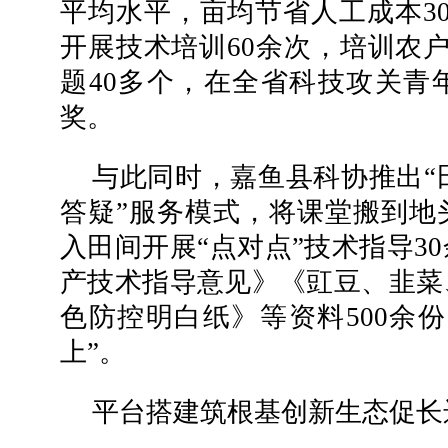
平均水平，亩均节省人工成本3
开展技术培训60余次，培训农户
题40多个，在全省科技攻关青
奖。
与此同时，嘉鱼县科协推出“
答疑”服务模式，将课堂搬到地
入田间开展“点对点”技术指导3
产技术指导意见》《豇豆、韭菜
色防控明白纸》等资料500余
上”。
平台搭建筑根基创新生态促长