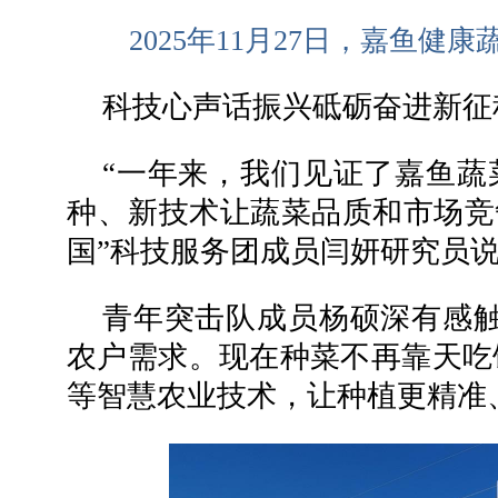
2025年11月27日，嘉鱼健
科技心声话振兴砥砺奋进新征
“一年来，我们见证了嘉鱼蔬
种、新技术让蔬菜品质和市场竞
国”科技服务团成员闫妍研究员
青年突击队成员杨硕深有感触
农户需求。现在种菜不再靠天吃
等智慧农业技术，让种植更精准