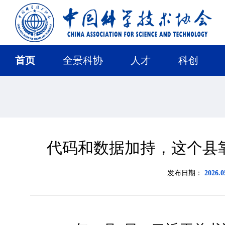
首页
全景科协
人才
科创
代码和数据加持，这个县靠
发布日期：
2026.0