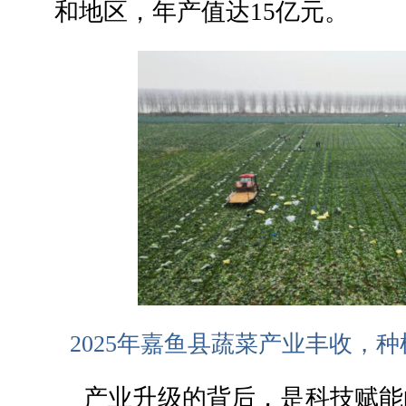
和地区，年产值达15亿元。
2025年嘉鱼县蔬菜产业丰收，
产业升级的背后，是科技赋能