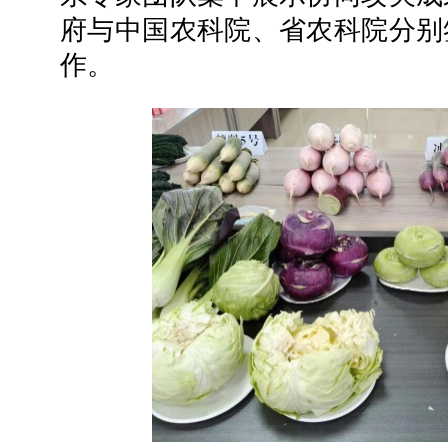
府与中国农科院、省农科院分别
作。