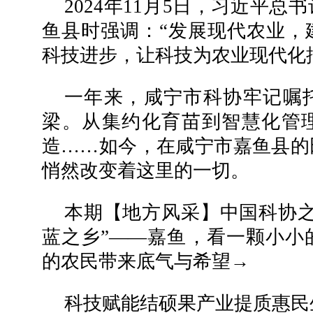
2024年11月5日，习近平
鱼县时强调：“发展现代农业，
科技进步，让科技为农业现代化
一年来，咸宁市科协牢记嘱
梁。从集约化育苗到智慧化管
造……如今，在咸宁市嘉鱼县的
悄然改变着这里的一切。
本期【地方风采】中国科协之
蓝之乡”——嘉鱼，看一颗小小
的农民带来底气与希望→
科技赋能结硕果产业提质惠民