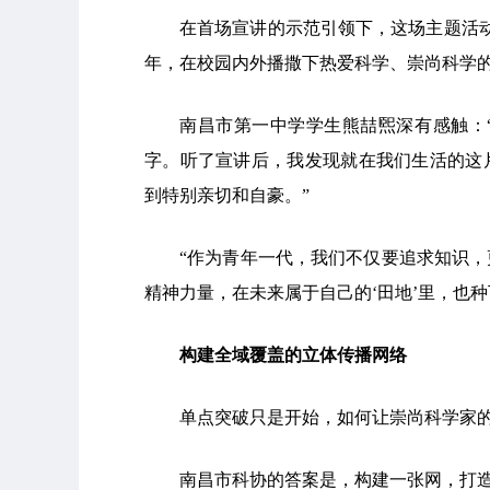
在首场宣讲的示范引领下，这场主题活
年，在校园内外播撒下热爱科学、崇尚科学
南昌市第一中学学生熊喆煕深有感触：
字。听了宣讲后，我发现就在我们生活的这
到特别亲切和自豪。”
“作为青年一代，我们不仅要追求知识
精神力量，在未来属于自己的‘田地’里，也种
构建全域覆盖的立体传播网络
单点突破只是开始，如何让崇尚科学家
南昌市科协的答案是，构建一张网，打造