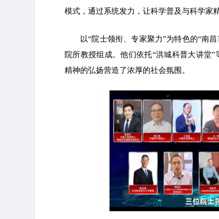
模式，通过系统发力，让科学普及与科学家
以“院士领衔、专家聚力”为特色的“南昌
院所教授组成。他们依托“洪城科普大讲堂
精神的弘扬营造了浓厚的社会氛围。