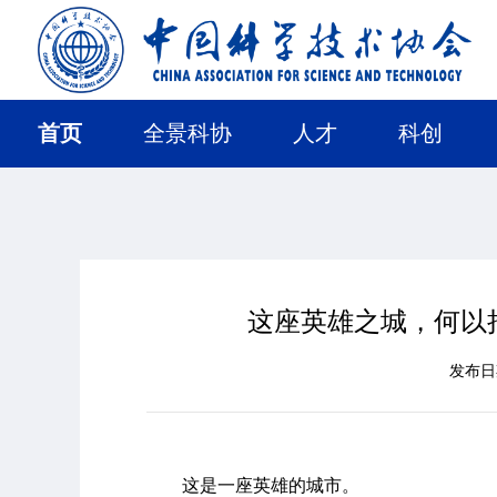
首页
全景科协
人才
科创
这座英雄之城，何以
发布
这是一座英雄的城市。