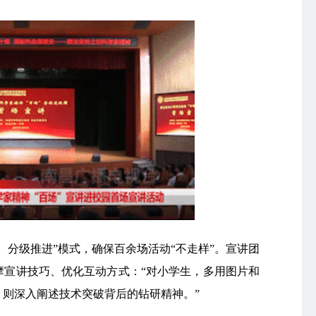
、分级推进”模式，确保百余场活动“不走样”。宣讲团
摩宣讲技巧、优化互动方式：“对小学生，多用图片和
则深入阐述技术突破背后的钻研精神。”