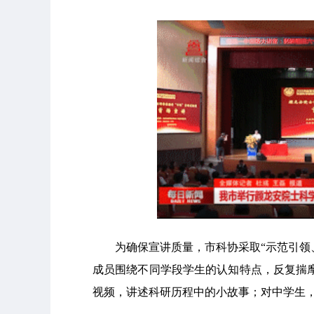
为确保宣讲质量，市科协采取“示范引领
成员围绕不同学段学生的认知特点，反复揣
视频，讲述科研历程中的小故事；对中学生，