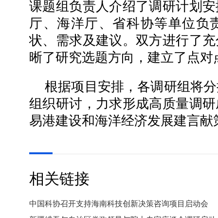
课题组负责人介绍了调研计划安
厅、海洋厅、省科协等单位负
状、需求及建议。双方进行了充
晰了研究选题方向，建立了点对
根据项目安排，各调研组将分
组织研讨，力求形成高质量调研
易港建设和海洋经济发展建言献
相关链接
中国科协召开支持海南科技创新决策咨询项目启动会