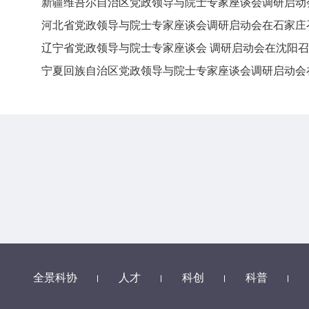
新疆维吾尔自治区党政领导与院士专家座谈会调研启动
河北省党政领导与院士专家座谈会调研启动会在石家庄
辽宁省党政领导与院士专家座谈会 调研启动会在沈阳
宁夏回族自治区党政领导与院士专家座谈会调研启动会
全景科协
人才
科创
科普