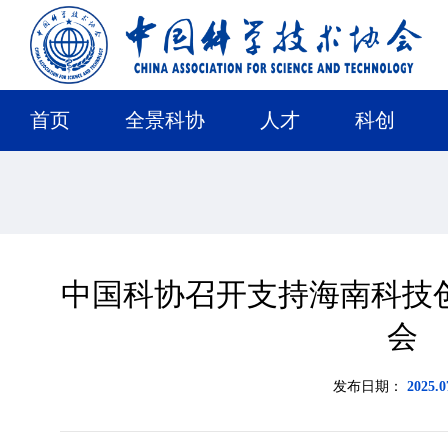
首页
全景科协
人才
科创
中国科协召开支持海南科技
会
发布日期：
2025.0