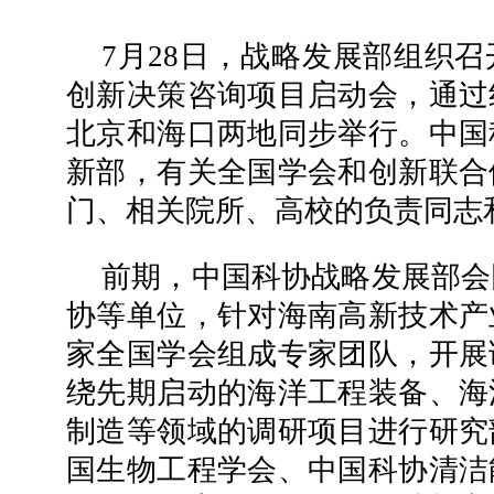
7月28日，战略发展部组织
创新决策咨询项目启动会，通过
北京和海口两地同步举行。中国
新部，有关全国学会和创新联合
门、相关院所、高校的负责同志
前期，中国科协战略发展部会
协等单位，针对海南高新技术产
家全国学会组成专家团队，开展
绕先期启动的海洋工程装备、海
制造等领域的调研项目进行研究
国生物工程学会、中国科协清洁