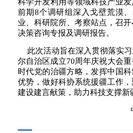
科学开发利用等领域科技产业发
前期8个调研组深入戈壁荒漠、
业、科研院所、考察站点，召开
决策咨询专报及调研报告。
此次活动旨在深入贯彻落实习
尔自治区成立70周年庆祝大会
时代党的治疆方略，发挥中国科
优势，做好科协系统援疆工作，
建设建言献策，助力科技支撑新