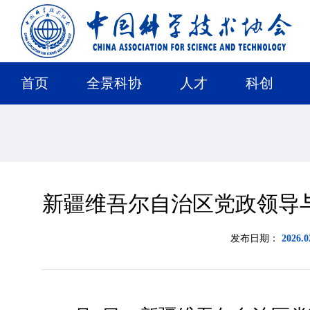
首页
全景科协
人才
科创
新疆维吾尔自治区党政领导
发布日期：
2026.0