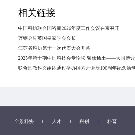
相关链接
中国科协联合国咨商2026年度工作会议在京召开
万钢会见英国皇家学会会长
江苏省科协第十一次代表大会开幕
2025年第十期中国科技会堂论坛 聚焦稀土——大国博弈
联合国教科文组织通过举办顾方舟诞辰100周年纪念活
全景科协
人才
科创
科普