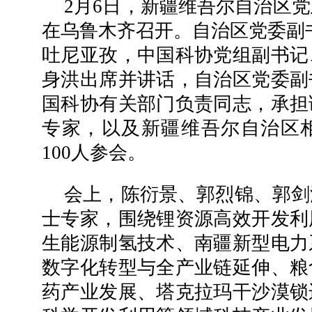
2月6日，新疆维吾尔自治区
在乌鲁木齐召开。自治区党委副
吐尼亚孜，中国科协党组副书记
身洪出席并讲话，自治区党委副
国科协有关部门负责同志，承担
专家，以及新疆维吾尔自治区
100人参会。
会上，陈衍景、郭烈锦、郭剑
士专家，围绕锂资源高效开发利
生能源制氢技术、南疆新型电力
数字化转型与全产业链延伸、粮
药产业发展、塔克拉玛干沙漠锁