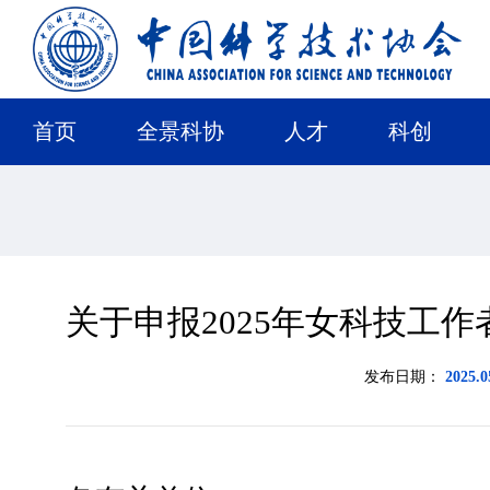
首页
全景科协
人才
科创
关于申报2025年女科技工
发布日期：
2025.0