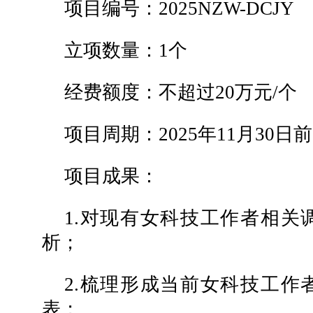
项目编号：2025NZW-DCJY
立项数量：1个
经费额度：不超过20万元/个
项目周期：2025年11月30日
项目成果：
1.对现有女科技工作者相关
析；
2.梳理形成当前女科技工作
表；