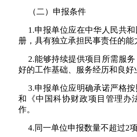
（二）申报条件
1.申报单位应在中华人民共
册，具有独立承担民事责任的能
2.能够持续提供项目所需服
好的工作基础、服务经历和良好
3.申报单位应明确承诺严格
和《中国科协财政项目管理办
作。
4.同一单位申报数量不超过2