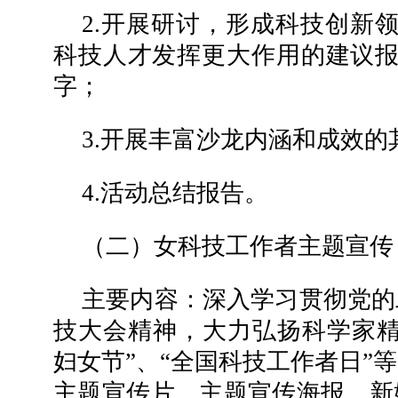
2.开展研讨，形成科技创新
科技人才发挥更大作用的建议报告
字；
3.开展丰富沙龙内涵和成效的
4.活动总结报告。
（二）女科技工作者主题宣传
主要内容：深入学习贯彻党的
技大会精神，大力弘扬科学家精
妇女节”、“全国科技工作者日”
主题宣传片、主题宣传海报、新