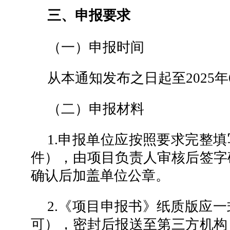
三、申报要求
（一）申报时间
从本通知发布之日起至2025年
（二）申报材料
1.申报单位应按照要求完整
件），由项目负责人审核后签字
确认后加盖单位公章。
2.《项目申报书》纸质版应一
可），密封后报送至第三方机构