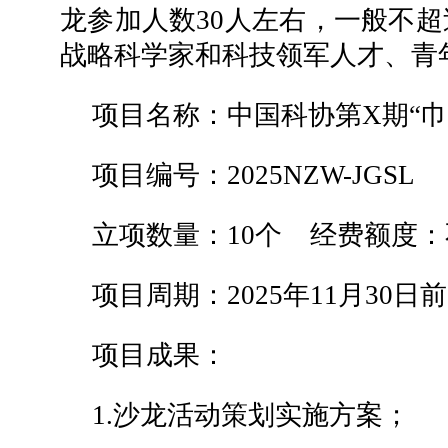
龙参加人数30人左右，一般不超
战略科学家和科技领军人才、青
项目名称：中国科协第X期“巾
项目编号：2025NZW-JGSL
立项数量：10个 经费额度：
项目周期：2025年11月30日
项目成果：
1.沙龙活动策划实施方案；