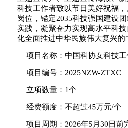
科技工作者致以节日美好祝福，
岗位，锚定2035科技强国建设
实践，凝聚奋力实现高水平科技
化全面推进中华民族伟大复兴的
项目名称：中国科协女科技工
项目编号：2025NZW-ZTXC
立项数量：1个
经费额度：不超过45万元/个
项目周期：2026年5月30日前