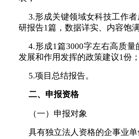
3.形成关键领域女科技工作
研报告1篇，数据详实、内容饱
4.形成1篇3000字左右高
发展和作用发挥的政策建议1份
5.项目总结报告。
二、申报资格
（一）申报对象
具有独立法人资格的企事业单