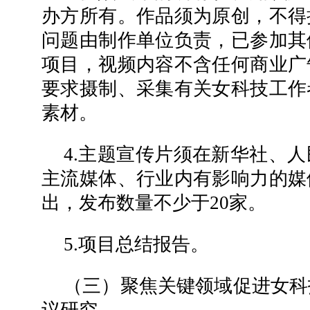
办方所有。作品须为原创，不得
问题由制作单位负责，已参加其
项目，视频内容不含任何商业广
要求摄制、采集有关女科技工作
素材。
4.主题宣传片须在新华社、
主流媒体、行业内有影响力的媒
出，发布数量不少于20家。
5.项目总结报告。
（三）聚焦关键领域促进女科
议研究