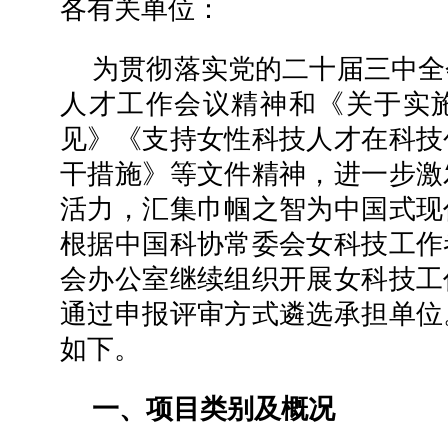
各有关单位：
为贯彻落实党的二十届三中全
人才工作会议精神和《关于实
见》《支持女性科技人才在科技
干措施》等文件精神，进一步激
活力，汇集巾帼之智为中国式现
根据中国科协常委会女科技工作
会办公室继续组织开展女科技工
通过申报评审方式遴选承担单位
如下。
一、项目类别及概况