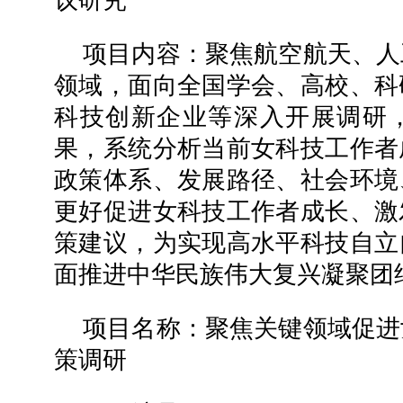
项目内容：聚焦航空航天、人
领域，面向全国学会、高校、科
科技创新企业等深入开展调研
果，系统分析当前女科技工作者
政策体系、发展路径、社会环境
更好促进女科技工作者成长、激
策建议，为实现高水平科技自立
面推进中华民族伟大复兴凝聚团
项目名称：聚焦关键领域促进
策调
研