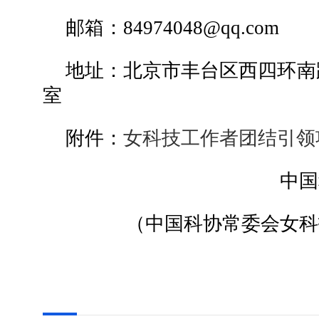
邮箱：84974048@qq.com
地址：北京市丰台区西四环南路
室
附件：
女科技工作者团结引领项
中国
（中国科协常委会女科