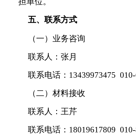
担单位。
五、联系方式
（一）业务咨询
联系人：张月
联系电话：13439973475 010-6
（二）材料接收
联系人：王芹
联系电话：18019617809 010-8