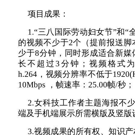
项目成果：
1.“三八国际劳动妇女节”和
的视频不少于2个（提前报送脚
少于8分钟，同时形成适合新媒
长不超过3分钟；视频格式为M
h.264，视频分辨率不低于1920(
10Mbps ，帧速率：25.00帧/秒；
2.女科技工作者主题海报不
端及手机端展示所需横版及竖版
3.视频成果的所有权、知识