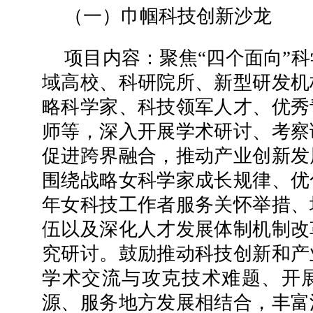
（一）巾帼科技创新沙龙
项目内容：聚焦“四个面向”
域高校、科研院所、新型研发机
略科学家、科技领军人才、优秀
师等，深入开展学术研讨、考察
促进跨界融合，推动产业创新发
围绕战略女科学家成长规律、优
年女科技工作者服务关怀举措、
伍以及深化人才发展体制机制改
究研讨。鼓励推动科技创新和产
学术交流与攻克技术难题、开
源、服务地方发展相结合，丰富