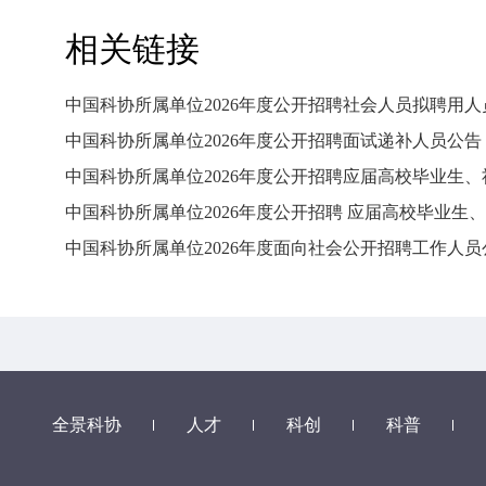
相关链接
中国科协所属单位2026年度公开招聘社会人员拟聘用人
中国科协所属单位2026年度公开招聘面试递补人员公告
中国科协所属单位2026年度公开招聘应届高校毕业生
中国科协所属单位2026年度公开招聘 应届高校毕业生
中国科协所属单位2026年度面向社会公开招聘工作人员
全景科协
人才
科创
科普