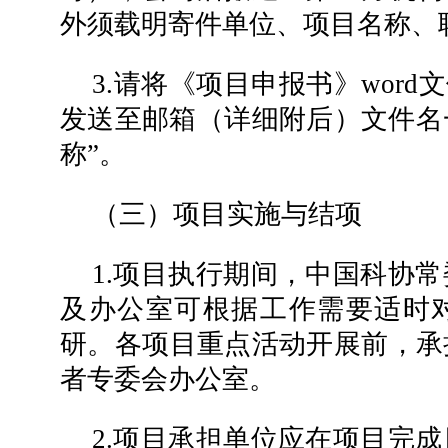
外须载明寄件单位、项目名称、
3.请将《项目申报书》word
发送至邮箱（详细附后）文件名
称”。
（三）项目实施与结项
1.项目执行期间，中国科协
及办公室可根据工作需要适时
研。各项目重点活动开展前，承
者专委会办公室。
2.项目承担单位应在项目完