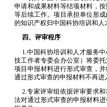
申请和成果材料等结项材料，按
等后续工作。项目承担单位形成
的知识产权归中国科协培训和人
四、评审程序
1.中国科协培训和人才服务
技工作者专委会办公室）将委托
项目申报材料进行形式审查，并
通过形式审查的申报材料不再进
2.专家评审组依据评审要求
法对通过形式审查的申报材料进