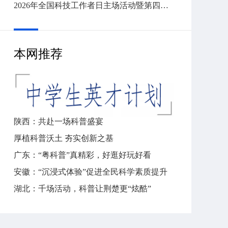
2026年全国科技工作者日主场活动暨第四届全国创新争先奖表彰大会在京举行
本网推荐
陕西：共赴一场科普盛宴
厚植科普沃土 夯实创新之基
广东：“粤科普”真精彩，好逛好玩好看
安徽：“沉浸式体验”促进全民科学素质提升
湖北：千场活动，科普让荆楚更“炫酷”