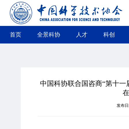
首页
全景科协
人才
科创
中国科协联合国咨商“第十一
发布