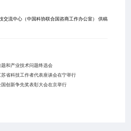
技交流中心（中国科协联合国咨商工作办公室） 供稿
难题和产业技术问题终选会
暨江苏省科技工作者代表座谈会在宁举行
届全国创新争先奖表彰大会在京举行