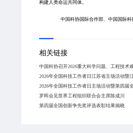
构建人类命运共同体。
中国科协国际合作部、中国国际科
相关链接
中国科协召开2026重大科学问题、工程技术
2026年全国科技工作者日江苏省主场活动
2026年全国科技工作者日主场活动暨第四
罗晖会见世界工程组织联合会主席陈成川
第四届全国创新争先奖评选表彰结果揭晓