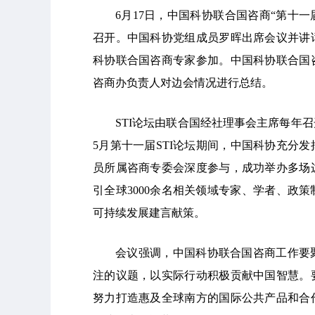
6月17日，中国科协联合国咨商“第十一
召开。中国科协党组成员罗晖出席会议并讲
科协联合国咨商专家参加。中国科协联合国
咨商办负责人对边会情况进行总结。
STI论坛由联合国经社理事会主席每年
5月第十一届STI论坛期间，中国科协充分
员所属咨商专委会深度参与，成功举办多场
引全球3000余名相关领域专家、学者、政
可持续发展建言献策。
会议强调，中国科协联合国咨商工作要聚
注的议题，以实际行动积极贡献中国智慧。
努力打造惠及全球南方的国际公共产品和合