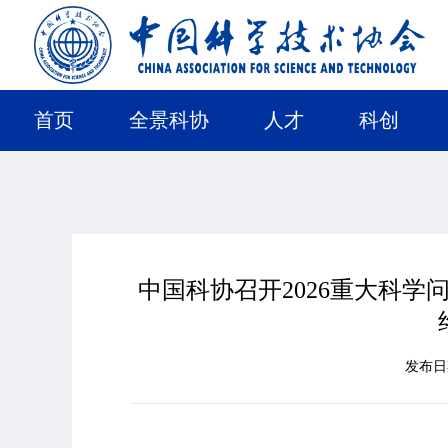
首页
全景科协
人才
科创
中国科协召开2026重大科
发布