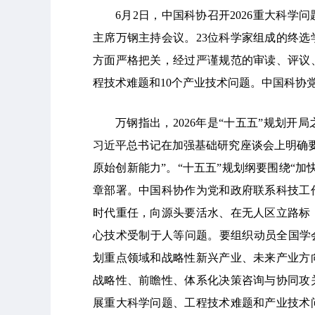
6月2日，中国科协召开2026重大科
主席万钢主持会议。23位科学家组成的终
方面严格把关，经过严谨规范的审读、评议、
程技术难题和10个产业技术问题。中国科协
万钢指出，2026年是“十五五”规划
习近平总书记在加强基础研究座谈会上明确
原始创新能力”。“十五五”规划纲要围绕“
章部署。中国科协作为党和政府联系科技工
时代重任，向源头要活水、在无人区立路标
心技术受制于人等问题。要组织动员全国学
划重点领域和战略性新兴产业、未来产业方
战略性、前瞻性、体系化决策咨询与协同攻
展重大科学问题、工程技术难题和产业技术