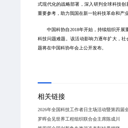
式现代化的战略部署，深入研判全球科技创
重要参考，助力我国在新一轮科技革命和产
中国科协自2018年开始，持续组织开展
科技问题难题。该活动影响力逐年扩大，社
题将在中国科协年会上公开发布。
相关链接
2026年全国科技工作者日主场活动暨第四
罗晖会见世界工程组织联合会主席陈成川