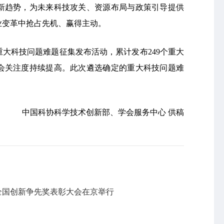
新趋势，为未来科技攻关、资源布局与政策引导提供
业变革中抢占先机、赢得主动。
重大科技问题难题征集发布活动，累计发布249个重大
会关注度持续提高。此次遴选确定的重大科技问题难
中国科协科学技术创新部、学会服务中心 供稿
届全国创新争先奖表彰大会在京举行