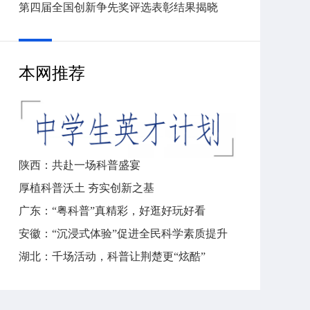
第四届全国创新争先奖评选表彰结果揭晓
本网推荐
陕西：共赴一场科普盛宴
厚植科普沃土 夯实创新之基
广东：“粤科普”真精彩，好逛好玩好看
安徽：“沉浸式体验”促进全民科学素质提升
湖北：千场活动，科普让荆楚更“炫酷”