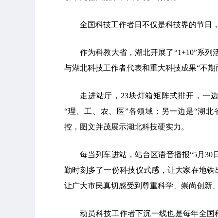
全国科技工作者日不仅是科技界的节日
作为科教大省，湖北开展了“1+10”系
与湖北科技工作者代表和重大科技成果“不期
走进站厅，23块灯箱矩阵式排开，一边
“理、工、农、医”各领域；另一边是“湖北
控，图文并茂展示湖北科技硬实力。
每当列车进站，站台区语音播报“5月3
勤时刻多了一份科技仪式感，让大家在地铁
让广大市民真切感受到尊重科学、崇尚创新
动员科技工作者下沉一线也是每年全国