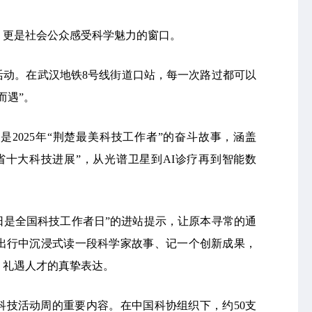
，更是社会公众感受科学魅力的窗口。
列活动。在武汉地铁8号线街道口站，每一次路过都可以
而遇”。
是2025年“荆楚最美科技工作者”的奋斗故事，涵盖
省十大科技进展”，从光谱卫星到AI诊疗再到智能数
0日是全国科技工作者日”的进站提示，让原本寻常的通
出行中沉浸式读一段科学家故事、记一个创新成果，
、礼遇人才的真挚表达。
科技活动周的重要内容。在中国科协组织下，约50支