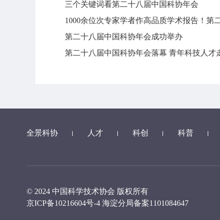
三个关键词看第二十八届中国科协年会
1000余位次专家学者作高品质学术报告！
第二十八届中国科协年会成功举办
第二十八届中国科协年会落幕 青年科技人才
全景科协
人才
科创
科普
© 2024 中国科学技术协会 版权所有
京ICP备10216604号-4
海淀分局备案1101084647