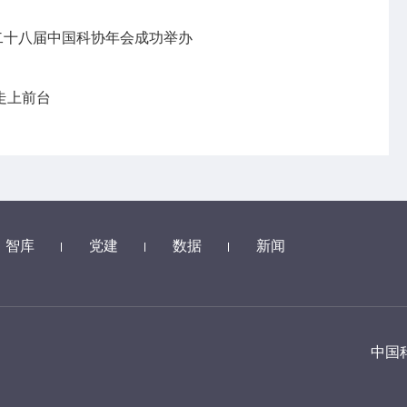
第二十八届中国科协年会成功举办
走上前台
智库
党建
数据
新闻
中国