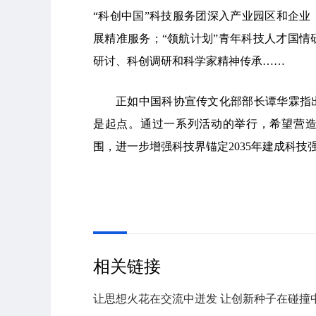
“科创中国”科技服务团深入产业园区和企
展精准服务；“领航计划”青年科技人才国
研讨、科创调研和科学家精神传承……
正如中国科协宣传文化部部长谭华霖指
是起点。通过一系列活动的举行，希望营
围，进一步增强科技界锚定2035年建成科技
相关链接