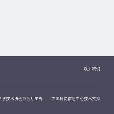
联系我们
科学技术协会办公厅主办
中国科协信息中心技术支持