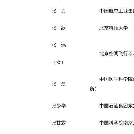
张 力
中国航空工业集
张 跃
北京科技大学
张 熇
北京空间飞行器
（女）
中国医学科学院
张 磊
所）
张少华
中国石油集团东
张甘霖
中国科学院南京