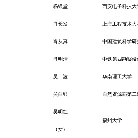
杨银堂
西安电子科技大
肖长发
上海工程技术大
肖从真
中国建筑科学研
肖明清
中铁第四勘察设
吴 波
华南理工大学
吴自银
自然资源部第二
吴明红
福州大学
（女）