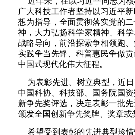
近年来，在以习近平同志为核
广大科技工作者坚持以习近平新
想为指导，全面贯彻落实党的二
神，大力弘扬科学家精神、科学
战略导向，前沿探索争相领跑、
实践争当先锋、科普惠民争做贡
中国式现代化伟大征程。
为表彰先进、树立典型，近日
中国科协、科技部、国务院国资
新争先奖评选，决定表彰一批先
颁发全国创新争先奖牌、奖章或
希望受到表彰的先进典型珍惜