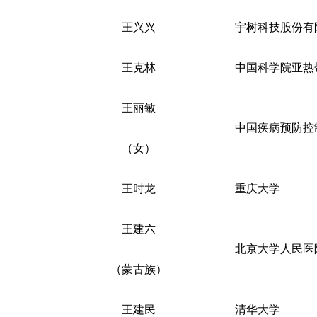
王兴兴
宇树科技股份有
王克林
中国科学院亚热
王丽敏
中国疾病预防控
（女）
王时龙
重庆大学
王建六
北京大学人民医
（蒙古族）
王建民
清华大学