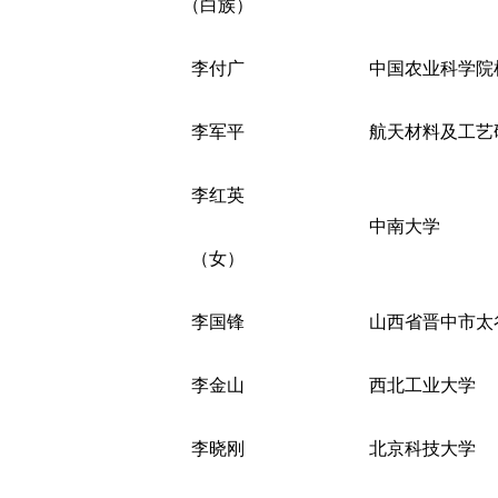
（白族）
李付广
中国农业科学院
李军平
航天材料及工艺
李红英
中南大学
（女）
李国锋
山西省晋中市太
李金山
西北工业大学
李晓刚
北京科技大学