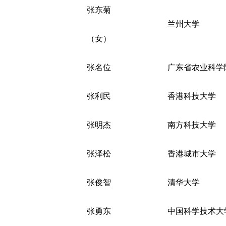
张东菊
兰州大学
（女）
张名位
广东省农业科学
张利民
香港科技大学
张明杰
南方科技大学
张泽松
香港城市大学
张俊智
清华大学
张勇东
中国科学技术大