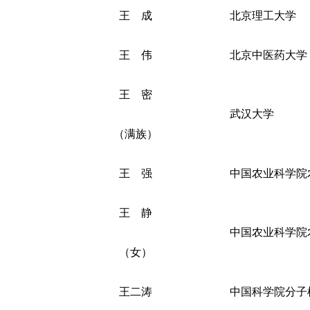
王 成
北京理工大学
王 伟
北京中医药大学
王 密
武汉大学
（满族）
王 强
中国农业科学院
王 静
中国农业科学院
（女）
王二涛
中国科学院分子