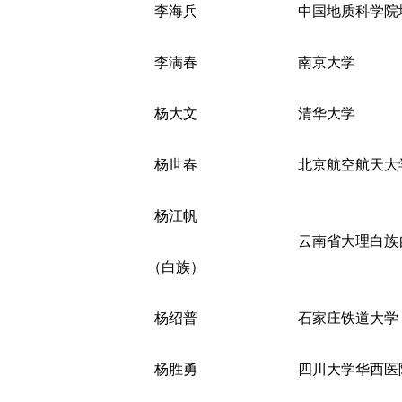
李海兵
中国地质科学院
李满春
南京大学
杨大文
清华大学
杨世春
北京航空航天大
杨江帆
云南省大理白族
（白族）
杨绍普
石家庄铁道大学
杨胜勇
四川大学华西医