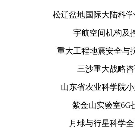
松辽盆地国际大陆科学
宇航空间机构及
重大工程地震安全与
三沙重大战略咨
山东省农业科学院小
紫金山实验室6G
月球与行星科学全