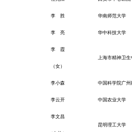
李 胜
华南师范大学
李 亮
华中科技大学
李 霞
上海市精神卫生
（女）
李小森
中国科学院广州
李云开
中国农业大学
李文昌
昆明理工大学