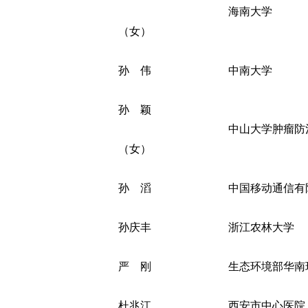
海南大学
（女）
孙 伟
中南大学
孙 颖
中山大学肿瘤防
（女）
孙 滔
中国移动通信有
孙庆丰
浙江农林大学
严 刚
生态环境部华南
杜兆江
西安市中心医院