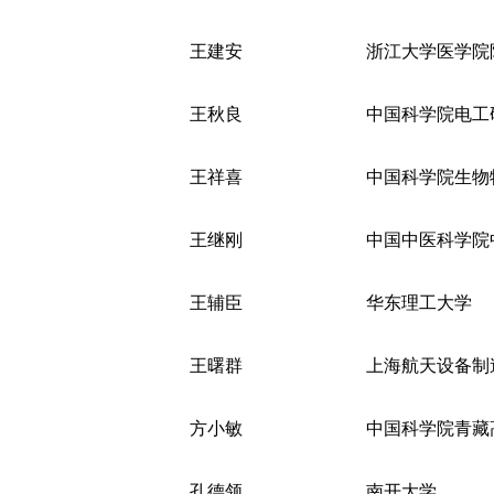
王建安
浙江大学医学院
王秋良
中国科学院电工
王祥喜
中国科学院生物
王继刚
中国中医科学院
王辅臣
华东理工大学
王曙群
上海航天设备制
方小敏
中国科学院青藏
孔德领
南开大学