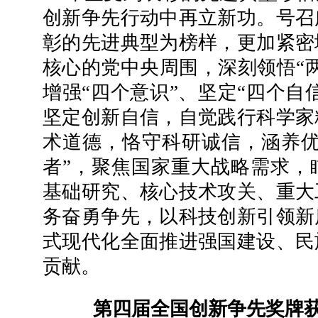
创新争先行动中再立新功。号召
彰的先进典型为榜样，更加紧密
核心的党中央周围，深刻领悟“
增强“四个意识”、坚定“四个自
坚定创新自信，自觉践行科学家
术道德，恪守科研诚信，涵养优
者”，聚焦国家重大战略需求，
基础研究、核心技术攻关、重大
务奋勇争先，以科技创新引领新
式现代化全面推进强国建设、民
贡献。
第四届全国创新争先奖牌