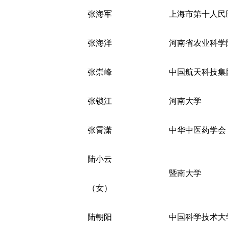
张海军
上海市第十人民
张海洋
河南省农业科学
张崇峰
中国航天科技集
张锁江
河南大学
张霄潇
中华中医药学会
陆小云
暨南大学
（女）
陆朝阳
中国科学技术大