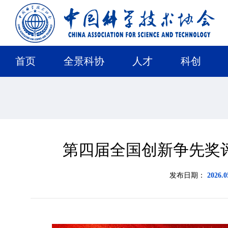
首页
全景科协
人才
科创
第四届全国创新争先奖
发布日期：
2026.0