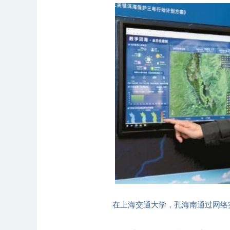
在上海交通大学，孔海南通过网络