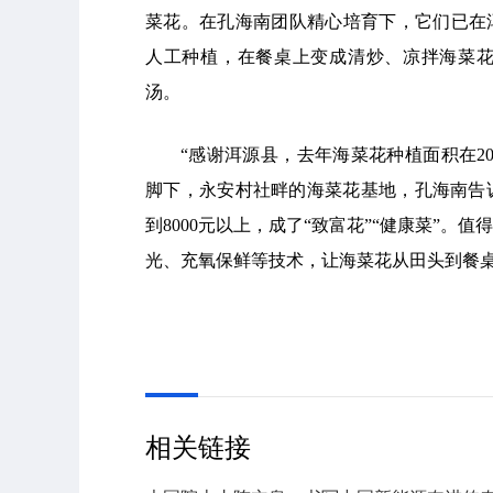
菜花。在孔海南团队精心培育下，它们已在
人工种植，在餐桌上变成清炒、凉拌海菜
汤。
“感谢洱源县，去年海菜花种植面积在20
脚下，永安村社畔的海菜花基地，孔海南告诉
到8000元以上，成了“致富花”“健康菜”
光、充氧保鲜等技术，让海菜花从田头到餐桌
相关链接