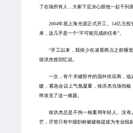
了在场所有人，大家下定决心跟他一起干到
2004年底上海光源正式开工。14亿元
来，这几乎是一个“不可能完成的任务”。
“开工以来，我很少在凌晨两点之前睡
徐洪杰曾回忆说。
一次，有个关键部件的国外供应商，临
睫，紧急会议上气氛凝重，徐洪杰当场拍板
终攻克了这一难题。
徐洪杰总是不拘一格重用年轻人。没有
芒，尽管只有中级职称被破格提拔为专业组