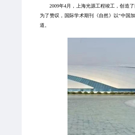
2009年4月，上海光源工程竣工，创
为了赞叹，国际学术期刊《自然》以“中国
道。