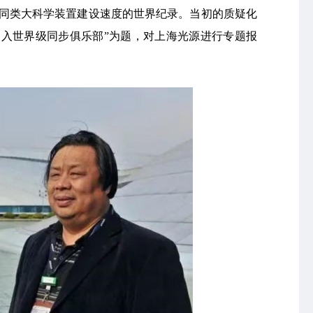
造了同类大科学装置建设速度的世界纪录。当初的质疑化
加入世界级同步俱乐部”为题，对上海光源进行专题报