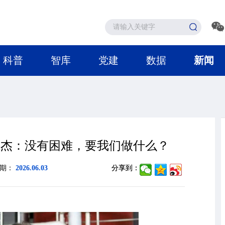
科普
智库
党建
数据
新闻
洪杰：没有困难，要我们做什么？
日期：
2026.06.03
分享到：