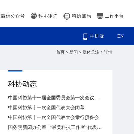
微信公众号
科协矩阵
科协邮局
工作平台
手机版
EN
首页
>
新闻
>
媒体关注
>
详情
科协动态
中国科协第十一届全国委员会第一次会议召开
中国科协第十一次全国代表大会闭幕
中国科协第十一次全国代表大会举行预备会
国务院新闻办公室 | “最美科技工作者”代表与中外记者见面交流