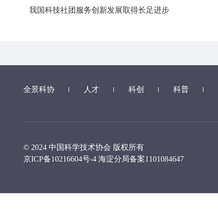
我国科技社团服务创新发展取得长足进步
全景科协
人才
科创
科普
© 2024 中国科学技术协会 版权所有
京ICP备10216604号-4
海淀分局备案1101084647