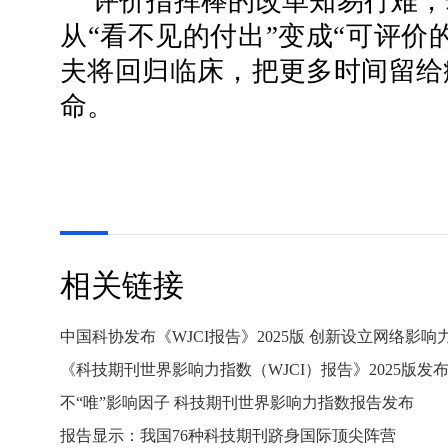
评价指挥棒的改革知易行难，
从“看不见的付出”变成“可评价
夫将回归临床，把更多时间留给
命。
相关链接
中国科协发布《WJCI报告》2025版 创新设立网络影响
《科技期刊世界影响力指数（WJCI）报告》2025版发
不“唯”影响因子 科技期刊世界影响力指数报告发布
报告显示：我国76种科技期刊跻身国际顶尖阵营