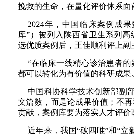
挽救的生命，在量化评价体系面
2024年，中国临床案例成
库”）被列入陕西省卫生系列高
选优质案例后，王佳顺利评上副
“在临床一线精心诊治患者的
都可以转化为有价值的科研成果
中国科协科学技术创新部副部
文篇数，而是论成果价值；不再
贡献，案例库要为落实人才评价改
近年来，我国“破四唯”和“立