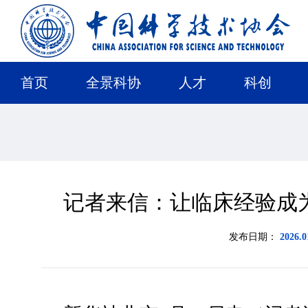
首页
全景科协
人才
科创
记者来信：让临床经验成
发布日期：
2026.0