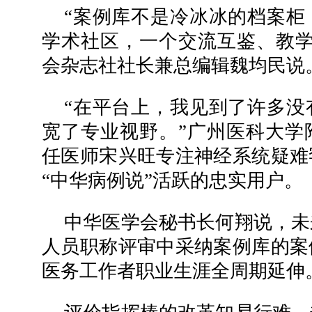
“案例库不是冷冰冰的档案柜
学术社区，一个交流互鉴、教学
会杂志社社长兼总编辑魏均民说
“在平台上，我见到了许多没
宽了专业视野。”广州医科大学
任医师宋兴旺专注神经系统疑难
“中华病例说”活跃的忠实用户。
中华医学会秘书长何翔说，未
人员职称评审中采纳案例库的案
医务工作者职业生涯全周期延伸