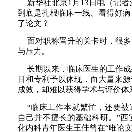
新华社北京1月13日电（记
到底是扎根临床一线、看得好病
了论文？
面对职称晋升的关卡时，很多
与压力。
长期以来，临床医生的工作成
目和专利予以体现，而大量来源
成效，却难以获得学术与评价体
“临床工作本就繁忙，还要被
自己并不擅长的基础科研。”西
化内科青年医生王佳曾在“唯论文