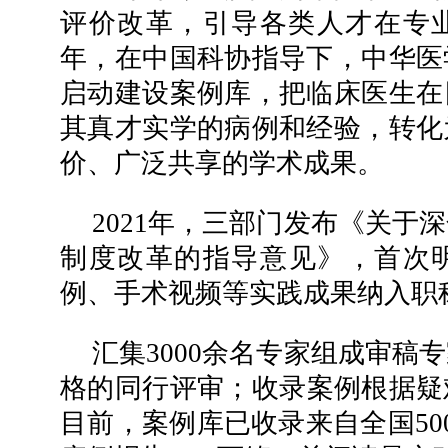
评价改革，引导各类人才在专业
年，在中国科协指导下，中华医
启动建设案例库，把临床医生在
其真才实学的病例和经验，转化
价、广泛共享的学术成果。
2021年，三部门发布《关于
制度改革的指导意见》，首次
例、手术视频等实践成果纳入职
汇集3000余名专家组成审稿
格的同行评审；收录案例根据疑
目前，案例库已收录来自全国50