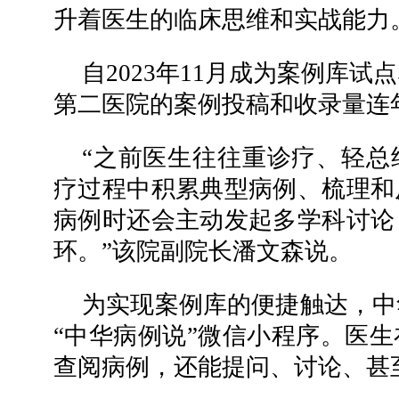
升着医生的临床思维和实战能力
自2023年11月成为案例库
第二医院的案例投稿和收录量连
“之前医生往往重诊疗、轻总
疗过程中积累典型病例、梳理和
病例时还会主动发起多学科讨论
环。”该院副院长潘文森说。
为实现案例库的便捷触达，中
“中华病例说”微信小程序。医
查阅病例，还能提问、讨论、甚