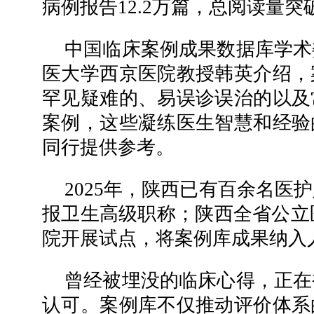
病例报告12.2万篇，总阅读量突破
中国临床案例成果数据库学术
医大学西京医院教授韩英介绍，
罕见疑难的、易误诊误治的以及
案例，这些凝练医生智慧和经验
同行提供参考。
2025年，陕西已有百余名医
报卫生高级职称；陕西全省公立医
院开展试点，将案例库成果纳入
曾经被埋没的临床心得，正在
认可。案例库不仅推动评价体系