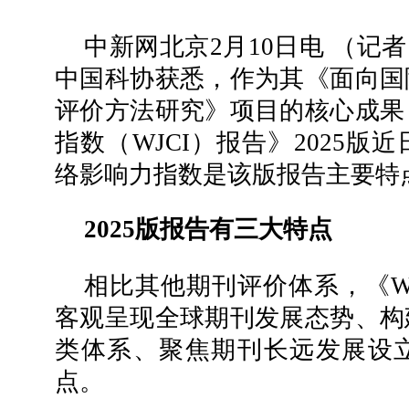
中新网北京2月10日电 （记者
中国科协获悉，作为其《面向国
评价方法研究》项目的核心成果
指数（WJCI）报告》2025
络影响力指数是该版报告主要特
2025版报告有三大特点
相比其他期刊评价体系，《WJ
客观呈现全球期刊发展态势、构
类体系、聚焦期刊长远发展设
点。