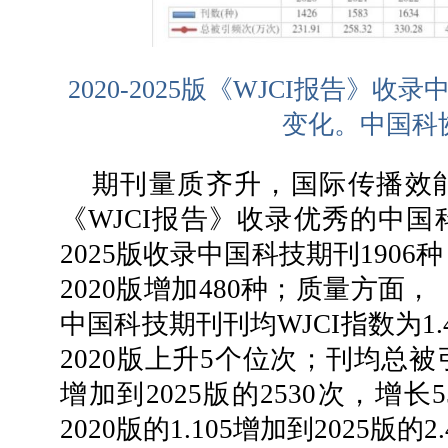
2020-2025版《WJCI报告》
变化。中国科
期刊量质齐升，国际传播效
《WJCI报告》收录优秀的中
2025版收录中国科技期刊1906种
2020版增加480种；质量方面，《
中国科技期刊刊均WJCI指数为1.
2020版上升5个位次；刊均总被引
增加到2025版的2530次，增长
2020版的1.105增加到2025版的2