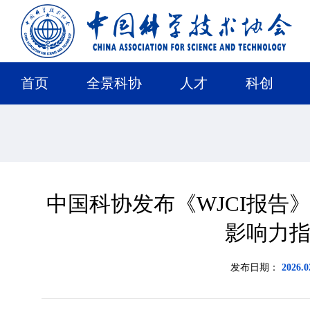
首页
全景科协
人才
科创
中国科协发布《WJCI报告》
影响力
发布日期：
2026.0