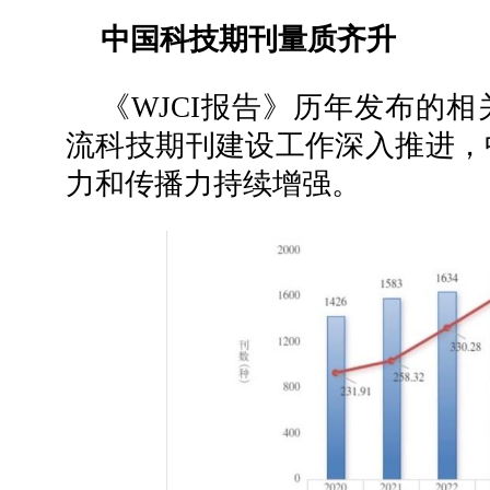
中国科技期刊量质齐升
《WJCI报告》历年发布的
流科技期刊建设工作深入推进，
力和传播力持续增强。