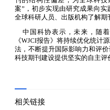
案”，初步实现由研究成果向实
全球科研人员、出版机构了解期
中国科协表示，未来，随着
《WJCI报告》将持续优化统计
法，不断提升国际影响力和评价
科技期刊建设提供坚实的自主评
相关链接