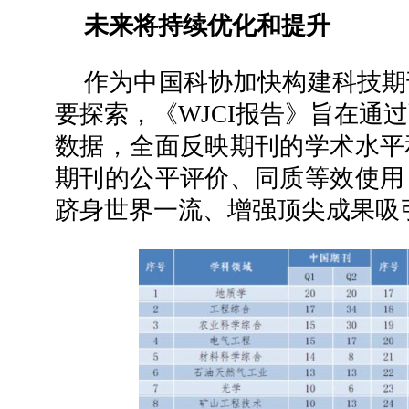
未来将持续优化和提升
作为中国科协加快构建科技期
要探索，《WJCI报告》旨在通
数据，全面反映期刊的学术水平
期刊的公平评价、同质等效使用
跻身世界一流、增强顶尖成果吸