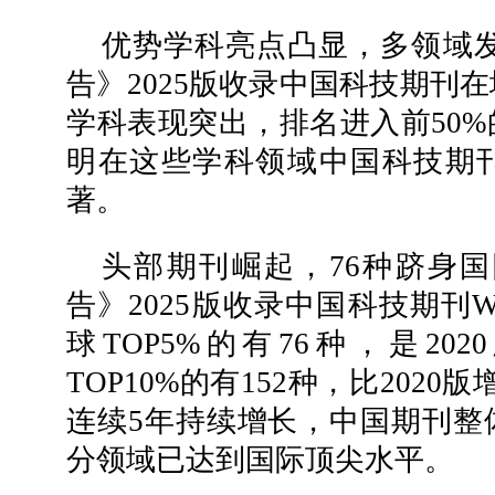
优势学科亮点凸显，多领域发
告》2025版收录中国科技期刊
学科表现突出，排名进入前50%
明在这些学科领域中国科技期
著。
头部期刊崛起，76种跻身国
告》2025版收录中国科技期刊
球TOP5%的有76种，是20
TOP10%的有152种，比2020
连续5年持续增长，中国期刊整
分领域已达到国际顶尖水平。