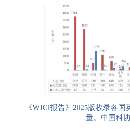
《WJCI报告》2025版收录各
量。中国科协