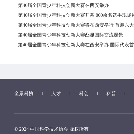
第40届全国青少年科技创新大赛在西安举办
第40届全国青少年科技创新大赛开幕 800余名选手现场
第40届全国青少年科技创新大赛将在西安举行 首迎六
第40届全国青少年科技创新大赛凸显国际交流愿景
第40届全国青少年科技创新大赛在西安举办 国际代表
全景科协
人才
科创
科普
© 2024 中国科学技术协会 版权所有