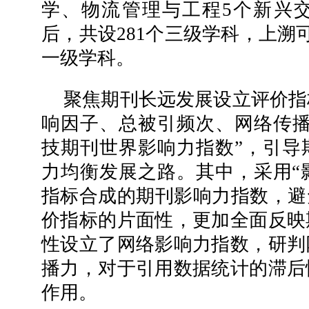
学、物流管理与工程5个新兴
后，共设281个三级学科，上溯
一级学科。
聚焦期刊长远发展设立评价指
响因子、总被引频次、网络传播
技期刊世界影响力指数”，引导
力均衡发展之路。其中，采用“
指标合成的期刊影响力指数，避
价指标的片面性，更加全面反映
性设立了网络影响力指数，研判
播力，对于引用数据统计的滞后
作用。