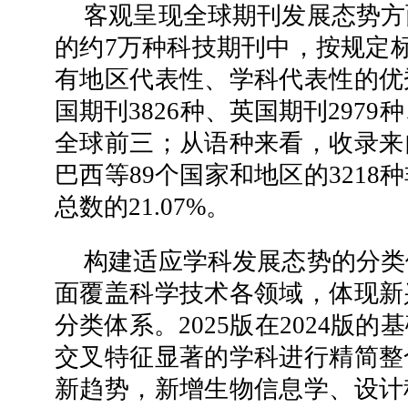
客观呈现全球期刊发展态势方
的约7万种科技期刊中，按规定标
有地区代表性、学科代表性的优
国期刊3826种、英国期刊2979
全球前三；从语种来看，收录来
巴西等89个国家和地区的321
总数的21.07%。
构建适应学科发展态势的分类
面覆盖科学技术各领域，体现新
分类体系。2025版在2024版
交叉特征显著的学科进行精简整
新趋势，新增生物信息学、设计