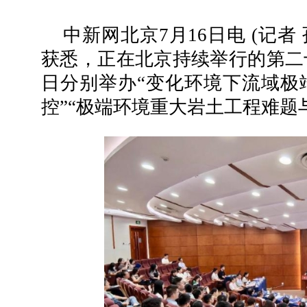
中新网北京7月16日电 (记者
获悉，正在北京持续举行的第二
日分别举办“变化环境下流域极
控”“极端环境重大岩土工程难题