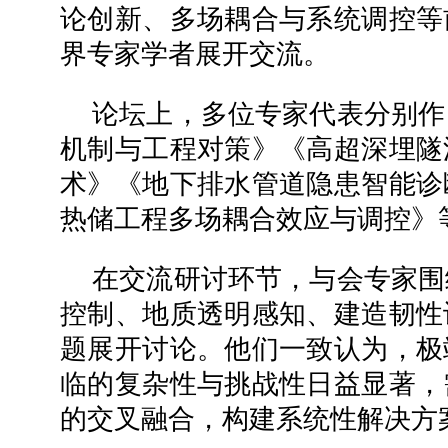
论创新、多场耦合与系统调控等
界专家学者展开交流。
论坛上，多位专家代表分别作
机制与工程对策》《高超深埋隧
术》《地下排水管道隐患智能诊
热储工程多场耦合效应与调控》
在交流研讨环节，与会专家围
控制、地质透明感知、建造韧性
题展开讨论。他们一致认为，极
临的复杂性与挑战性日益显著，
的交叉融合，构建系统性解决方