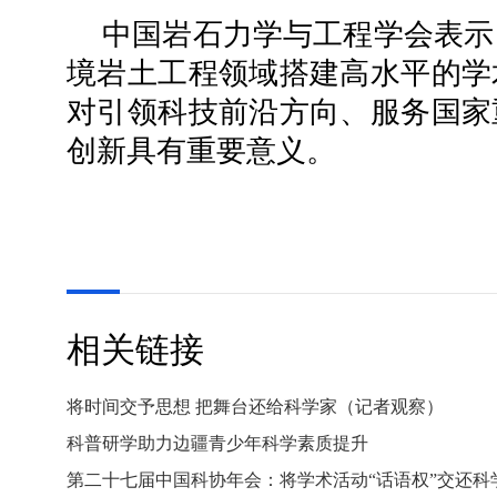
中国岩石力学与工程学会表示
境岩土工程领域搭建高水平的学
对引领科技前沿方向、服务国家
创新具有重要意义。
相关链接
将时间交予思想 把舞台还给科学家（记者观察）
科普研学助力边疆青少年科学素质提升
第二十七届中国科协年会：将学术活动“话语权”交还科