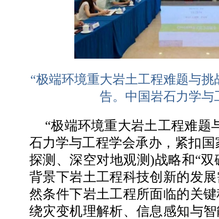
“极端环境重大岩土工程难题与挑
告。中国岩石力学与
“极端环境重大岩土工程难题
石力学与工程学会承办，紧扣国家
探测、深空对地观测)战略和“双
背景下岩土工程科技创新的发展
然条件下岩土工程所面临的关键
绕灾变机理解析、信息感知与智