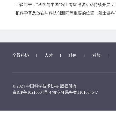
20多年来，“科学与中国”院士专家巡讲活动持续开展 让
把科学普及放在与科技创新同等重要的位置（院士讲科
全景科协
人才
科创
科普
© 2024 中国科学技术协会 版权所有
京ICP备10216604号-4
海淀分局备案1101084647