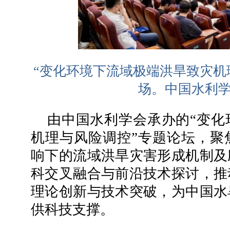
“变化环境下流域极端洪旱致灾机
场。中国水利学
由中国水利学会承办的“变化
机理与风险调控”专题论坛，聚
响下的流域洪旱灾害形成机制及
科交叉融合与前沿技术探讨，推
理论创新与技术突破，为中国水
供科技支撑。