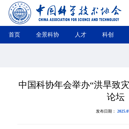
首页
全景科协
人才
科创
中国科协年会举办“洪旱致灾
论坛
发布日期：
2025.0