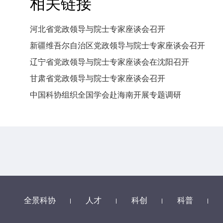
相关链接
河北省党政领导与院士专家座谈会召开
新疆维吾尔自治区党政领导与院士专家座谈会召开
辽宁省党政领导与院士专家座谈会在沈阳召开
甘肃省党政领导与院士专家座谈会召开
中国科协组织全国学会赴海南开展专题调研
全景科协
人才
科创
科普