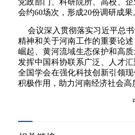
党政部门、科研院所、高校、企
会约60场次，形成20份调研成果
会议深入贯彻落实习近平总书
精神和关于河南工作的重要论述
崛起、黄河流域生态保护和高质
发挥中国科协联系广泛、人才汇
全国学会在强化科技创新引领现
积极作用，助力河南经济社会高