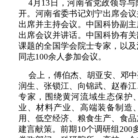
4月13日，河南省党政领导
开。河南省委书记刘宁出席会议
出席并主持会议。中国科协副主
出席会议并讲话。中国科协有关
课题的全国学会院士专家，以及
同志100余人参加会议。
会上，傅伯杰、胡亚安、邓中
润生、张锁江、向锦武、赵春江
专家，围绕黄河流域生态保护
业、材料产业、高端装备制造
用、低空经济、粮食生产、食品
建言献策。前期10个调研组200