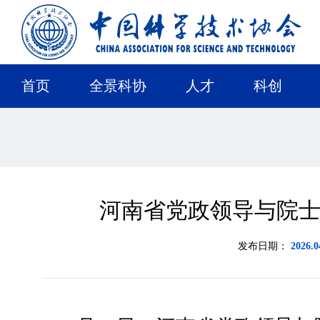
首页
全景科协
人才
科创
河南省党政领导与院
发布日期：
2026.0