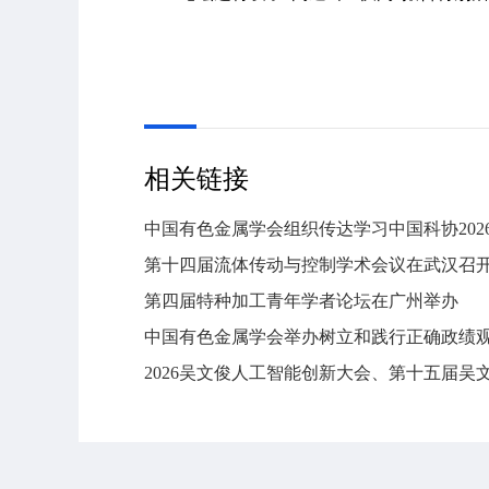
相关链接
中国有色金属学会组织传达学习中国科协20
第十四届流体传动与控制学术会议在武汉召
第四届特种加工青年学者论坛在广州举办
中国有色金属学会举办树立和践行正确政绩
2026吴文俊人工智能创新大会、第十五届