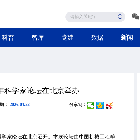
科普
智库
党建
数据
新闻
年科学家论坛在北京举办
日期：
2026.04.22
分享到：
年科学家论坛在北京召开。本次论坛由中国机械工程学