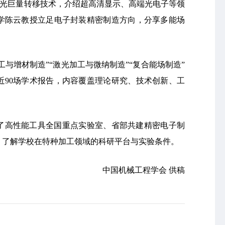
ED激光巨量转移技术，介绍超高清显示、高端光电子等领
学陈云教授立足电子封装精密制造方向，分享多能场
工与增材制造”“激光加工与微纳制造”“复合能场制造”
近90场学术报告，内容覆盖理论研究、技术创新、工
了高性能工具全国重点实验室、省部共建精密电子制
，了解学校在特种加工领域的科研平台与实验条件。
中国机械工程学会 供稿