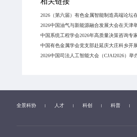
相关链接
2026（第六届）有色金属智能制造高端论坛
2026中国油气与新能源融合发展大会在天津
中国系统工程学会2026年高质量决策咨询
中国有色金属学会党支部赴延庆大庄科乡开
2026中国司法人工智能大会（CJAI2026）举
全景科协
人才
科创
科普