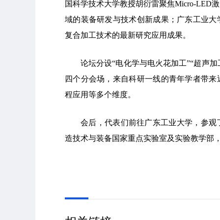
国科学技术大学教授胡衍雷聚焦Micro-L
域的装备研发与技术创新成果；广东工业大
复合加工技术的最新研究应用成果。
论坛分设“电化学与电火花加工”“超声加
四个分会场，来自科研一线的青年学者带来
程应用等多个维度。
会后，代表们前往广东工业大学，参观
造技术与装备国家重点实验室及实验教学部