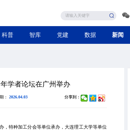
科普
智库
党建
数据
新闻
青年学者论坛在广州举办
日期：
2026.04.03
分享到：
会主办，特种加工分会等单位承办，大连理工大学等单位