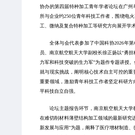
协办的第四届特种加工青年学者论坛在广州
所与企业约250位青年科技工作者，围绕电
工、微纳及复合特种加工等研究方向展开学
全体与会代表参加了中国科协2026年
员、南京航空航天大学副校长徐正扬以“勇担
力军和科技突破的生力军”为题作专题讲授
就与现实挑战，阐明核心技术自主可控的重
重要领域，激励青年科技工作者坚定科研方
平科技自立自强。
论坛主题报告环节，南京航空航天大学
在难切削材料薄壁结构加工领域的最新研究
新发展与应用”为题，阐释了医疗增材制造、