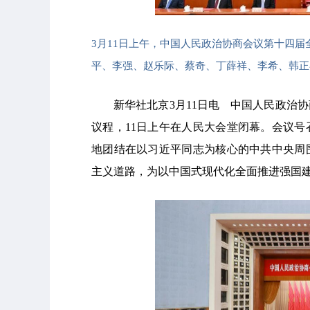
3月11日上午，中国人民政治协商会议第十四
平、李强、赵乐际、蔡奇、丁薛祥、李希、韩正
新华社北京3月11日电 中国人民政治
议程，11日上午在人民大会堂闭幕。会议
地团结在以习近平同志为核心的中共中央周
主义道路，为以中国式现代化全面推进强国