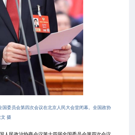
届全国委员会第四次会议在北京人民大会堂闭幕。全国政协
文 摄
中国人民政治协商会议第十四届全国委员会第四次会议