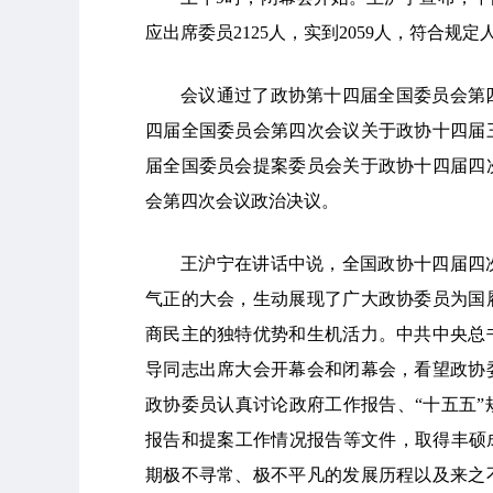
应出席委员2125人，实到2059人，符合规定
会议通过了政协第十四届全国委员会第
四届全国委员会第四次会议关于政协十四届
届全国委员会提案委员会关于政协十四届四
会第四次会议政治决议。
王沪宁在讲话中说，全国政协十四届四
气正的大会，生动展现了广大政协委员为国
商民主的独特优势和生机活力。中共中央总
导同志出席大会开幕会和闭幕会，看望政协
政协委员认真讨论政府工作报告、“十五五
报告和提案工作情况报告等文件，取得丰硕
期极不寻常、极不平凡的发展历程以及来之