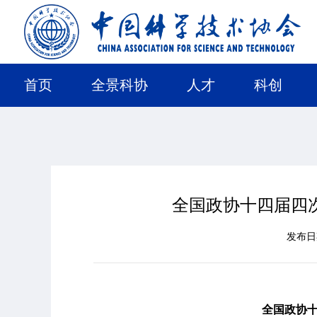
首页
全景科协
人才
科创
全国政协十四届四
发布
全国政协