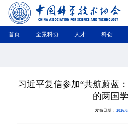
首页
全景科协
人才
科创
习近平复信参加“共航蔚蓝：
的两国
发布日期：
2026.0