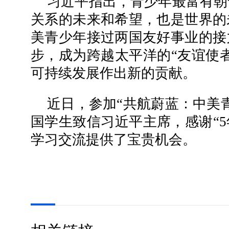
习近平指出，青少年最富有朝
关系的未来和希望，也是世界的
美青少年接过两国友好事业的接
步，成为跨越太平洋的“友谊使
可持续发展作出新的贡献。
近日，参加“共航蔚蓝：中美
国学生致信习近平主席，感谢“5
学习交流提供了宝贵机会。