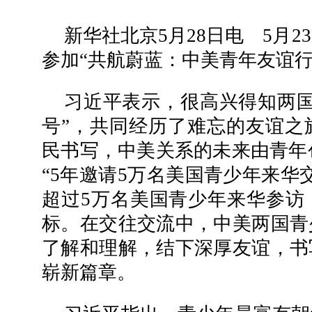
新华社北京5月28日电 5月
参加“共航蔚蓝：中美青年友谊行
习近平表示，很高兴得知两国
号”，共同经历了难忘的友谊之
民书写，中美关系的未来由青年创
“5年邀请5万名美国青少年来华
超过5万名美国青少年来华参访
标。在交往交流中，中美两国青
了解和理解，结下深厚友谊，书
崭新篇章。