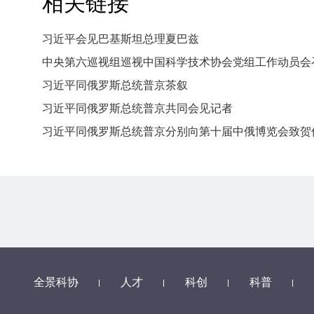
相关链接
习近平会见巴基斯坦总理夏巴兹
中央第六巡视组巡视中国科学技术协会党组工作动员会
习近平同俄罗斯总统普京茶叙
习近平同俄罗斯总统普京共同会见记者
习近平同俄罗斯总统普京分别向第十届中俄博览会致贺
全景科协
人才
科创
科普