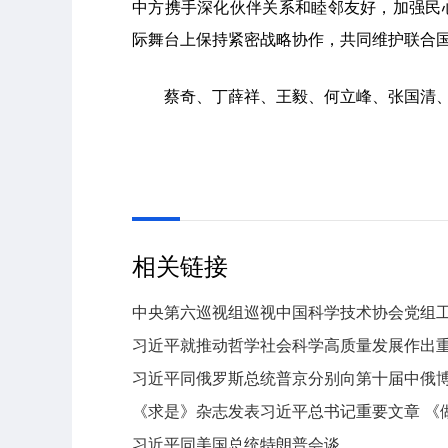
中方携手深化伙伴关系和睦邻友好，加强民
际舞台上保持紧密战略协作，共同维护联合
蔡奇、丁薛祥、王毅、何立峰、张国清
相关链接
中央第六巡视组巡视中国科学技术协会党组
习近平就推动哲学社会科学高质量发展作出
习近平同俄罗斯总统普京分别向第十届中俄
《求是》杂志发表习近平总书记重要文章 《
习近平同美国总统特朗普会谈