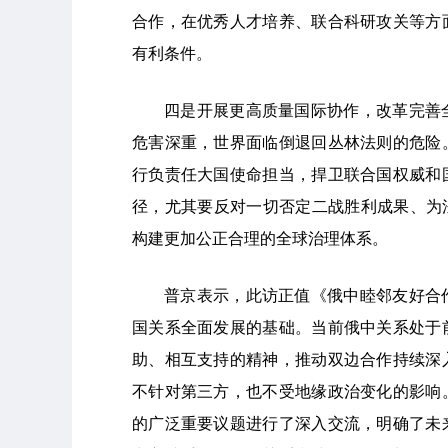
合作，在优秀人才培养、联合科研攻关等方
有利条件。
四是开展更高质量国际协作，改革完善
危害深重，世界面临倒退回丛林法则的危险
行负责任大国使命担当，捍卫联合国权威和
径，尤其要反对一切否定二战胜利成果、为
构建更加公正合理的全球治理体系。
普京表示，此访正值《俄中睦邻友好合
国关系全面发展的基础。当前俄中关系处于
助、相互支持的精神，推动双边合作持续深
不针对第三方，也不受地缘政治变化的影响
的广泛重要议题进行了深入交流，明确了未