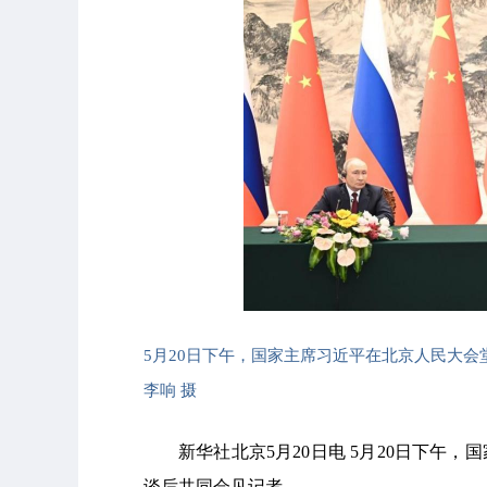
5月20日下午，国家主席习近平在北京人民大
李响 摄
新华社北京5月20日电 5月20日下午
谈后共同会见记者。