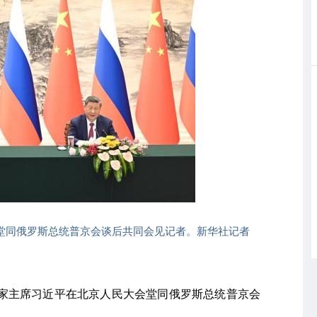
会堂同俄罗斯总统普京会谈后共同会见记者。新华社记者
，国家主席习近平在北京人民大会堂同俄罗斯总统普京会