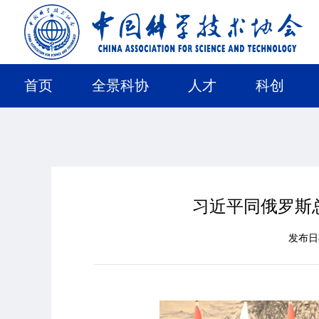
首页
全景科协
人才
科创
习近平同俄罗斯
发布