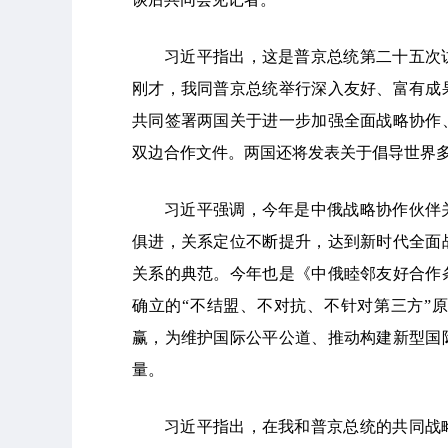
习近平指出，这是普京总统第二十五次
刚才，我同普京总统举行深入友好、富有成
共同签署两国关于进一步加强全面战略协作
双边合作文件。两国还将发表关于倡导世界
习近平强调，今年是中俄战略协作伙伴关
俱进，关系定位不断提升，达到新时代全面
关系的典范。今年也是《中俄睦邻友好合作
确立的“不结盟、不对抗、不针对第三方”
赢，为维护国际公平公道、推动构建新型国
量。
习近平指出，在我和普京总统的共同战