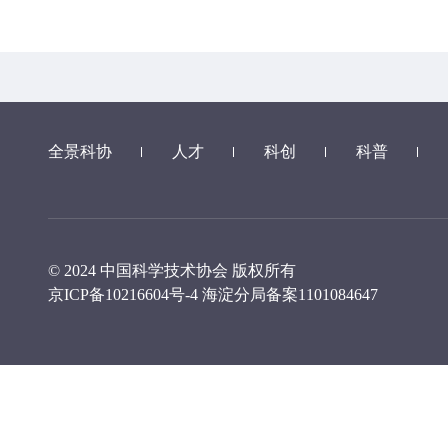
全景科协
人才
科创
科普
© 2024 中国科学技术协会 版权所有
京ICP备10216604号-4
海淀分局备案1101084647