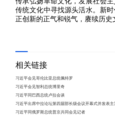
传承弘扬革命文化，发展社会主
传统文化中寻找源头活水。新时
正创新的正气和锐气，赓续历史
相关链接
习近平会见哥伦比亚总统佩特罗
习近平会见智利总统博里奇
习近平同巴西总统卢拉会谈
习近平出席中拉论坛第四届部长级会议开幕式并发表主
习近平同俄罗斯总统普京共同会见记者