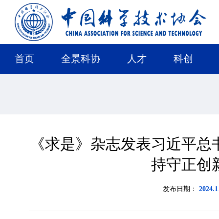
首页
全景科协
人才
科创
《求是》杂志发表习近平总
持守正创
发布日期：
2024.1