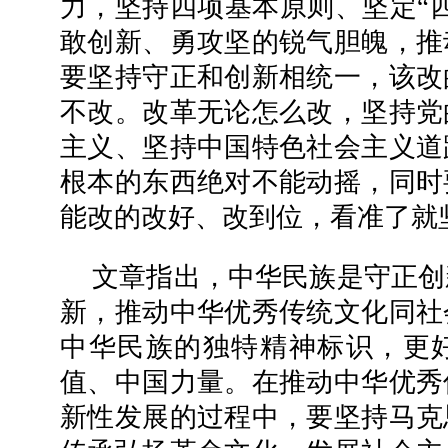
力，坚持四项基本原则、坚定“
敢创新、勇攻坚的锐气胆魄，推
要坚持守正和创新相统一，该改
不改。改革无论怎么改，坚持党
主义、坚持中国特色社会主义道
根本的东西绝对不能动摇，同时
能改的改好、改到位，看准了就
文章指出，中华民族是守正创
新，推动中华优秀传统文化同社
中华民族的独特精神标识，更
值、中国力量。在推动中华优秀
新性发展的过程中，要坚持马克