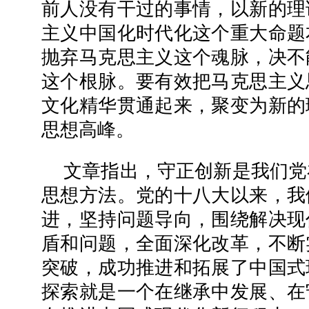
前人没有干过的事情，以新的理
主义中国化时代化这个重大命题
抛弃马克思主义这个魂脉，决不
这个根脉。要有效把马克思主义
文化精华贯通起来，聚变为新的
思想高峰。
文章指出，守正创新是我们党
思想方法。党的十八大以来，我
进，坚持问题导向，围绕解决现
盾和问题，全面深化改革，不断
突破，成功推进和拓展了中国式
探索就是一个在继承中发展、在