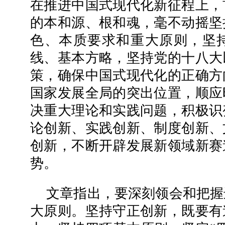
在推进中国式现代化新征程上，
的本和源、根和魂，毫不动摇坚
色、本质要求和重大原则，坚
线、基本方略，坚持党的十八大
策，确保中国式现代化的正确方
国家发展全局的突出位置，顺应
决重大理论和实践问题，积极识
论创新、实践创新、制度创新、
创新，不断开辟发展新领域新赛
势。
文章指出，要深刻领会和把握
大原则。坚持守正创新，既要有