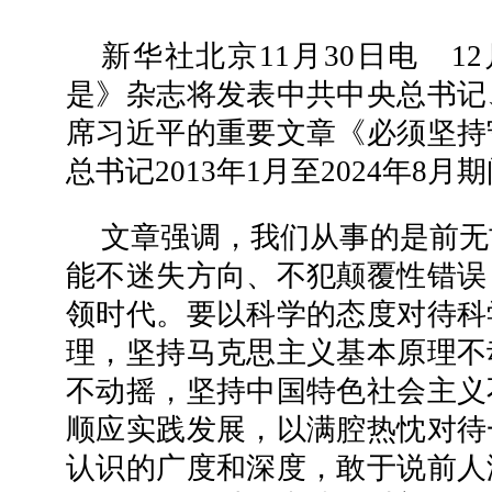
新华社北京11月30日电 1
是》杂志将发表中共中央总书记
席习近平的重要文章《必须坚持
总书记2013年1月至2024年8
文章强调，我们从事的是前无
能不迷失方向、不犯颠覆性错误
领时代。要以科学的态度对待科
理，坚持马克思主义基本原理不
不动摇，坚持中国特色社会主义
顺应实践发展，以满腔热忱对待
认识的广度和深度，敢于说前人