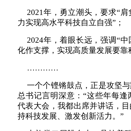
2021年，勇立潮头，要求“
力实现高水平科技自立自强”；
2024年，着眼长远，强调“
化作支撑，实现高质量发展要靠
…………
一个个铿锵鼓点，正是攻坚与
总书记言明深意：“这些年每逢
代表大会，我都出席并讲话，目
持科技发展、激发创新活力。”