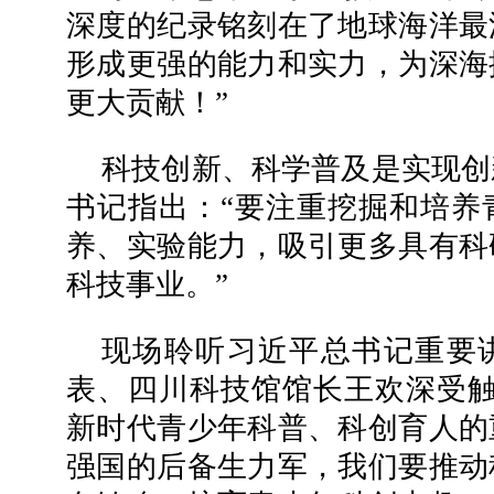
深度的纪录铭刻在了地球海洋最
形成更强的能力和实力，为深海
更大贡献！”
科技创新、科学普及是实现创
书记指出：“要注重挖掘和培养
养、实验能力，吸引更多具有科
科技事业。”
现场聆听习近平总书记重要
表、四川科技馆馆长王欢深受触
新时代青少年科普、科创育人的
强国的后备生力军，我们要推动