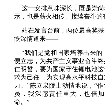
这一安排意味深长，既是崇尚
示，也是薪火相传、接续奋斗的
站在发言台前，两位最高奖获
慨深情道来——
“我们是党和国家培养出来的
便立志，为共产主义事业奋斗终
仁明誓，要为国家守住锂电池这
求为己任，为实现高水平科技自
力。”陈立泉院士动情地说，“作
员，我深感责任重大，也倍加
命。”