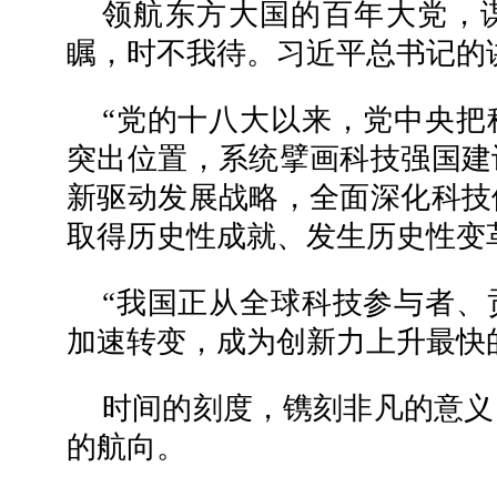
领航东方大国的百年大党，
瞩，时不我待。习近平总书记的
“党的十八大以来，党中央把
突出位置，系统擘画科技强国建
新驱动发展战略，全面深化科技
取得历史性成就、发生历史性变
“我国正从全球科技参与者、
加速转变，成为创新力上升最快
时间的刻度，镌刻非凡的意义
的航向。