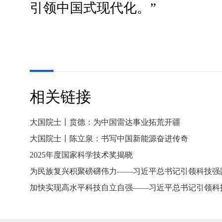
引领中国式现代化。”
相关链接
大国院士丨贲德：为中国雷达事业拓荒开疆
大国院士丨陈立泉：书写中国新能源奋进传奇
2025年度国家科学技术奖揭晓
为民族复兴积聚磅礴伟力——习近平总书记引领科技强
加快实现高水平科技自立自强——习近平总书记引领科