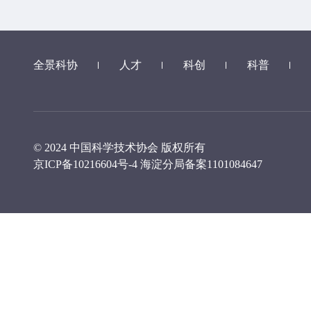
全景科协
人才
科创
科普
© 2024 中国科学技术协会 版权所有
京ICP备10216604号-4
海淀分局备案1101084647