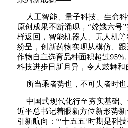
人工智能、量子科技、生命科
原创成果不断涌现，“嫦娥六号
样返回，智能机器人、无人机等
纷呈，创新药物实现从模仿、跟
作物自主选育品种面积超过95%
科技进步日新月异，令人鼓舞和
所当乘者势也，不可失者时也
中国式现代化行至夯实基础、
近平总书记着眼新方位新形势新
引新航向：“‘十五五’时期是科