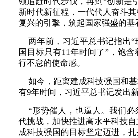
领追赶时代步伐，再到“创新是
新时代新征程，一代代人奋斗其
复兴的引擎，筑起国家强盛的基
两年前，习近平总书记指出“
国目标只有11年时间了”，饱
行不怠的使命感。
如今，距离建成科技强国和基
有9年时间，习近平总书记发出
“形势催人，也逼人。我们必
代挑战，加快推进高水平科技自立
成科技强国的目标坚定迈进，扎