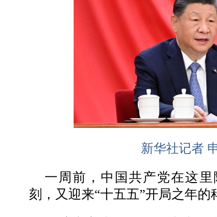
新华社记者 申
一周前，中国共产党在这里隆
刻，又迎来“十五五”开局之年的