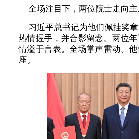
全场注目下，两位院士走向主
习近平总书记为他们佩挂奖章
热情握手，并合影留念。两位年
情溢于言表。全场掌声雷动。他
座。