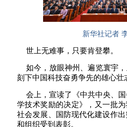
新华社记者 李
世上无难事，只要肯登攀。
如今，放眼神州、遍览寰宇，
刻下中国科技奋勇争先的雄心壮
会上，宣读了《中共中央、国务
学技术奖励的决定》，又一批为
社会发展、国防现代化建设作出
和组织受到表彰。