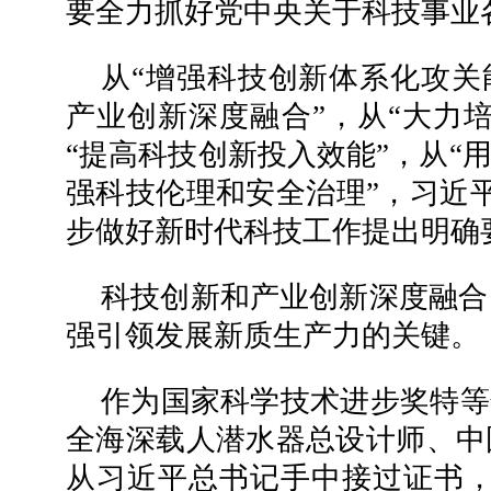
要全力抓好党中央关于科技事业
从“增强科技创新体系化攻关
产业创新深度融合”，从“大力
“提高科技创新投入效能”，从“
强科技伦理和安全治理”，习近
步做好新时代科技工作提出明确
科技创新和产业创新深度融合
强引领发展新质生产力的关键。
作为国家科学技术进步奖特等
全海深载人潜水器总设计师、中
从习近平总书记手中接过证书，