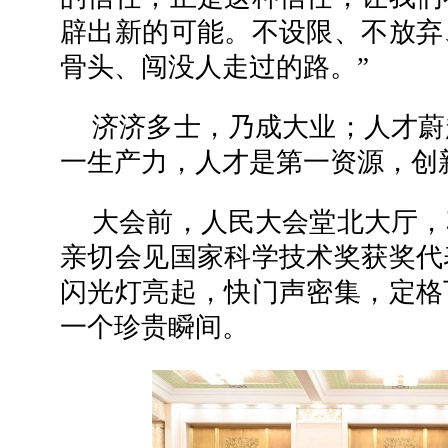
辟出新的可能。不设限、不放弃
骨头、闯没人走过的路。”
济济多士，乃成大业；人才蔚
一生产力，人才是第一资源，创
大会前，人民大会堂北大厅，
亲切会见国家科学技术奖获奖代
闪光灯亮起，快门声密集，定格
一个珍贵瞬间。