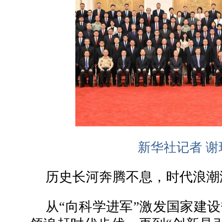
新华社记者 谢
历史长河奔腾不息，时代浪潮
从“向科学进军”激发国家建设