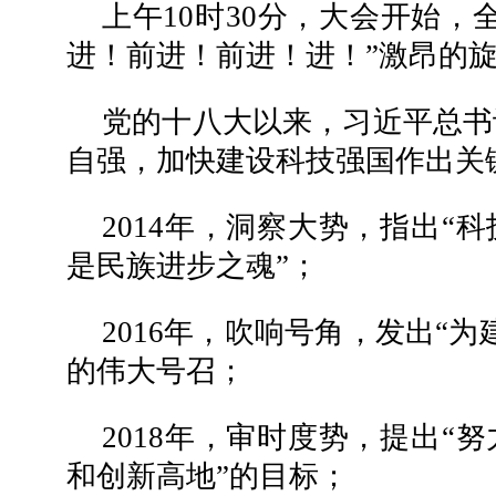
上午10时30分，大会开始，
进！前进！前进！进！”激昂的
党的十八大以来，习近平总书
自强，加快建设科技强国作出关
2014年，洞察大势，指出“
是民族进步之魂”；
2016年，吹响号角，发出“
的伟大号召；
2018年，审时度势，提出“
和创新高地”的目标；