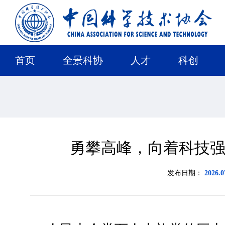
首页
全景科协
人才
科创
勇攀高峰，向着科技
发布日期：
2026.0