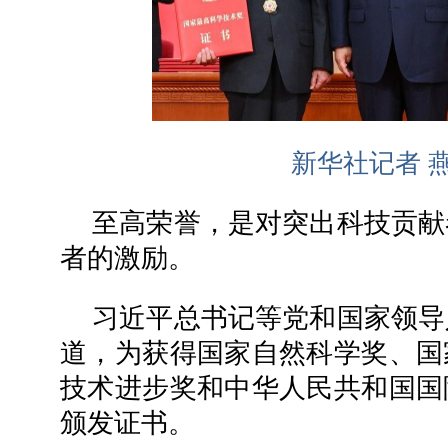
新华社记者 燕
至高荣誉，是对突出科技贡献
者的激励。
习近平总书记等党和国家领导
道，为获得国家自然科学奖、国
技术进步奖和中华人民共和国国
颁发证书。