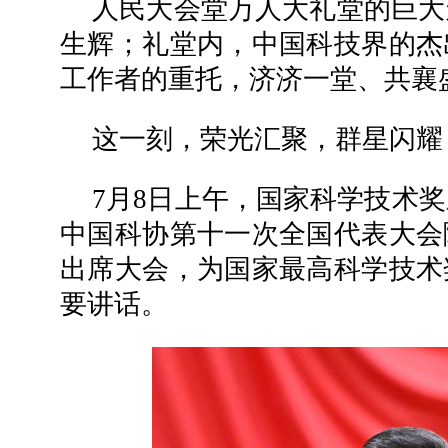
人民大会堂万人大礼堂的巨大
生辉；礼堂内，中国科技界的杰
工作者的重托，济济一堂、共襄
这一刻，荣光汇聚，群星闪耀
7月8日上午，国家科学技术
中国科协第十一次全国代表大会
出席大会，为国家最高科学技术
要讲话。