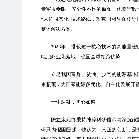
量密度受限、安全性不足的瓶颈，他坚守数
“原位固态化”技术路线，攻克固相界面传
整体解决方案。
2023年，搭载这一核心技术的高能量
电池商业化落地，稳固全球领跑优势。
立足我国富煤、贫油、少气的能源基本
束瓶颈，为国家能源多元化、自主化发展开
一生深耕，初心如磐。
陈立泉始终秉持纯粹科研信仰与深沉家
研只为报国图强。他认为：真正的创新，是