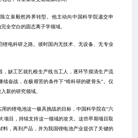
，陈立泉毅然跨界转型。他主动向中国科学院递交申
内完全空白的固态离子学领域。
开启锂电科研之路。彼时国内无技术、无设备、无专业
器，缺工艺就扎根生产线当工人，逐环节摸清生产流
继续奋战，在极艰苦的条件下“啃科研的硬骨头”。仅
投入新的研究领域。
正实用的锂电池这一极具挑战的目标，中国科学院在“六
重大项目，持续支持这一领域的攻关。这些早期项目取
材料，再到产品，并为我国锂电池产业提供了关键的