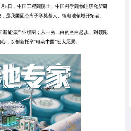
7月8日，中国工程院院士、中国科学院物理研究所研
他，是我国固态离子学奠基人、锂电池领域开拓者。
国新能源产业版图；从一穷二白的空白起步，到领跑
心，以创新托举“电动中国”宏大愿景。