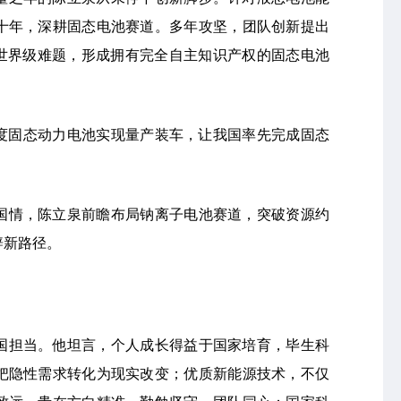
十年，深耕固态电池赛道。多年攻坚，团队创新提出
导世界级难题，形成拥有完全自主知识产权的固态电池
密度固态动力电池实现量产装车，让我国率先完成固态
国情，陈立泉前瞻布局钠离子电池赛道，突破资源约
辟新路径。
国担当。他坦言，个人成长得益于国家培育，毕生科
把隐性需求转化为现实改变；优质新能源技术，不仅