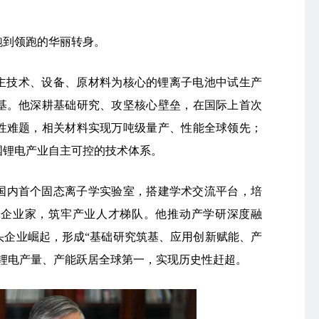
跑到领跑的华丽转身。
自主技术、设备、原材料为核心的锂离子电池中试生产
基。他深耕基础研究、攻坚核心壁垒，在国际上首次
性难题，相关材料实现万吨级量产、性能全球领先；
国锂电产业自主可控的技术体系。
国内首个固态离子学实验室，搭建学术交流平台，培
军企业家，筑牢产业人才梯队。他推动产学研深度融
头企业崛起，形成“基础研究筑基、应用创新赋能、产
中国锂电产量、产能跃居全球第一，实现历史性赶超。