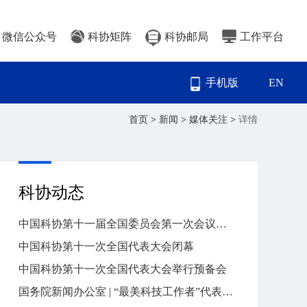
微信公众号
科协矩阵
科协邮局
工作平台
手机版
EN
首页
>
新闻
>
媒体关注
>
详情
科协动态
中国科协第十一届全国委员会第一次会议召开
中国科协第十一次全国代表大会闭幕
中国科协第十一次全国代表大会举行预备会
国务院新闻办公室 | “最美科技工作者”代表与中外记者见面交流