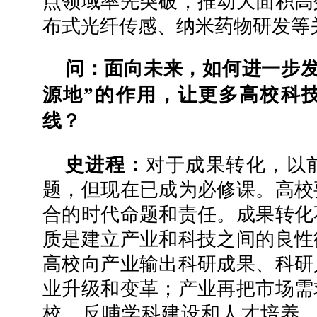
点领域率先突破，推动大面积高
布式光纤传感、纳米药物研发等
问：面向未来，如何进一步发
源地”的作用，让更多高校科
线？
史进程：
对于成果转化，以
题，但现在已成为必修课。高校
合的时代命题和责任。成果转化
质是建立产业和科技之间的良性
高校向产业输出科研成果、科研
业升级和变革；产业再把市场需
校，反哺学科建设和人才培养。