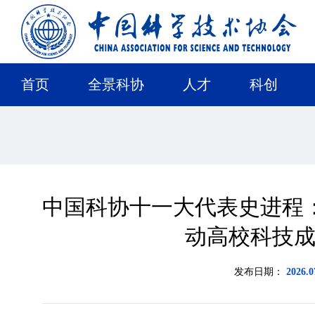
首页
全景科协
人才
科创
中国科协十一大代表史进程：以
动高校科技
发布日期：
2026.0