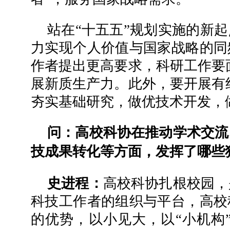
站在“十五五”规划实施的新
力实现个人价值与国家战略的同
作者提出更高要求，科研工作要
展新质生产力。此外，要开展有
夯实基础研究，做优技术开发，
问：高校科协在推动学术交流
技成果转化等方面，发挥了哪些
史进程：
高校科协扎根校园，
科技工作者的组织与平台，高校
的优势，以小见大，以“小机构”