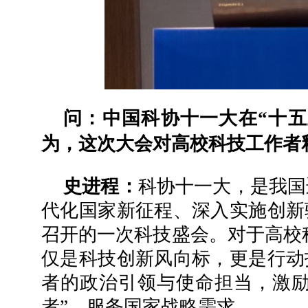
问：中国科协十一大在“十五
为，这次大会对高校科技工作者
史进程：
科协十一大，是我国
代化国家新征程、深入实施创新
召开的一次科技盛会。对于高校
仅是科技创新风向标，更是行动
者的政治引领与使命担当，激励
者”，服务国家战略需求。