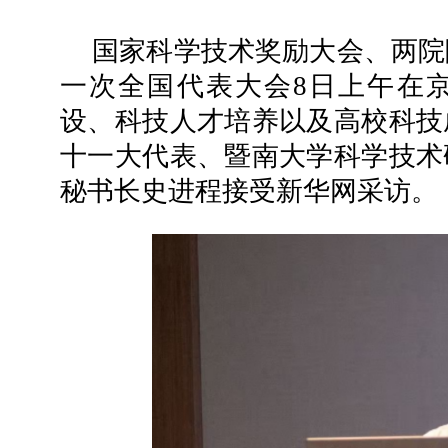
国家科学技术奖励大会、两院
一次全国代表大会8日上午在
设、科技人才培养以及高校科技
十一大代表、暨南大学科学技术
秘书长史进程接受新华网采访。