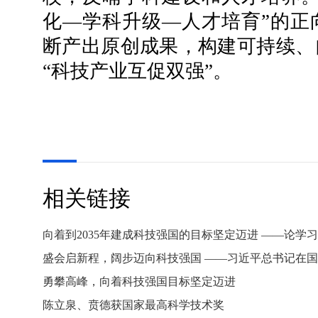
化—学科升级—人才培育”的正
断产出原创成果，构建可持续、
“科技产业互促双强”。
相关链接
勇攀高峰，向着科技强国目标坚定迈进
陈立泉、贲德获国家最高科学技术奖