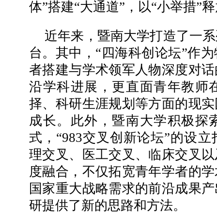
体”搭建“大通道”，以“小举措”释
近年来，暨南大学打造了一系
台。其中，“四海科创论坛”作
者搭建与学术领军人物深度对话
沿学科进展，更直面青年教师
择、科研生涯规划等方面的现实
成长。此外，暨南大学积极探
式，“983交叉创新论坛”的设
理交叉、医工交叉、临床交叉以
度融合，不仅拓宽青年学者的学
国家重大战略需求的前沿成果产
研提供了新的思路和方法。