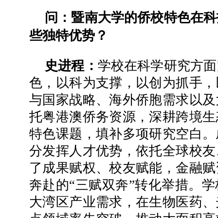
问：暨南大学的侨校特色在科
些独特优势？
史进程：
学校在科学研究方面
色，以科为支撑，以创为抓手，
与国家战略、海外侨胞需求以及
托粤港澳侨务资源，深耕跨境生
特色课题，填补多项研究空白。
分发挥人才优势，依托全球校友
了成果赋权、校友赋能，金融赋
奔赴的“三赋双奔”转化举措。
大湾区产业需求，在生物医药、