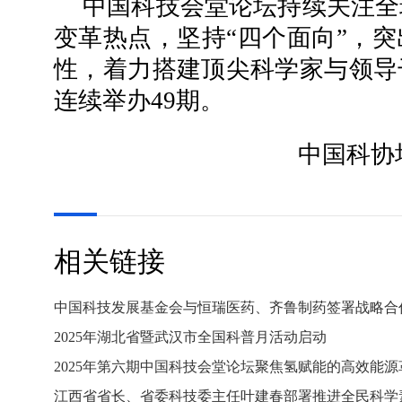
中国科技会堂论坛持续关注全
变革热点，坚持“四个面向”，
性，着力搭建顶尖科学家与领导
连续举办49期。
中国科协
相关链接
中国科技发展基金会与恒瑞医药、齐鲁制药签署战略合
2025年湖北省暨武汉市全国科普月活动启动
2025年第六期中国科技会堂论坛聚焦氢赋能的高效能源
江西省省长、省委科技委主任叶建春部署推进全民科学