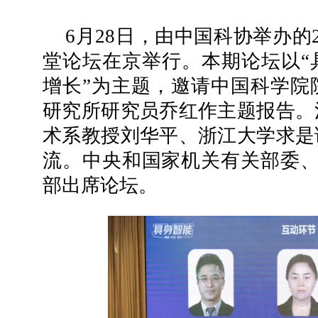
6月28日，由中国科协举办的
堂论坛在京举行。本期论坛以“
增长”为主题，邀请中国科学院
研究所研究员乔红作主题报告。
术系教授刘华平、浙江大学求是
流。中央和国家机关有关部委、
部出席论坛。