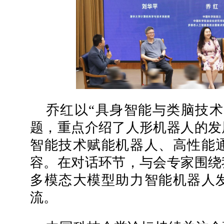
乔红以“具身智能与类脑技术
题，重点介绍了人形机器人的发
智能技术赋能机器人、高性能
容。在对话环节，与会专家围绕
多模态大模型助力智能机器人
流。