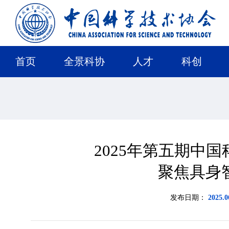
首页
全景科协
人才
科创
2025年第五期中
聚焦具身
发布日期：
2025.0