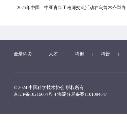
2025年中国—中亚青年工程师交流活动在乌鲁木齐举办
全景科协
人才
科创
科普
© 2024 中国科学技术协会 版权所有
京ICP备10216604号-4
海淀分局备案1101084647