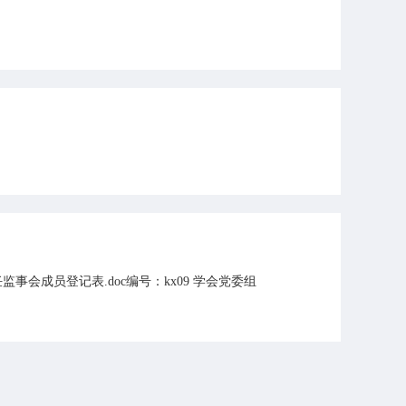
任监事会成员登记表.doc编号：kx09 学会党委组