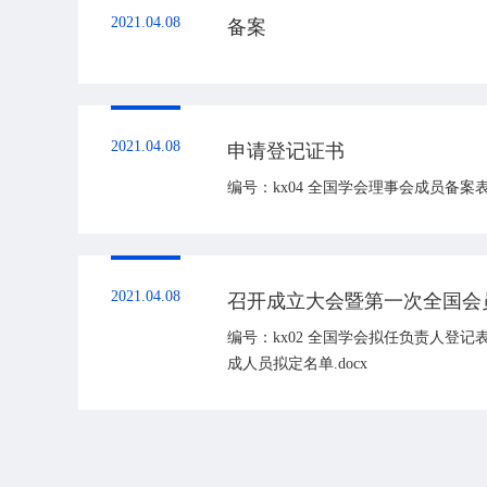
2021.04.08
备案
2021.04.08
申请登记证书
编号：kx04 全国学会理事会成员备案表.
2021.04.08
召开成立大会暨第一次全国会
编号：kx02 全国学会拟任负责人登记表.
成人员拟定名单.docx