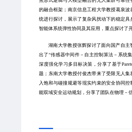
焦形式逻辑与大模型融合的无人集群可靠任
的融合框架；南京信息工程大学教授葛泉波
统进行探讨，展示了复杂风扰动下的稳定具
智能体系统弹性协同及其应用，重点探讨了
湖南大学教授张辉探讨了面向国产自主
出了“传感器中间件－自主控制算法－系统
深度强化学习多目标决策，分享了基于Par
题；东南大学教授付俊杰带来了受限无人集
入饱和与碰撞规避等现实约束的安全协同控
能双域安全运动规划，分享了团队在物理－