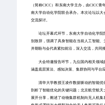
（简称CICC）和东南大学主办，由CICC
南大学自动化学院联合承办。本次论坛以大
交流探讨。
论坛开幕式环节，东南大学自动化学院
别致辞，强调了具身智能在当前人工智能、
并期盼与会代表紧扣前沿，深入交流，共同
大会特邀报告环节，九位国内相关领域
涵盖底层算法、感知决策、集群协同与平台
清华大学教授王凌作数据驱动的智能优
剖析了智能优化的关键问题；北京航空航天
展开分享，阐述了动物集群机制向无人机集