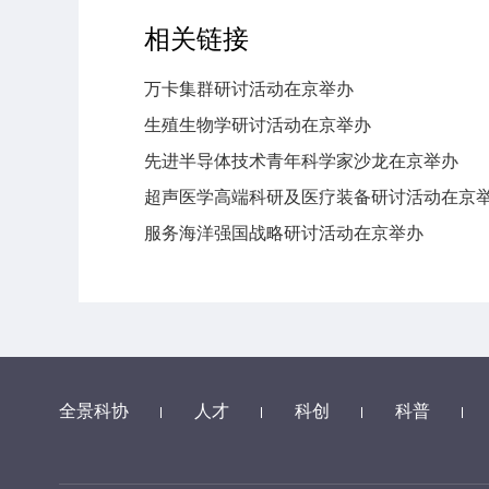
相关链接
万卡集群研讨活动在京举办
生殖生物学研讨活动在京举办
先进半导体技术青年科学家沙龙在京举办
超声医学高端科研及医疗装备研讨活动在京
服务海洋强国战略研讨活动在京举办
全景科协
人才
科创
科普