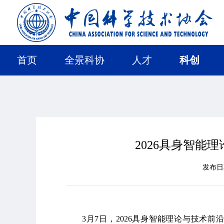
首页
全景科协
人才
科创
2026具身智能
发布
3月7日，2026具身智能理论与技术