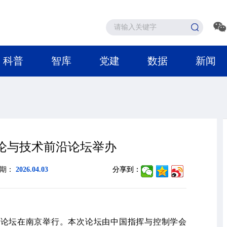
科普
智库
党建
数据
新闻
理论与技术前沿论坛举办
日期：
2026.04.03
分享到：
前沿论坛在南京举行。本次论坛由中国指挥与控制学会