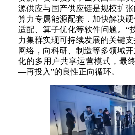
源供应与国产供应链是规模扩张
算力专属能源配套，加快解决硬
适配、算子优化等软件问题。“
力集群实现可持续发展的关键支
网络，向科研、制造等多领域开
化的多用户共享运营模式，最终
—再投入”的良性正向循环。