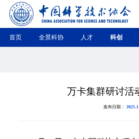
首页
全景科协
人才
科创
万卡集群研讨活
发布日期：
2025.1