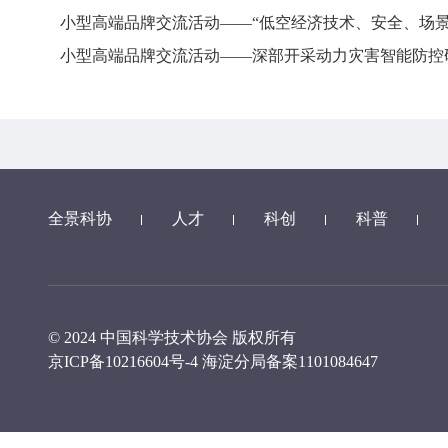
小型高端品牌交流活动——“低空经济技术、安全、场
小型高端品牌交流活动——深部开采动力灾害智能防控
全景科协
人才
科创
科普
© 2024 中国科学技术协会 版权所有
京ICP备10216604号-4
海淀分局备案1101084647