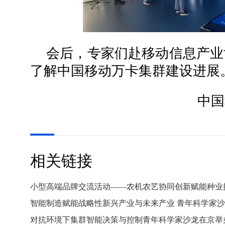
会后，专家们赴移动信息产业
了解中国移动万卡集群建设进展
中国
相关链接
小型高端品牌交流活动——农机农艺协同创新赋能种业
智能制造赋能战略性新兴产业与未来产业 青年科学家
对抗环境下集群智能决策与控制青年科学家沙龙在京举