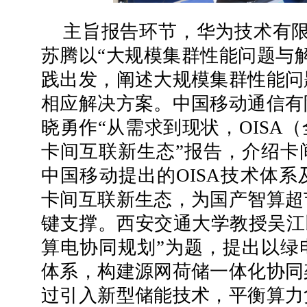
主旨报告环节，华为技术有限公司
苏腾以“大规模集群性能问题与
践出发，阐述大规模集群性能问
相应解决方案。中国移动通信有
晓勇作“从需求到现状，OISA
卡间互联新生态”报告，介绍卡
中国移动提出的OISA技术体
卡间互联新生态，为国产智算超
键支撑。西安交通大学教授吴江以
算电协同规划”为题，提出以绿
体系，构建源网荷储一体化协同
过引入新型储能技术，平衡算力