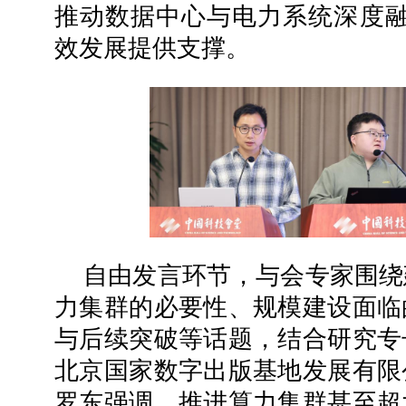
推动数据中心与电力系统深度融
效发展提供支撑。
自由发言环节，与会专家围绕
力集群的必要性、规模建设面临
与后续突破等话题，结合研究专
北京国家数字出版基地发展有限
罗东强调，推进算力集群甚至超