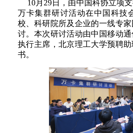
10月29日，由中国科协立项
万卡集群研讨活动在中国科技会
校、科研院所及企业的一线专家
讨。本次研讨活动由中国移动通
执行主席，北京理工大学预聘助
书。