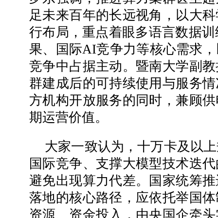
足未来百年的长远视角，以大科
行布局，重点着眼多语言数据训
果、国际AI竞争力等核心需求
竞争中占据主动。暨南大学副教
群建成后的可持续使用与服务情
方机构开放服务的同时，兼顾供
期运营价值。
大家一致认为，十万卡及以上
国际竞争、支撑大模型技术迭代
避免出现算力代差。国家统筹推
落地的核心路径，应依托举国体
资源、资金投入，由央国企牵头