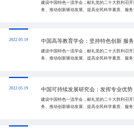
建设中国特色一流学会，献礼党的二十大胜利召开
务、推动创新驱动发展、提高全民科学素质、服务
著的先进典型学会。
2022.05.19
中国高等教育学会：坚持特色创新 服
建设中国特色一流学会，献礼党的二十大胜利召开
务、推动创新驱动发展、提高全民科学素质、服务
著的先进典型学会。
2022.05.19
中国可持续发展研究会：发挥专业优势
建设中国特色一流学会，献礼党的二十大胜利召开
务、推动创新驱动发展、提高全民科学素质、服务
著的先进典型学会。