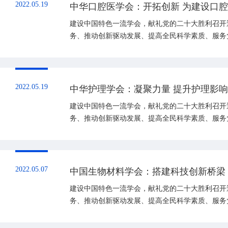
2022.05.19
中华口腔医学会：开拓创新 为建设口
建设中国特色一流学会，献礼党的二十大胜利召开
务、推动创新驱动发展、提高全民科学素质、服务
著的先进典型学会。
2022.05.19
中华护理学会：凝聚力量 提升护理影
建设中国特色一流学会，献礼党的二十大胜利召开
务、推动创新驱动发展、提高全民科学素质、服务
著的先进典型学会。
2022.05.07
中国生物材料学会：搭建科技创新桥梁
建设中国特色一流学会，献礼党的二十大胜利召开
务、推动创新驱动发展、提高全民科学素质、服务
著的先进典型学会。