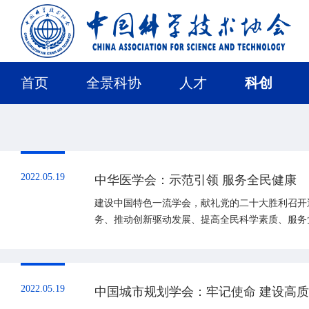
首页
全景科协
人才
科创
2022.05.19
中华医学会：示范引领 服务全民健康
建设中国特色一流学会，献礼党的二十大胜利召开
务、推动创新驱动发展、提高全民科学素质、服务
著的先进典型学会。
2022.05.19
中国城市规划学会：牢记使命 建设高