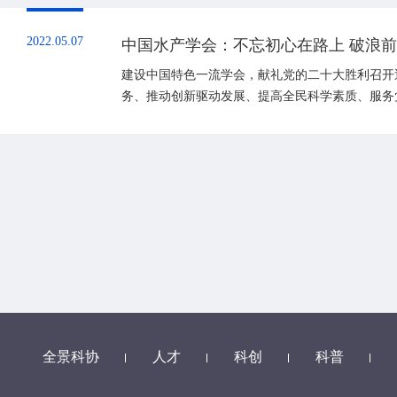
2022.05.07
中国水产学会：不忘初心在路上 破浪
建设中国特色一流学会，献礼党的二十大胜利召开
务、推动创新驱动发展、提高全民科学素质、服务
著的先进典型学会。
全景科协
人才
科创
科普