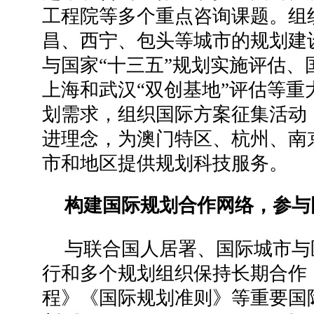
工程院等多个重点咨询课题。组
昌、西宁、包头等城市的规划建
与国家“十三五”规划实施评估、
上海和武汉“双创基地”评估等重
划需求，组织国际方案征集活动
进理念，为澳门特区、杭州、南
市和地区提供规划科技服务。
构建国际规划合作网络，参与
与联合国人居署、国际城市与
行和多个规划组织保持长期合作
程》《国际规划准则》等重要国