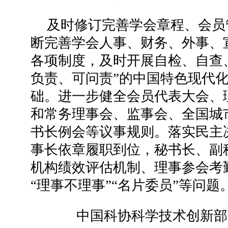
及时修订完善学会章程、会员
断完善学会人事、财务、外事、
各项制度，及时开展自检、自查
负责、可问责”的中国特色现代
础。进一步健全会员代表大会、
和常务理事会、监事会、全国城
书长例会等议事规则。落实民主
事长依章履职到位，秘书长、副
机构绩效评估机制、理事参会考
“理事不理事”“名片委员”等问题
中国科协科学技术创新部