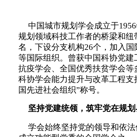
中国城市规划学会成立于195
规划领域科技工作者的桥梁和纽
名，下设分支机构26个，加入
等国际组织。曾获中国科协党建
抗疫学会、全国优秀扶贫学会等
科协学会能力提升与改革工程支持
国先进社会组织”称号。
坚持党建统领，筑牢党在规划
学会始终坚持党的领导和依法