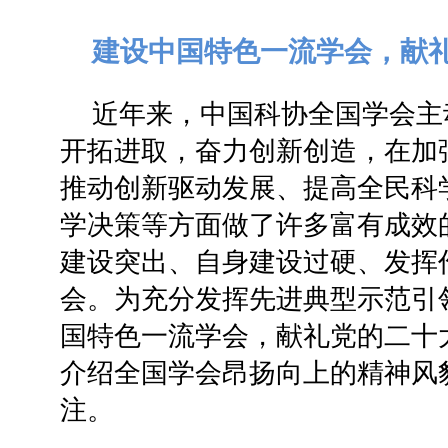
建设中国特色一流学会，献
近年来，中国科协全国学会主
开拓进取，奋力创新创造，在加
推动创新驱动发展、提高全民科
学决策等方面做了许多富有成效
建设突出、自身建设过硬、发挥
会。为充分发挥先进典型示范引
国特色一流学会，献礼党的二十
介绍全国学会昂扬向上的精神风
注。