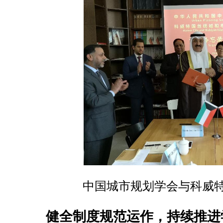
中国城市规划学会与科威
健全制度规范运作，持续推进