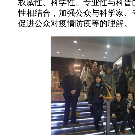
权威性、科学性、专业性与科普
性相结合，加强公众与科学家、
促进公众对疫情防疫等的理解。