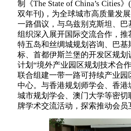
制《The State of China’s C
双年刊)，为全球城市高质量发
一路倡议，与乌兹别克斯坦、巴
组织深入展开国际交流合作，推
特五岛和丝绸城规划咨询、巴基
标、首都伊斯兰堡的开发区规划
计划“境外产业园区规划技术合作
联合组建一带一路可持续产业园
中心。与香港规划师学会、香港
城市规划学会、澳门大学等密切
牌学术交流活动，探索推动会员