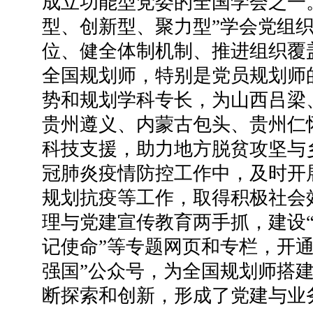
成立功能型党委的全国学会之一
型、创新型、聚力型”学会党组
位、健全体制机制、推进组织覆
全国规划师，特别是党员规划师
势和规划学科专长，为山西吕梁
贵州遵义、内蒙古包头、贵州仁
科技支援，助力地方脱贫攻坚与
冠肺炎疫情防控工作中，及时开
规划抗疫等工作，取得积极社会
理与党建宣传教育两手抓，建设“
记使命”等专题网页和专栏，开通
强国”公众号，为全国规划师搭
断探索和创新，形成了党建与业