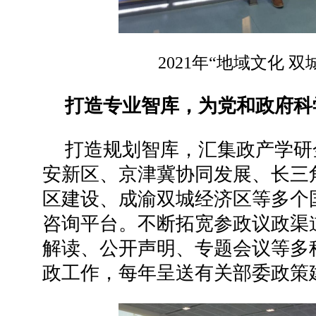
2021年“地域文化 
打造专业智库，为党和政府科
打造规划智库，汇集政产学研
安新区、京津冀协同发展、长三
区建设、成渝双城经济区等多个
咨询平台。不断拓宽参政议政渠
解读、公开声明、专题会议等多
政工作，每年呈送有关部委政策建