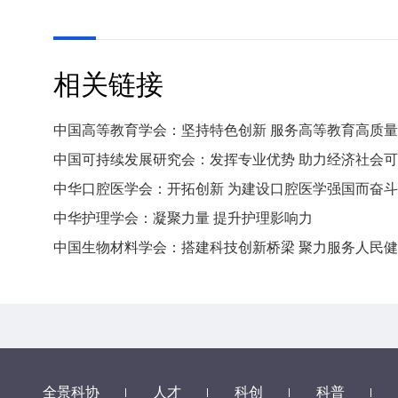
相关链接
中国高等教育学会：坚持特色创新 服务高等教育高质
中国可持续发展研究会：发挥专业优势 助力经济社会
中华口腔医学会：开拓创新 为建设口腔医学强国而奋斗
中华护理学会：凝聚力量 提升护理影响力
中国生物材料学会：搭建科技创新桥梁 聚力服务人民
全景科协
人才
科创
科普