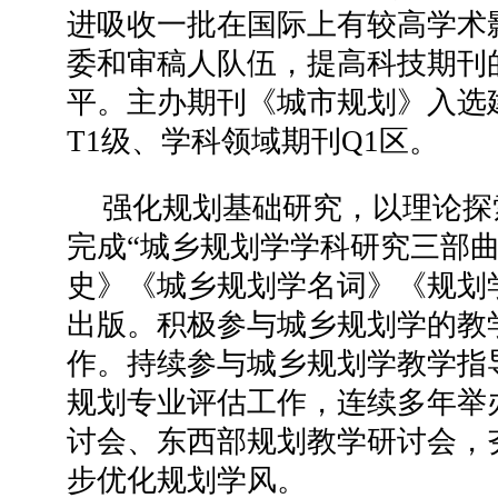
进吸收一批在国际上有较高学术
委和审稿人队伍，提高科技期刊
平。主办期刊《城市规划》入选
T1级、学科领域期刊Q1区。
强化规划基础研究，以理论探
完成“城乡规划学学科研究三部曲
史》《城乡规划学名词》《规划
出版。积极参与城乡规划学的教
作。持续参与城乡规划学教学指
规划专业评估工作，连续多年举
讨会、东西部规划教学研讨会，
步优化规划学风。