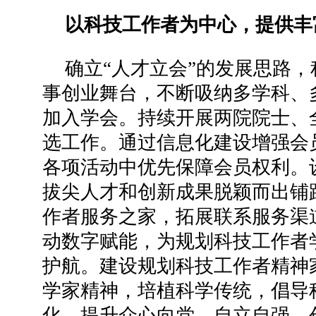
以科技工作者为中心，提供丰
确立“人才立会”的发展思路
事创业舞台，不断吸纳多学科、
加入学会。持续开展两院院士、
选工作。通过信息化建设增强会
各项活动中优先保障会员权利。
拔尖人才和创新成果脱颖而出铺
作者服务之家，拓展联系服务渠道
动数字赋能，为规划科技工作者
护航。建设规划科技工作者精神
学家精神，培植科学传统，倡导
化，提升众心向党、自立自强、