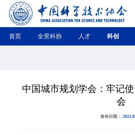
首页
全景科协
人才
科创
中国城市规划学会：牢记使
会
发布日期：
2022.0