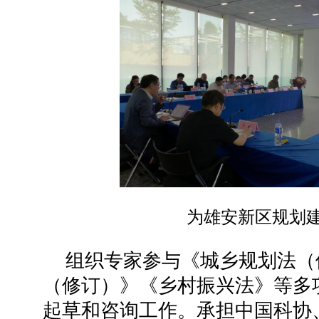
为雄安新区规划
组织专家参与《城乡规划法（
（修订）》《乡村振兴法》等多
起草和咨询工作。承担中国科协