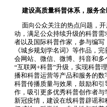
建设高质量科普体系，服务全
面向公众关注的热点问题，开
动，满足公众持续升级的科普需
者以及国际科普作家，参与编写
《城乡规划学名词》等作品，完
会网站、微信、微博、抖音和多
“互联网+科普”升级，实现科普
播和科普运营等产品和服务的数
科普传播质量与效果，鼓励和引
作，吸引更多优秀科普创作者与
新冠疫情，建设在线科普辟谣和