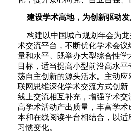
建设学术高地，为创新驱动发
构建以中国城市规划年会为龙
术交流平台，不断优化学术会议
量和水平。既举办大型综合性学
目标，适当提高小型前沿高水平
荡自主创新的源头活水。主动应
联网思维深化学术交流方式创新
线上交流相互补充，增强学术交
高学术活动产出质量，丰富学术
本和在线阅读平台相结合，以适
习惯变化。