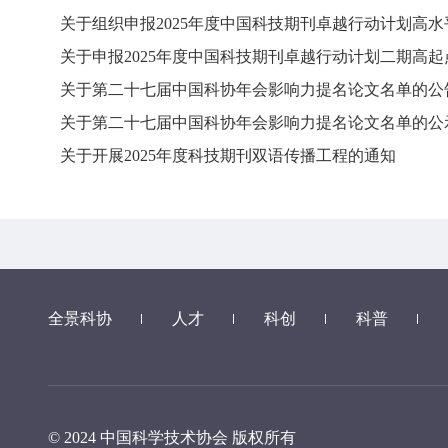
关于组织申报2025年度中国科技期刊卓越行动计划高
关于申报2025年度中国科技期刊卓越行动计划二期高
关于第二十七届中国科协年会影响力提名论文名单的公
关于第二十七届中国科协年会影响力提名论文名单的公
关于开展2025年度科技期刊双语传播工程的通知
全景科协
人才
科创
科普
© 2024 中国科学技术协会 版权所有