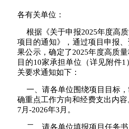
各有关单位：
根据《关于申报2025年度高
项目的通知》，通过项目申报、
果公示，确定了2025年度高质
目的10家承担单位（详见附件
关要求通知如下：
一、请各单位围绕项目目标，
确重点工作方向和经费支出内容。
7月-2026年3月。
二、请各单位填报项目任务书