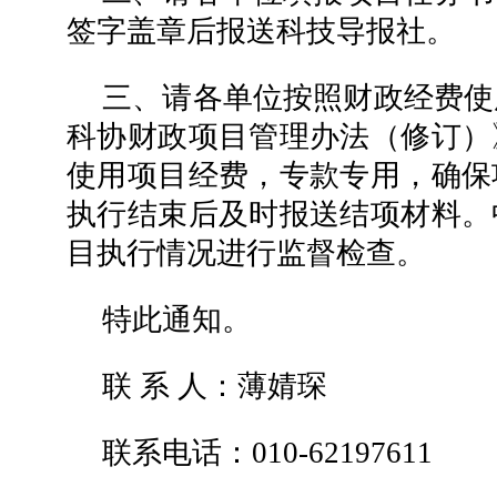
签字盖章后报送科技导报社。
三、请各单位按照财政经费使
科协财政项目管理办法（修订）
使用项目经费，专款专用，确保
执行结束后及时报送结项材料。
目执行情况进行监督检查。
特此通知。
联 系 人：薄婧琛
联系电话：010-62197611