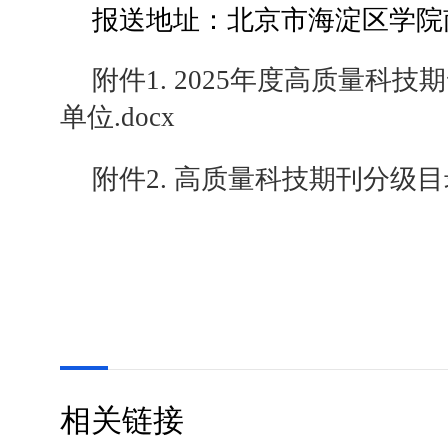
报送地址：北京市海淀区学院
附件1. 2025年度高质量科
单位.docx
附件2. 高质量科技期刊分级目
相关链接