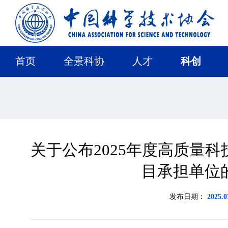
首页
全景科协
人才
科创
关于公布2025年度高质量
目承担单位
发布日期：
2025.0