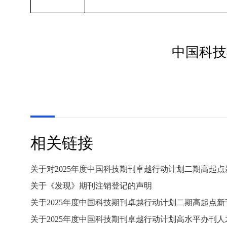
中国科技
相关链接
关于对2025年度中国科技期刊卓越行动计划二期高起
关于《发现》期刊注销登记的声明
关于2025年度中国科技期刊卓越行动计划二期高起点
关于2025年度中国科技期刊卓越行动计划高水平办刊