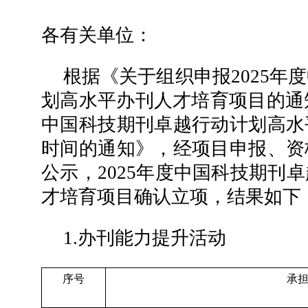
各有关单位：
根据《关于组织申报2025年
划高水平办刊人才培育项目的通知
中国科技期刊卓越行动计划高水
时间的通知》，经项目申报、资
公示，2025年度中国科技期刊
才培育项目确认立项，结果如下
1.办刊能力提升活动
序号
承