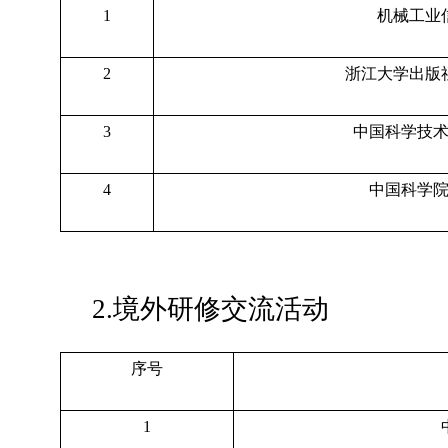
1
机械工业
2
浙江大学出版
3
中国科学技
4
中国科学
2.境外研修交流活动
序号
1