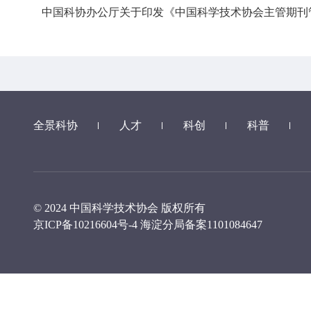
中国科协办公厅关于印发《中国科学技术协会主管期刊
全景科协
人才
科创
科普
© 2024 中国科学技术协会 版权所有
京ICP备10216604号-4
海淀分局备案1101084647