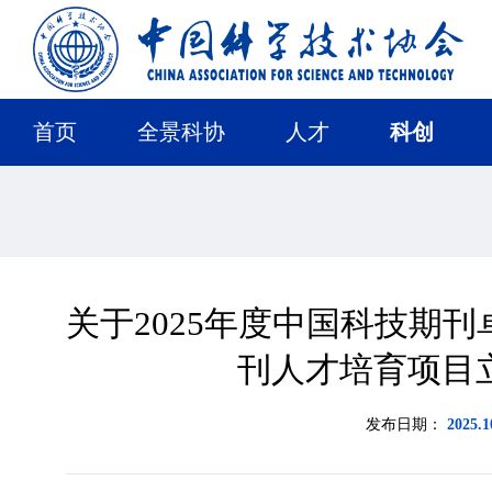
首页
全景科协
人才
科创
关于2025年度中国科技期
刊人才培育项目
发布日期：
2025.1