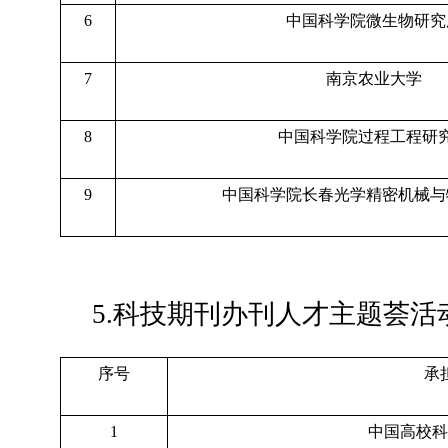
6
中国科学院微生物研究
7
南京农业大学
8
中国科学院过程工程研
9
中国科学院长春光学精密机械与
5.科技期刊办刊人才主题荟活
序号
承
1
中国高校科