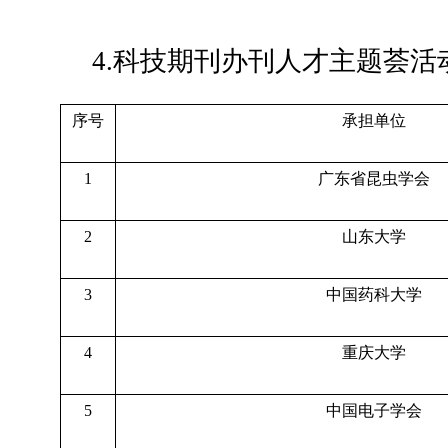
4.科技期刊办刊人才主题荟活
序号
承担单位
1
广东省昆虫学会
2
山东大学
3
中国药科大学
4
重庆大学
5
中国电子学会