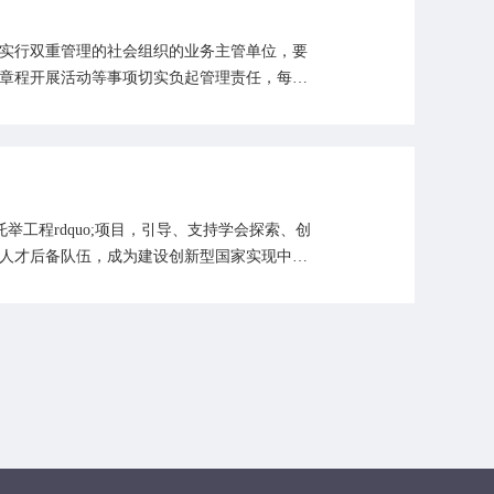
实行双重管理的社会组织的业务主管单位，要
章程开展活动等事项切实负起管理责任，每年
举工程rdquo;项目，引导、支持学会探索、创
人才后备队伍，成为建设创新型国家实现中国