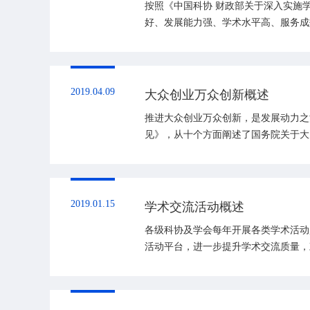
按照《中国科协 财政部关于深入实施学
好、发展能力强、学术水平高、服务成
范性...
2019.04.09
大众创业万众创新概述
推进大众创业万众创新，是发展动力之
见》，从十个方面阐述了国务院关于大
加强政策宣传，展...
2019.01.15
学术交流活动概述
各级科协及学会每年开展各类学术活动
活动平台，进一步提升学术交流质量，
会‍&n...