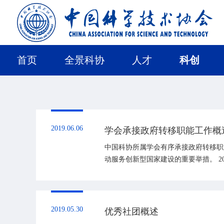
首页
全景科协
人才
科创
2019.06.06
学会承接政府转移职能工作概
中国科协所属学会有序承接政府转移职
动服务创新型国家建设的重要举措。 
实施方案...
2019.05.30
优秀社团概述