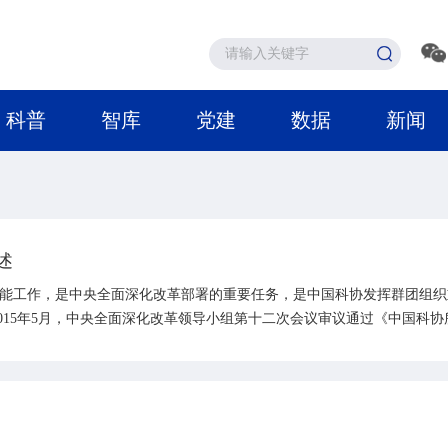
科普
智库
党建
数据
新闻
述
能工作，是中央全面深化改革部署的重要任务，是中国科协发挥群团组织
2015年5月，中央全面深化改革领导小组第十二次会议审议通过《中国科