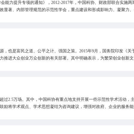
会能力提升专项的通知》，2012-2017年，中国科协、财政部联合实
效显著、内部管理规范的示范性学会，重点建设和形成影响力、凝聚力、
源，也是富民之道、公平之计、强国之策。2015年9月，国务院印发《
力推进大众创业万众创新的有关部署。其中明确表示，为繁荣创业创新文
超过2.5万场。其中，中国科协有重点地支持开展一些示范性学术活动，
鼓励将学术观点、学术思想凝结为咨询建议，增强对政府、企业的服务能