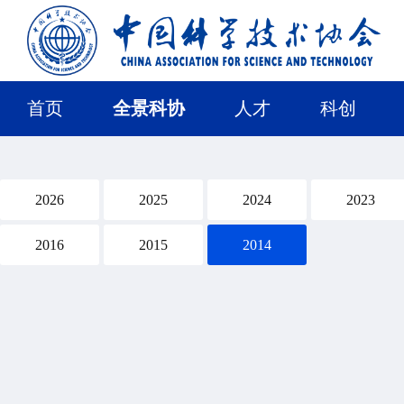
首页
全景科协
人才
科创
2026
2025
2024
2023
2016
2015
2014