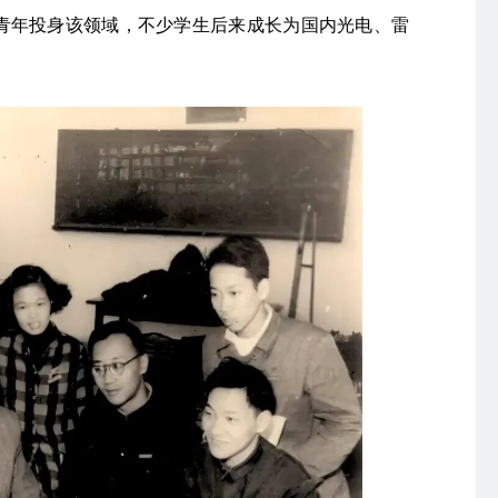
青年投身该领域，不少学生后来成长为国内光电、雷