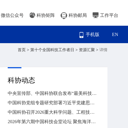
微信公众号
科协矩阵
科协邮局
工作平台
手机版
EN
首页
>
第十个全国科技工作者日
>
资源汇聚
>
详情
科协动态
中央宣传部、中国科协联合发布“最美科技工作者”先进事迹
中国科协党组专题研究部署习近平党建思想学习贯彻工作
中国科协召开2026重大科学问题、工程技术难题和产业技术问题终选会
2026年第六期中国科技会堂论坛 聚焦海洋能源