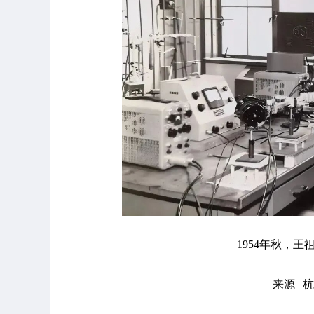
1954年秋，
来源 |