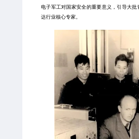
电子军工对国家安全的重要意义，引导大批
达行业核心专家。