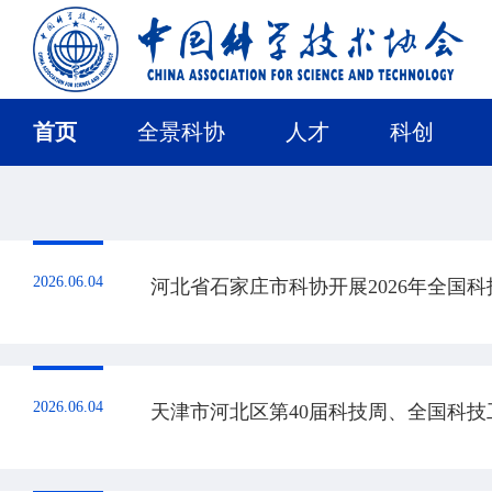
首页
全景科协
人才
科创
2026.06.04
河北省石家庄市科协开展2026年全国
2026.06.04
天津市河北区第40届科技周、全国科