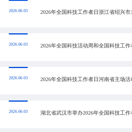
2026.06.03
2026年全国科技工作者日浙江省绍兴
2026.06.03
2026年全国科技活动周和全国科技工
2026.06.03
2026年全国科技工作者日河南省主场活
2026.06.03
湖北省武汉市举办2026年全国科技工