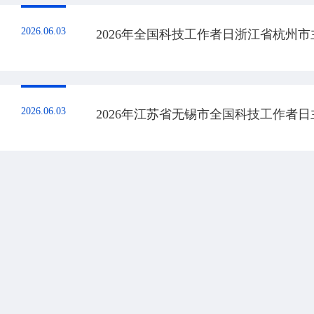
2026.06.03
2026年全国科技工作者日浙江省杭州
2026.06.03
2026年江苏省无锡市全国科技工作者