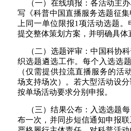
（一）在线填报：各活动主办
写《科普中国直播服务选题征集
上同一单位限报1项活动选题。
提交整体策划方案，并明确具体
（二）选题评审：中国科协科
织选题遴选工作。每个入选选题
（仅需提供拉流直播服务的活动
场支持场次）。若大型活动设分
按单场活动要求分别申报。
（三）结果公布：入选选题每
布一次，并同步短信通知申报联
严格履行主体责任，对科普活动