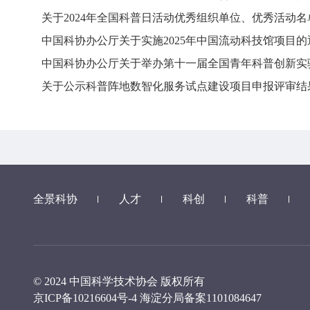
关于2024年全国科普日活动优秀组织单位、优秀活动
中国科协办公厅关于实施2025年中国流动科技馆项目的
中国科协办公厅关于举办第十一届全国青年科普创新实
关于公示科普阵地数智化服务试点建设项目申报评审结
全景科协
人才
科创
科普
© 2024 中国科学技术协会 版权所有
京ICP备10216604号-4
海淀分局备案1101084647