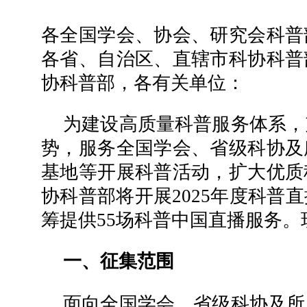
各全国学会、协会、研究会科普
各省、自治区、直辖市科协科普
协科普部，各有关单位：
为建设高质量科普服务体系，
势，服务全国学会、省级科协及
基地等开展科普活动，扩大优质
协科普部将开展2025年度科普
筹提供55场科普中国直播服务
一、征集范围
面向全国学会、省级科协及所