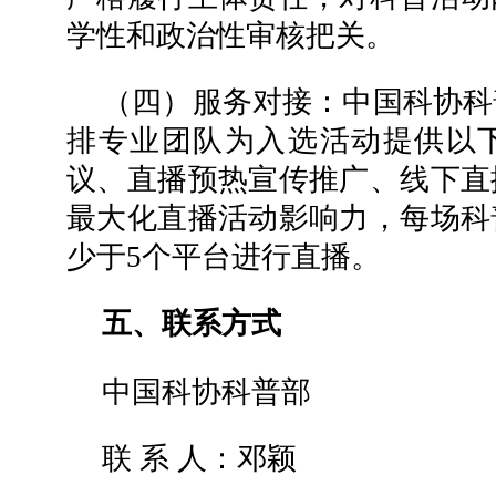
学性和政治性审核把关。
（四）服务对接：中国科协科
排专业团队为入选活动提供以
议、直播预热宣传推广、线下直
最大化直播活动影响力，每场科
少于5个平台进行直播。
五、联系方式
中国科协科普部
联 系 人：邓颖