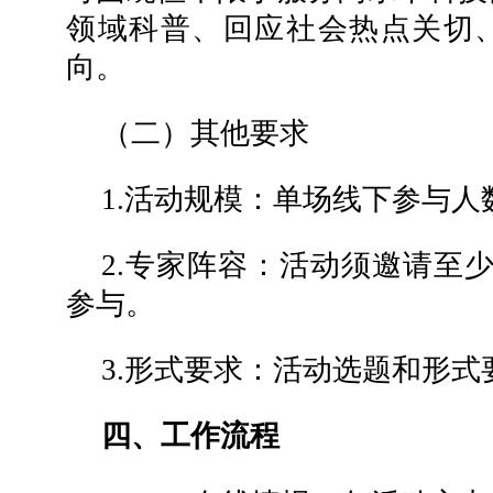
领域科普、回应社会热点关切
向。
（二）其他要求
1.活动规模：单场线下参与人
2.专家阵容：活动须邀请至
参与。
3.形式要求：活动选题和形
四、工作流程