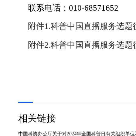
联系电话：010-68571652
附件1.科普中国直播服务选题征
附件2.科普中国直播服务选题征
相关链接
中国科协办公厅关于对2024年全国科普日有关组织单