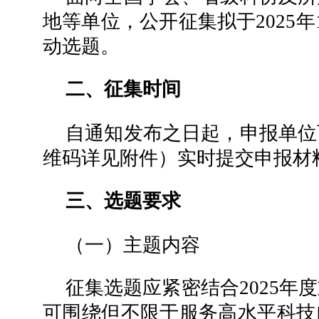
地等单位，公开征集拟于2025年
动选题。
二、征集时间
自通知发布之日起，申报单位
维码详见附件）实时提交申报材
三、选题要求
（一）主题内容
征集选题应紧密结合2025年
可围绕但不限于服务高水平科技