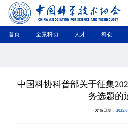
首页
全景科协
人才
科创
中国科协科普部关于征集20
务选题的
发布日期：
2025.0