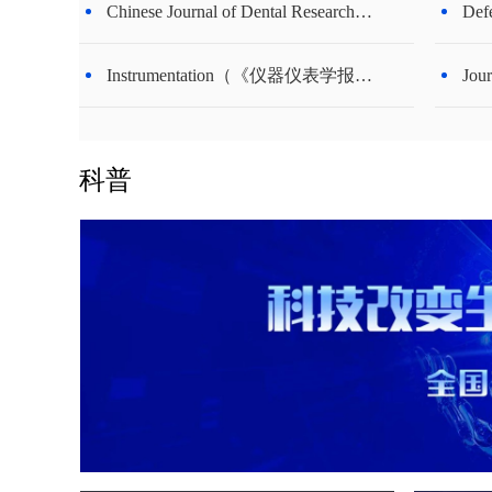
Chinese Journal of Dental Research（《中国牙科研究杂志》（英文））
Instrumentation（《仪器仪表学报（英文版）》
科普