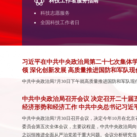
科技工作者服务指南
科技志愿服务
全国科技工作者日
习近平在中共中央政治局第二十七次集体学
领 深化创新发展 高质量推进国防和军队现
中共中央政治局7月30日下午就高质量推进国防和军队
中共中央政治局召开会议 决定召开二十届
经济形势和经济工作 中共中央总书记习近
中共中央政治局7月30日召开会议，决定今年10月在北
委员会第五次全体会议，主要议程是，中共中央政治局向
之以恒推进全面从严治党若干重大问题。会议分析研究当