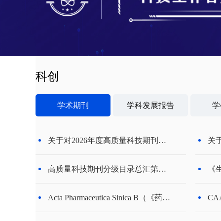
科创
学术期刊
学科发展报告
学
关于对2026年度高质量科技期刊分级目录发布项目评审结果进行公示的通知
高质量科技期刊分级目录总汇第四版发布公告
Acta Pharmaceutica Sinica B（《药学学报》（英文））
C