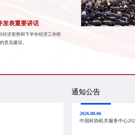
并发表重要讲话
当前经济形势和下半年经济工作听
的意见建议。
通知公告
2026.08.07
【新华社】量子盛会圆满收
2026.08.06
中国科协机关服务中心20