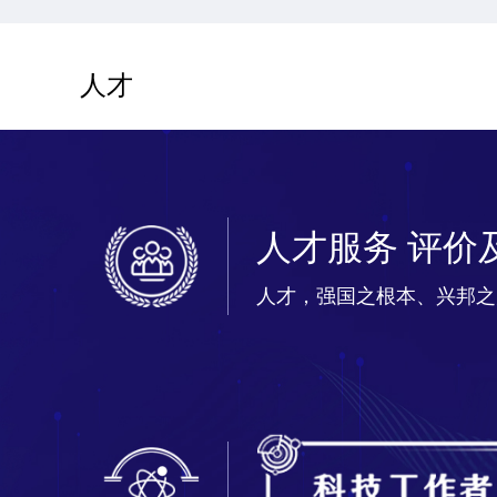
人才
人才服务 评价
人才，强国之根本、兴邦之