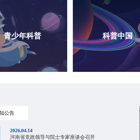
中国科协年会成功举办
2026.08.03
【中国财经报】第二十八
青少年科普
科普中国
2026.08.03
【光明网】第二十八届中
2026.08.03
【光明网】科协年会｜郑
知公告
2026.04.14
河南省党政领导与院士专家座谈会召开