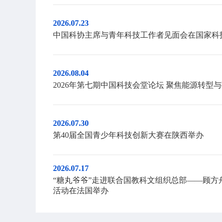
2026.07.23
中国科协主席与青年科技工作者见面会在国家科
2026.08.04
2026年第七期中国科技会堂论坛 聚焦能源转型
2026.07.30
第40届全国青少年科技创新大赛在陕西举办
2026.07.17
“糖丸爷爷”走进联合国教科文组织总部——顾方舟
活动在法国举办