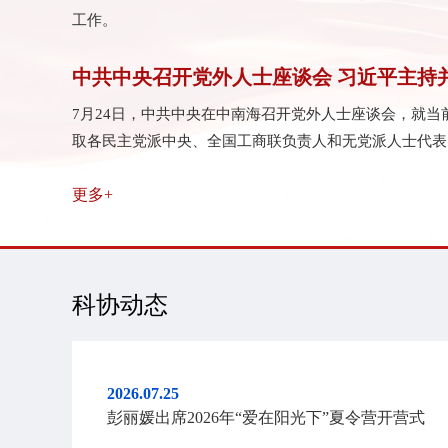
工作。
中共中央召开党外人士座谈会 习近平主持
7月24日，中共中央在中南海召开党外人士座谈会，就
取各民主党派中央、全国工商联负责人和无党派人士代表
更多+
科协动态
2026.07.25
彭丽媛出席2026年“爱在阳光下”夏令营开营式