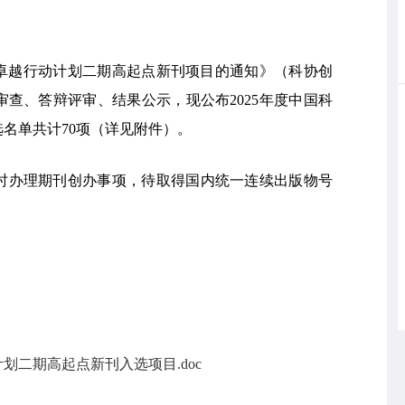
刊卓越行动计划二期高起点新刊项目的通知》（科协创
格审查、答辩评审、结果公示，现公布2025年度中国科
名单共计70项（详见附件）。
时办理期刊创办事项，待取得国内统一连续出版物号
计划二期高起点新刊入选项目.doc