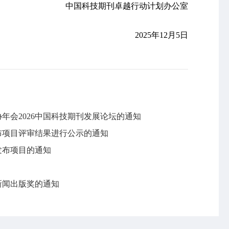
中国科技期刊卓越行动计划办公室
2025年12月5日
年会2026中国科技期刊发展论坛的通知
发布项目评审结果进行公示的通知
发布项目的通知
新闻出版奖的通知