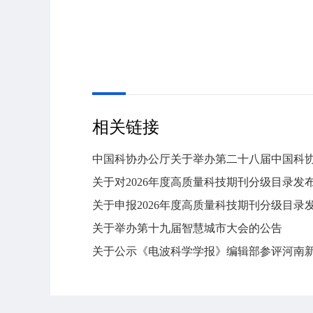
相关链接
中国科协办公厅关于举办第二十八届中国科协
关于对2026年度高质量科技期刊分级目录
关于申报2026年度高质量科技期刊分级目录
关于举办第十九届智慧城市大会的公告
关于公示《电波科学学报》编辑部参评河南