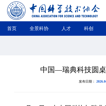
首页
全景科协
人才
科创
中国—瑞典科技圆
发布日期：
2026.0