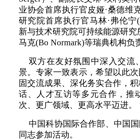
业协会首席执行官皮娅·桑德维克(Pi
研究院首席执行官马林·弗伦宁(Mali
新与技术研究院可持续能源研究
马克(Bo Normark)等瑞典机
双方在友好氛围中深入交流
景。专家一致表示，希望以此次
固交流成果、深化务实合作，积
话、人才互访等多元合作，推
次、更广领域、更高水平迈进。
中国科协国际合作部、中国国
同志参加活动。