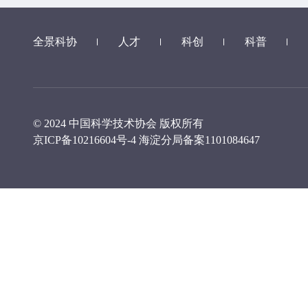
全景科协
人才
科创
科普
© 2024 中国科学技术协会 版权所有
京ICP备10216604号-4
海淀分局备案1101084647