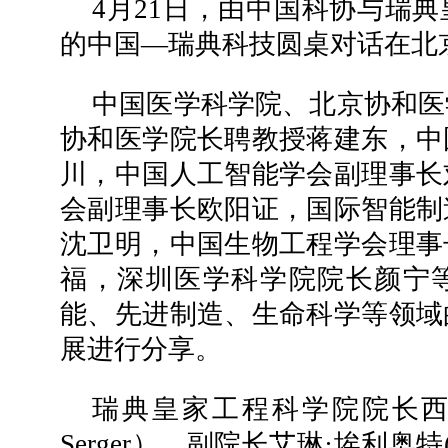
4月21日，由中国科协与瑞
的中国—瑞典科技圆桌对话在北
中国医学科学院、北京协和医
协和医学院长聘教授蒋建东，中
川，中国人工智能学会副理事长
会副理事长欧阳证，国际智能制
沈卫明，中国生物工程学会理事
福，深圳医学科学院院长颜宁
能、先进制造、生命科学等领域
展进行分享。
瑞典皇家工程科学院院长西尔维
Serger）、副院长艾琳·埃利奥特(E