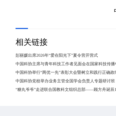
相关链接
彭丽媛出席2026年“爱在阳光下”夏令营开营式
中国科协主席与青年科技工作者见面会在国家科技传播
中国科协举行“两优一先”表彰大会暨树立和践行正确政
中国科协党校举办业务主管全国学会负责人专题研讨班
“糖丸爷爷”走进联合国教科文组织总部——顾方舟诞辰