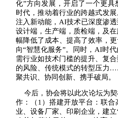
化”方向发展，开启了一个更具
时代，推动着行业的跨越式发展
注入新动能，AI技术已深度渗
设计端，生产端，质检端，及在
幅降低了成本、提高了效率，更
向“智慧化服务”。同时，AI时
需行业如技术门槛的提升、复合
的风险、传统模式的转型压力…
聚共识、协同创新、携手破局。
今后，协会将以此次论坛为契
作：（1）搭建开放平台：联合
业、设备厂家、印刷企业，建立“