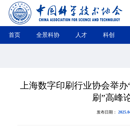
首页
全景科协
人才
科创
上海数字印刷行业协会举办“
刷”高峰
发布日期：
2025.0