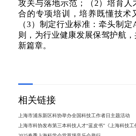
攻关与落地示范；（2）培育人
合的专项培训，培养既懂技术又
（3）制定行业标准：牵头制定
则，为行业健康发展保驾护航，
新篇章。
相关链接
上海市浦东新区科协举办全国科技工作者日主题活动
上海市科协发布第三本科技人才“蓝皮书”《上海科技工作者发
2025春季上海科学会堂草坪音乐会举行