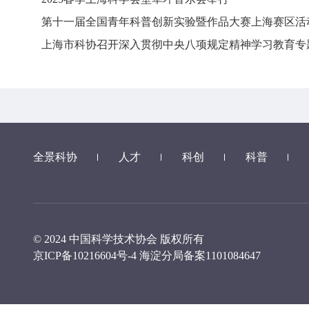
第十一届全国青年科普创新实验暨作品大赛上海赛区活
上海市科协召开深入贯彻中央八项规定精神学习教育专
全景科协
人才
科创
科普
© 2024 中国科学技术协会 版权所有
京ICP备10216604号-4
海淀分局备案1101084647