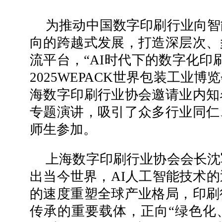
为推动中国数字印刷行业向智
向的跨越式发展，打造深层次、
流平台，“AI时代下的数字化印
2025WEPACK世界包装工业
海数字印刷行业协会邀请业内知
专题演讲，吸引了众多行业同仁
师生参加。
上海数字印刷行业协会
会长
沈
出当今世界，AI人工智能技术
的速度重塑全球产业格局，印刷
传承的重要载体，正向“绿色化