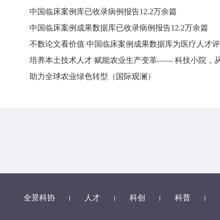
中国临床案例库已收录病例报告12.2万余篇
中国临床案例成果数据库已收录病例报告12.2万余篇
不数论文看价值 中国临床案例成果数据库为医疗人才评
培养本土技术人才 赋能农业生产变革—— 科技小院，
助力全球农业绿色转型（国际观澜）
全景科协
人才
科创
科普