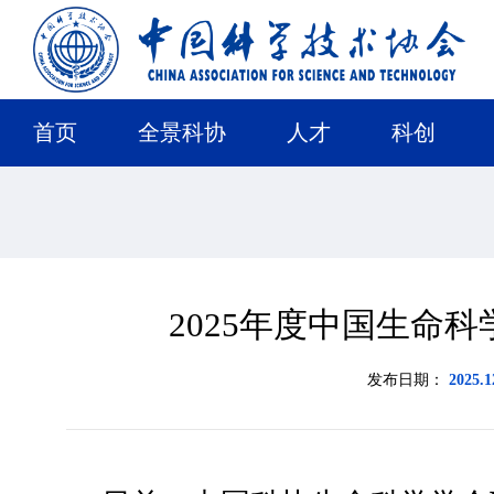
首页
全景科协
人才
科创
2025年度中国生命
发布日期：
2025.1