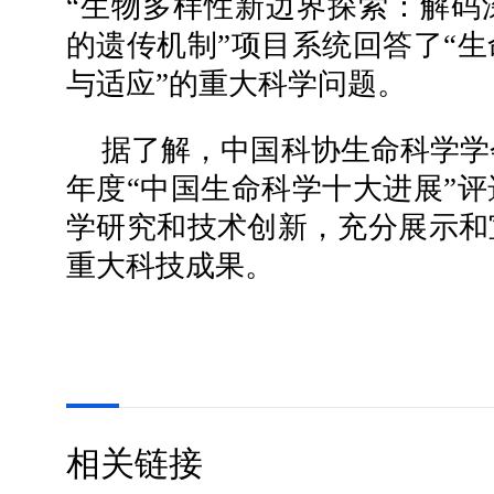
“生物多样性新边界探索：解码
的遗传机制”项目系统回答了“
与适应”的重大科学问题。
据了解，中国科协生命科学学会
年度“中国生命科学十大进展”
学研究和技术创新，充分展示和
重大科技成果。
相关链接