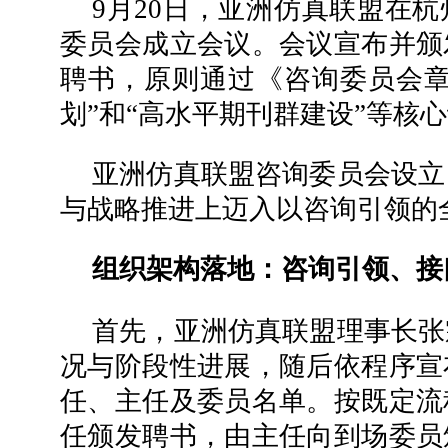
9月20日，亚洲仿真联盟在
委员会成立会议。会议宣布并颁
聘书，原则通过《咨询委员会章
划”和“高水平期刊群建设”等核
亚洲仿真联盟咨询委员会设立
与战略推进上迈入以咨询引领的
组织架构落地：咨询引领、接
首先，亚洲仿真联盟理事长张
况与阶段性进展，随后依程序宣
任、主任及委员名单。按既定流
任颁发聘书，由主任向到场委员