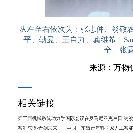
从左至右依次为：张志仲、翁敬
平、勒曼、王自力、龚维希、Santi
全、张
来源：万物仿
相关链接
第三届机械系统动力学国际会议在罗马尼亚克卢日-纳
智汇东盟·青创未来——中国—东盟青年科学家人工智