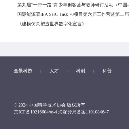
第九届“一带一路”青少年创客营与教师研讨活动（中
《建模仿真塑造世界数字化宣言》
全景科协
人才
科创
科普
© 2024 中国科学技术协会 版权所有
京ICP备10216604号-4
海淀分局备案1101084647