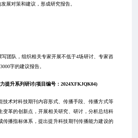
的发展对策和建议，形成研究报告。
撰写团队，组织相关专家开展不低于4场研讨、专家咨
3000字的建议报告。
力提升系列研讨
(
项目编号：2024XFKJQK04)
能技术对科技期刊内容形式、传播手段、传播方式等
生变革的创新点，开展相关研究、研讨，分析总结科
成传播指标体系，提出提升科技期刊传播能力建设的