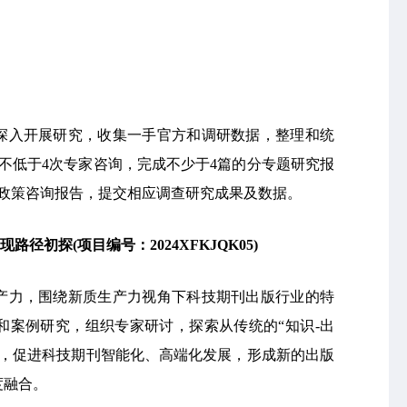
深入开展研究，收集一手官方和调研数据，整理和统
不低于4次专家咨询，完成不少于4篇的分专题研究报
0字政策咨询报告，提交相应调查研究成果及数据。
现路径初探
(
项目编号：2024XFKJQK05)
产力，围绕新质生产力视角下科技期刊出版行业的特
和案例研究，组织专家研讨，探索从传统的“知识-出
路径，促进科技期刊智能化、高端化发展，形成新的出版
度融合。