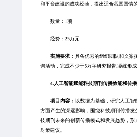
和平台建设的成功经验，提出适合我国国情
数量：1项
经费：25万元
实施要求：
具备优秀的组织团队和文案
询活动，完成不少于5万字研究报告,凝练形成
4
.
人工智能赋能科技期刊传播效能和传播
项目
内容
：
以数据为基础，研究人工智
方面产生的深远影响，围绕科技期刊传播发
技期刊未来的创新传播模式和发展趋势，形
对策建议。