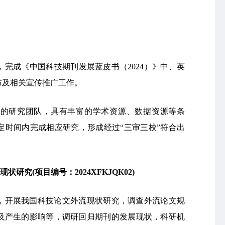
，完成《中国科技期刊发展蓝皮书（2024）》中、英
布及相关宣传推广工作。
明的研究团队，具有丰富的学术资源、数据资源等条
定时间内完成相应研究，形成经过“三审三校”符合出
现状研究
(
项目编号：2024XFKJQK02)
，开展我国科技论文外流现状研究，调查外流论文规
及产生的影响等，调研回归期刊的发展现状，科研机