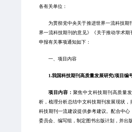
各有关单位：
为贯彻党中央关于推进世界一流科技期
界一流科技期刊的意见》《关于推动学术期
申报有关事项通知如下：
一、项目内容
1
.
我国科技期刊高质量发展研究
(
项目编
项目内容：
聚焦中文科技期刊高质量
析，梳理分析总结中文科技期刊发展现状，
科技期刊一流建设提供参考建议。配合中心
委员会、编写组，制定图书出版计划，并出