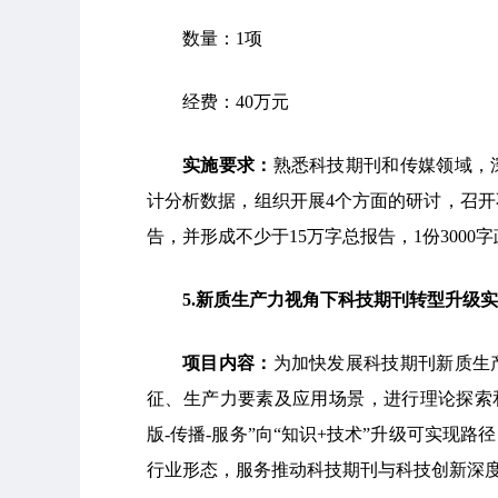
数量：1项
经费：40万元
实施要求：
熟悉科技期刊和传媒领域，
计分析数据，组织开展4个方面的研讨，召开
告，并形成不少于15万字总报告，1份300
5
.
新质生产力视角下科技期刊转型升级实
项目内容：
为加快发展科技期刊新质生
征、生产力要素及应用场景，进行理论探索
版-传播-服务”向“知识+技术”升级可实现
行业形态，服务推动科技期刊与科技创新深