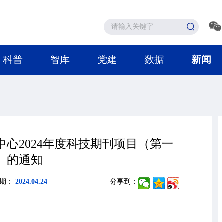
科普
智库
党建
数据
新闻
心2024年度科技期刊项目（第一
）的通知
日期：
2024.04.24
分享到：