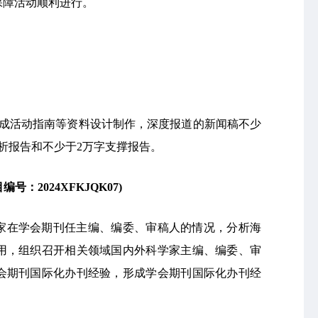
保障活动顺利进行。
完成活动指南等资料设计制作，深度报道的新闻稿不少
析报告和不少于2万字支撑报告。
编号：2024XFKJQK07)
家在学会期刊任主编、编委、审稿人的情况，分析海
用，组织召开相关领域国内外科学家主编、编委、审
会期刊国际化办刊经验，形成学会期刊国际化办刊经