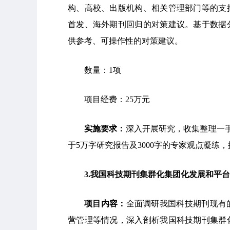
构、高校、出版机构、相关管理部门等的支
首发、海外期刊回归的对策建议。基于数据
供参考、可操作性的对策建议。
数量：1项
项目经费：25万元
实施要求：
深入开展研究，收集整理一
于5万字研究报告及3000字的专家观点凝练
3
.
我国科技期刊集群化集团化发展和平台
项目内容：
全面调研我国科技期刊现有
营管理等情况，深入剖析我国科技期刊集群