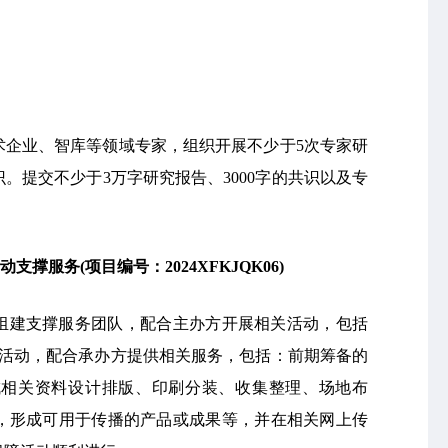
术企业、智库等领域专家，组织开展不少于5次专家研
。提交不少于3万字研究报告、3000字的共识以及专
动支撑服务
(
项目编号：2024XFKJQK06)
组建支撑服务团队，配合主办方开展相关活动，包括
关活动，配合承办方提供相关服务，包括：前期筹备的
成相关资料设计排版、印刷分装、收集整理、场地布
，形成可用于传播的产品或成果等，并在相关网上传