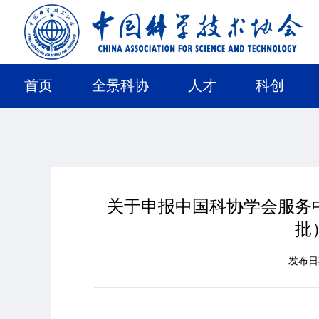
首页
全景科协
人才
科创
关于申报中国科协学会服务中
批
发布