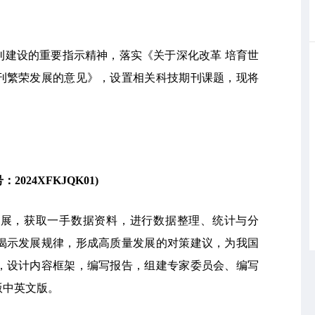
刊建设的重要指示精神，落实《关于深化改革 培育世
刊繁荣发展的意见》，设置相关科技期刊课题，现将
号：
2024XFKJQK01
)
发展，获取一手数据资料，进行数据整理、统计与分
揭示发展规律，形成高质量发展的对策建议，为我国
，设计内容框架，编写报告，组建专家委员会、编写
版中英文版。