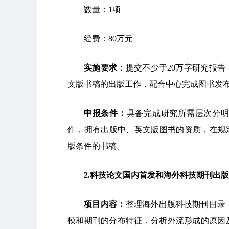
数量：1项
经费：80万元
实施要求：
提交不少于20万字研究报告
文版书稿的出版工作，配合中心完成图书发
申报条件：
具备完成研究所需层次分
件，拥有出版中、英文版图书的资质，在规
版条件的书稿。
2
.
科技论文国内首发和海外科技期刊出版
项目内容：
整理海外出版科技期刊目录
模和期刊的分布特征，分析外流形成的原因