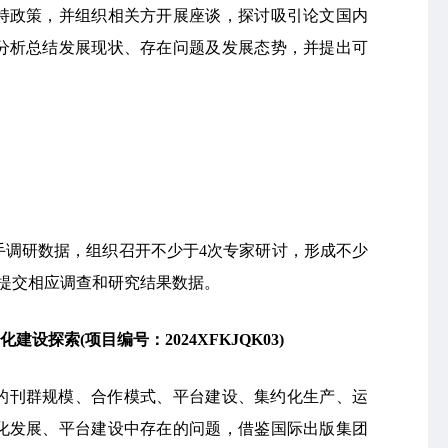
持政策，并组织相关方开展座谈，探讨吸引论文国内
分析总结发展现状、存在问题及发展态势，并提出可
手调研数据，组织召开不少于4次专家研讨，形成不少
，提交相应调查和研究结果数据。
化建设探索
(
项目编号：2024XFKJQK03)
的刊群规模、合作模式、平台建设、集约化生产、运
化发展、平台建设中存在的问题，借鉴国际出版集团