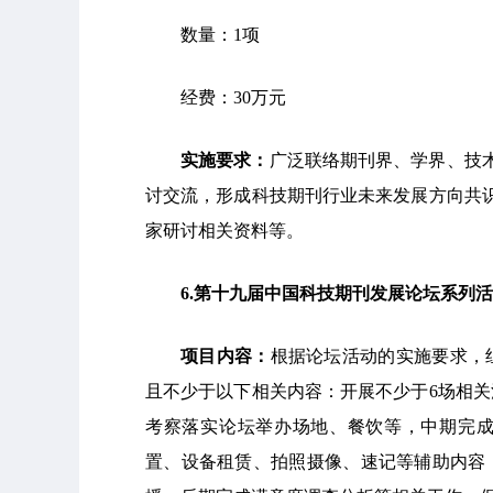
数量：1项
经费：30万元
实施要求：
广泛联络期刊界、学界、技
讨交流，形成科技期刊行业未来发展方向共识
家研讨相关资料等。
6
.
第十九届中国科技期刊发展论坛系列活
项目内容：
根据论坛活动的实施要求，
且不少于以下相关内容：开展不少于6场相
考察落实论坛举办场地、餐饮等，中期完
置、设备租赁、拍照摄像、速记等辅助内容