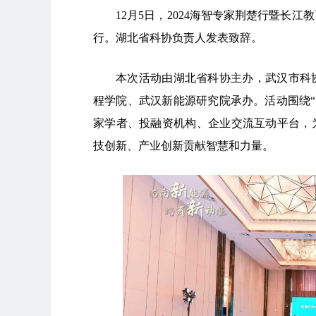
12月5日，2024海智专家荆楚行暨长
行。
湖北省科协负责人发表致辞。
本次活动由湖北省科协主办，武汉市科
程学院、武汉新能源研究院承办。活动围绕“
家学者、投融资机构、企业交流互动平台，
技创新、产业创新贡献智慧和力量。