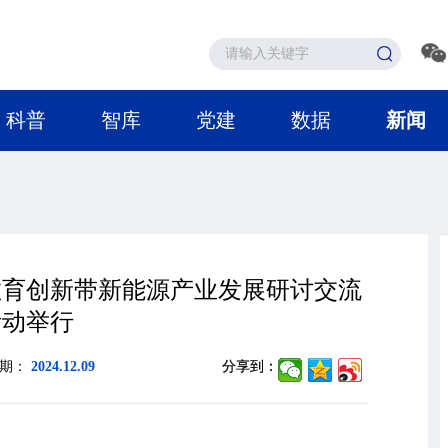
科普
智库
党建
数据
新闻
江教育创新带新能源产业发展研讨交流
活动举行
日期：
2024.12.09
分享到：