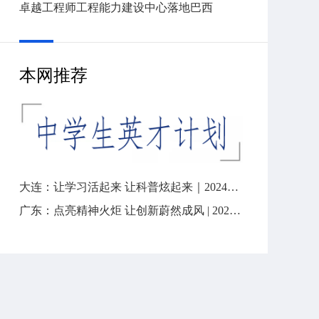
卓越工程师工程能力建设中心落地巴西
本网推荐
大连：让学习活起来 让科普炫起来｜2024年“全国科技工作者日”
广东：点亮精神火炬 让创新蔚然成风 | 2024“全国科技工作者日”