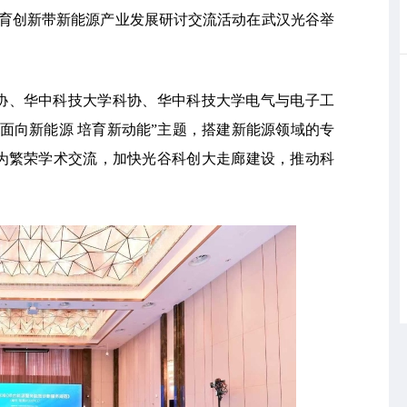
江教育创新带新能源产业发展研讨交流活动在武汉光谷举
协、华中科技大学科协、华中科技大学电气与电子工
面向新能源 培育新动能”主题，搭建新能源领域的专
为繁荣学术交流，加快光谷科创大走廊建设，推动科