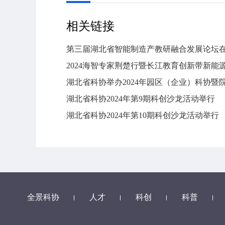
相关链接
第三届湖北省智能制造产教研融合发展论坛
2024海智专家荆楚行暨长江教育创新带新
湖北省科协举办2024年园区（企业）科协暨
湖北省科协2024年第9期科创沙龙活动举行
湖北省科协2024年第10期科创沙龙活动举行
全景科协
人才
科创
科普