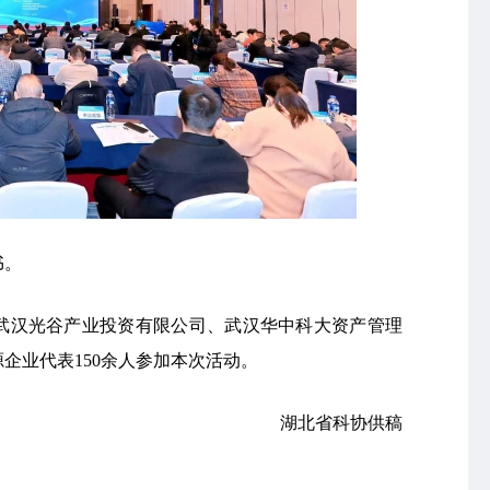
书。
武汉光谷产业投资有限公司、武汉华中科大资产管理
企业代表150余人参加本次活动。
湖北省科协供稿