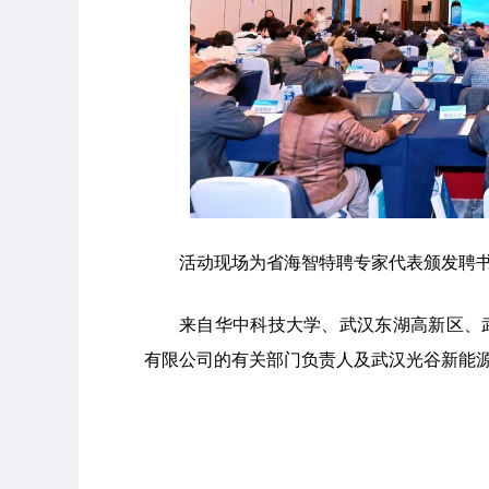
活动现场为省海智特聘专家代表颁发聘
来自华中科技大学、武汉东湖高新区、
有限公司的有关部门负责人及武汉光谷新能源